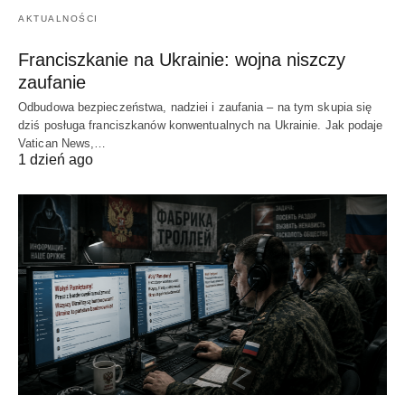
AKTUALNOŚCI
Franciszkanie na Ukrainie: wojna niszczy
zaufanie
Odbudowa bezpieczeństwa, nadziei i zaufania – na tym skupia się
dziś posługa franciszkanów konwentualnych na Ukrainie. Jak podaje
Vatican News,…
1 dzień ago