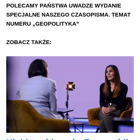
POLECAMY PAŃSTWA UWADZE WYDANIE
SPECJALNE NASZEGO CZASOPISMA. TEMAT
NUMERU „GEOPOLITYKA”
ZOBACZ TAKŻE: