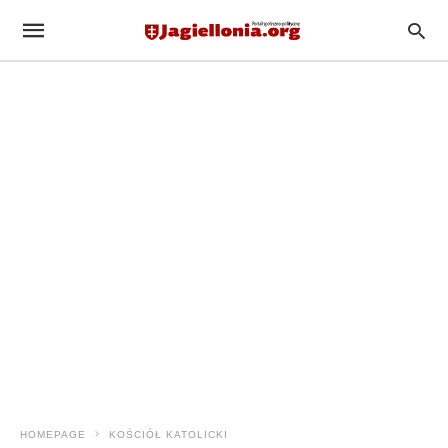
HOMEPAGE
KOŚCIÓŁ KATOLICKI