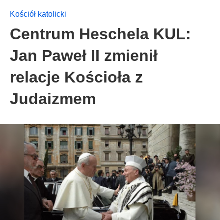
Kościół katolicki
Centrum Heschela KUL:
Jan Paweł II zmienił
relacje Kościoła z
Judaizmem