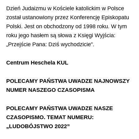
Dzień Judaizmu w Kościele katolickim w Polsce
został ustanowiony przez Konferencję Episkopatu
Polski. Jest on obchodzony od 1998 roku. W tym
roku jego hasłem są słowa z Księgi Wyjścia:
„Przejście Pana: Dziś wychodzicie”.
Centrum Heschela KUL
POLECAMY PAŃSTWA UWADZE NAJNOWSZY
NUMER NASZEGO CZASOPISMA
POLECAMY PAŃSTWA UWADZE NASZE
CZASOPISMO. TEMAT NUMERU:
„LUDOBÓJSTWO 2022”