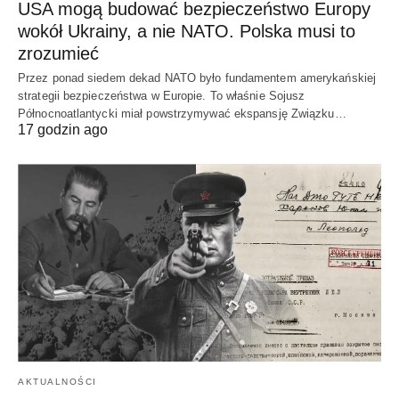
USA mogą budować bezpieczeństwo Europy
wokół Ukrainy, a nie NATO. Polska musi to
zrozumieć
Przez ponad siedem dekad NATO było fundamentem amerykańskiej
strategii bezpieczeństwa w Europie. To właśnie Sojusz
Północnoatlantycki miał powstrzymywać ekspansję Związku…
17 godzin ago
AKTUALNOŚCI