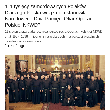
111 tysięcy zamordowanych Polaków.
Dlaczego Polska wciąż nie ustanowiła
Narodowego Dnia Pamięci Ofiar Operacji
Polskiej NKWD?
11 sierpnia przypada rocznica rozpoczęcia Operacji Polskiej NKWD
z lat 1937–1938 — jednej z największych i najbardziej brutalnych
czystek narodowościowych…
1 dzień ago