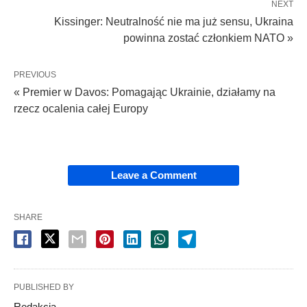
NEXT
Kissinger: Neutralność nie ma już sensu, Ukraina
powinna zostać członkiem NATO »
PREVIOUS
« Premier w Davos: Pomagając Ukrainie, działamy na
rzecz ocalenia całej Europy
Leave a Comment
SHARE
PUBLISHED BY
Redakcja