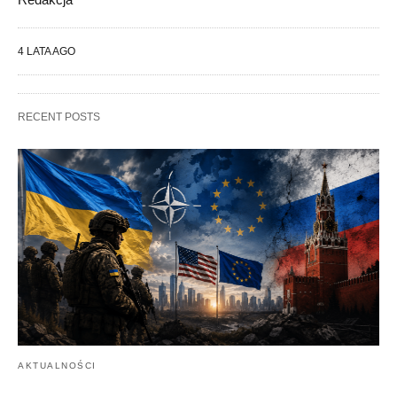
4 LATA AGO
RECENT POSTS
AKTUALNOŚCI