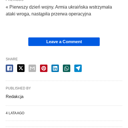
« Pierwszy dzień wojny. Armia ukraińska wstrzymała
ataki wroga, nastąpiła przerwa operacyjna
Leave a Comment
SHARE
PUBLISHED BY
Redakcja
4 LATA AGO