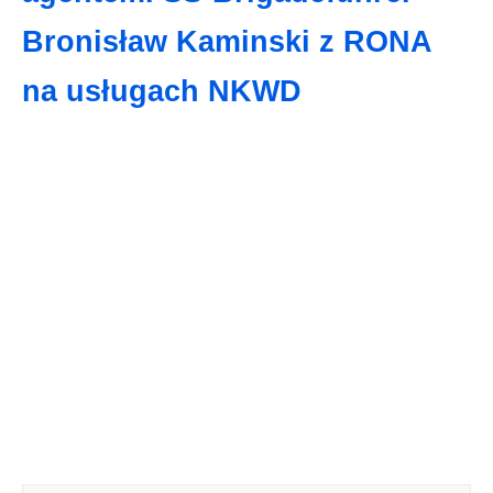
Bronisław Kaminski z RONA
na usługach NKWD