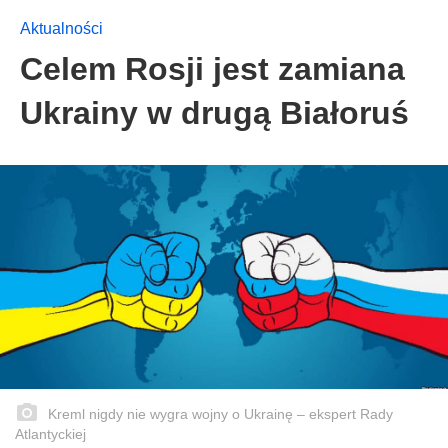
Aktualności
Celem Rosji jest zamiana
Ukrainy w drugą Białoruś
Kreml nigdy nie wygra wojny o Ukrainę – ekspert Rady
Atlantyckiej