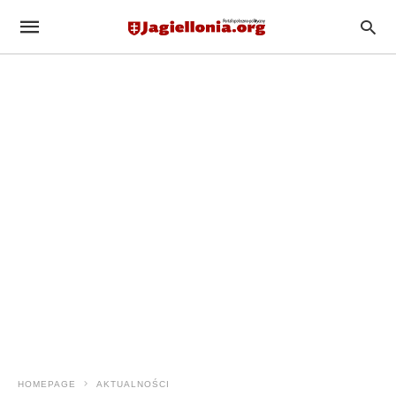
HOMEPAGE
AKTUALNOŚCI