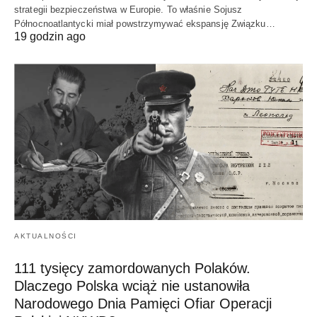
strategii bezpieczeństwa w Europie. To właśnie Sojusz
Północnoatlantycki miał powstrzymywać ekspansję Związku…
19 godzin ago
AKTUALNOŚCI
111 tysięcy zamordowanych Polaków.
Dlaczego Polska wciąż nie ustanowiła
Narodowego Dnia Pamięci Ofiar Operacji