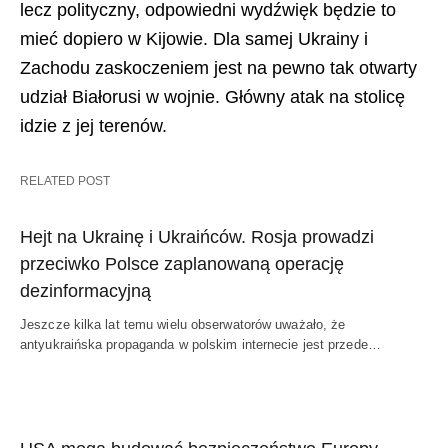
lecz polityczny, odpowiedni wydźwięk będzie to
mieć dopiero w Kijowie. Dla samej Ukrainy i
Zachodu zaskoczeniem jest na pewno tak otwarty
udział Białorusi w wojnie. Główny atak na stolicę
idzie z jej terenów.
RELATED POST
Hejt na Ukrainę i Ukraińców. Rosja prowadzi
przeciwko Polsce zaplanowaną operację
dezinformacyjną
Jeszcze kilka lat temu wielu obserwatorów uważało, że
antyukraińska propaganda w polskim internecie jest przede…