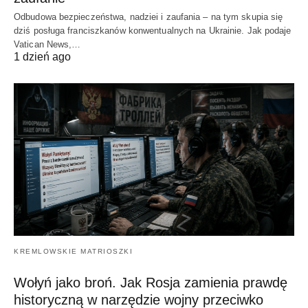
Odbudowa bezpieczeństwa, nadziei i zaufania – na tym skupia się
dziś posługa franciszkanów konwentualnych na Ukrainie. Jak podaje
Vatican News,…
1 dzień ago
KREMLOWSKIE MATRIOSZKI
Wołyń jako broń. Jak Rosja zamienia prawdę
historyczną w narzędzie wojny przeciwko