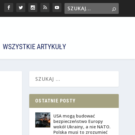
WSZYSTKIE ARTYKUŁY
OSTATNIE POSTY
USA mogą budować
bezpieczeństwo Europy
wokół Ukrainy, a nie NATO.
Polska musi to zrozumieć