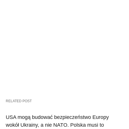
RELATED POST
USA mogą budować bezpieczeństwo Europy
wokół Ukrainy, a nie NATO. Polska musi to