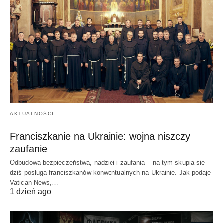
AKTUALNOŚCI
Franciszkanie na Ukrainie: wojna niszczy
zaufanie
Odbudowa bezpieczeństwa, nadziei i zaufania – na tym skupia się
dziś posługa franciszkanów konwentualnych na Ukrainie. Jak podaje
Vatican News,…
1 dzień ago