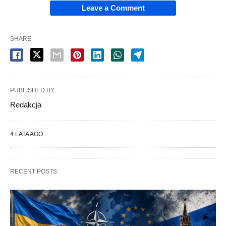
Leave a Comment
SHARE
PUBLISHED BY
Redakcja
4 LATA AGO
RECENT POSTS