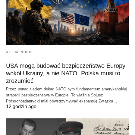
AKTUALNOŚCI
USA mogą budować bezpieczeństwo Europy
wokół Ukrainy, a nie NATO. Polska musi to
zrozumieć
Przez ponad siedem dekad NATO było fundamentem amerykańskiej
strategii bezpieczeństwa w Europie. To właśnie Sojusz
Północnoatlantycki miał powstrzymywać ekspansję Związku…
12 godzin ago