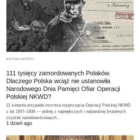
AKTUALNOŚCI
111 tysięcy zamordowanych Polaków.
Dlaczego Polska wciąż nie ustanowiła
Narodowego Dnia Pamięci Ofiar Operacji
Polskiej NKWD?
11 sierpnia przypada rocznica rozpoczęcia Operacji Polskiej NKWD
z lat 1937–1938 — jednej z największych i najbardziej brutalnych
czystek narodowościowych…
1 dzień ago