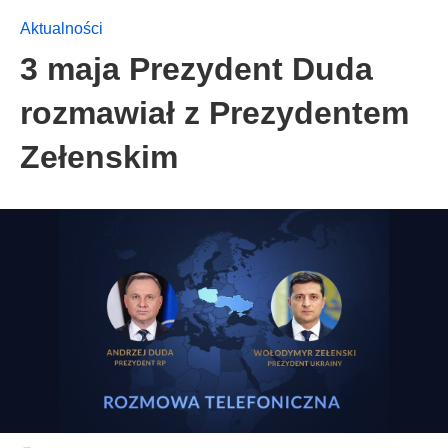
Aktualności
3 maja Prezydent Duda
rozmawiał z Prezydentem
Zełenskim