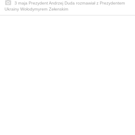
3 maja Prezydent Andrzej Duda rozmawiał z Prezydentem
Ukrainy Wołodymyrem Zełenskim