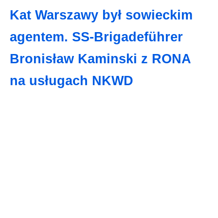
Kat Warszawy był sowieckim
agentem. SS-Brigadeführer
Bronisław Kaminski z RONA
na usługach NKWD