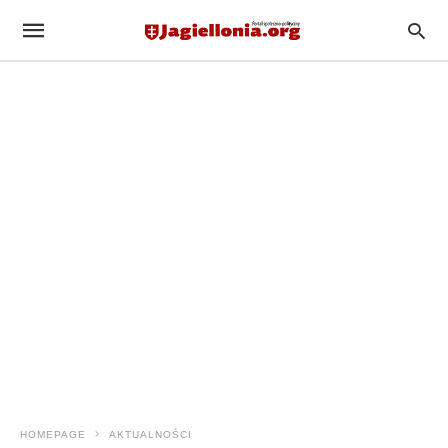
HOMEPAGE
AKTUALNOŚCI