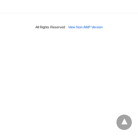
All Rights Reserved
View Non-AMP Version