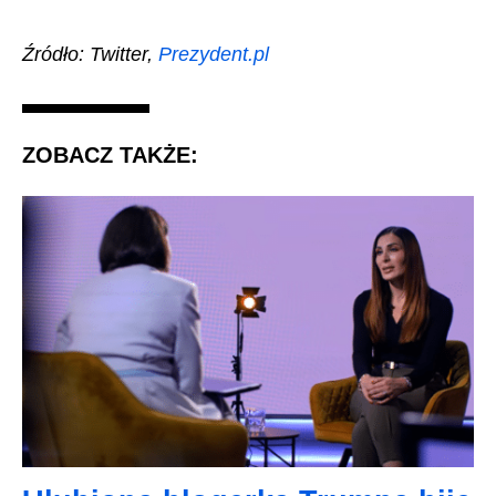
Źródło: Twitter,
Prezydent.pl
ZOBACZ TAKŻE: