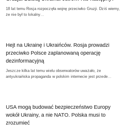
18 lat temu Rosja rozpoczęła wojnę przeciwko Gruzji. Dziś wiemy,
że nie był to lokalny…
Hejt na Ukrainę i Ukraińców. Rosja prowadzi
przeciwko Polsce zaplanowaną operację
dezinformacyjną
Jeszcze kilka lat temu wielu obserwatorów uważało, że
antyukraińska propaganda w polskim internecie jest przede…
USA mogą budować bezpieczeństwo Europy
wokół Ukrainy, a nie NATO. Polska musi to
zrozumieć