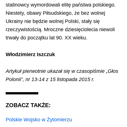
stalinowcy wymordowali elitę państwa polskiego.
Niestety, obawy Piłsudskiego, że bez wolnej
Ukrainy nie będzie wolnej Polski, stały się
rzeczywistością. Mroczne dziesięciolecia niewoli
trwały do początku lat 90. XX wieku.
Włodzimierz Iszczuk
Artykuł pierwotnie ukazał się w czasopiśmie „Głos
Polonii”, nr 13-14 z 15 listopada 2015 r.
ZOBACZ TAKŻE:
Polskie Wojsko w Żytomierzu