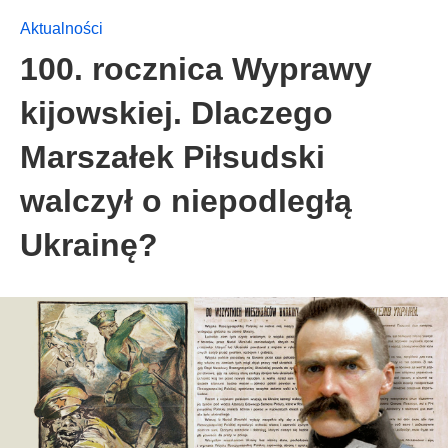
Aktualności
100. rocznica Wyprawy
kijowskiej. Dlaczego
Marszałek Piłsudski
walczył o niepodległą
Ukrainę?