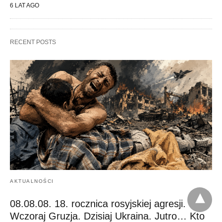
6 LAT AGO
RECENT POSTS
AKTUALNOŚCI
08.08.08. 18. rocznica rosyjskiej agresji.
Wczoraj Gruzja. Dzisiaj Ukraina. Jutro… Kto