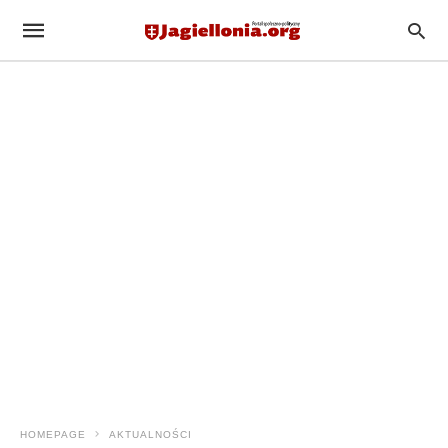
HOMEPAGE
AKTUALNOŚCI