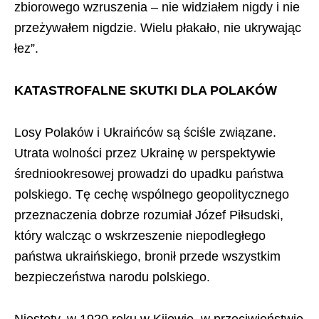
zbiorowego wzruszenia – nie widziałem nigdy i nie
przeżywałem nigdzie. Wielu płakało, nie ukrywając
łez”.
KATASTROFALNE SKUTKI DLA POLAKÓW
Losy Polaków i Ukraińców są ściśle związane.
Utrata wolności przez Ukrainę w perspektywie
średniookresowej prowadzi do upadku państwa
polskiego. Tę cechę wspólnego geopolitycznego
przeznaczenia dobrze rozumiał Józef Piłsudski,
który walcząc o wskrzeszenie niepodległego
państwa ukraińskiego, bronił przede wszystkim
bezpieczeństwa narodu polskiego.