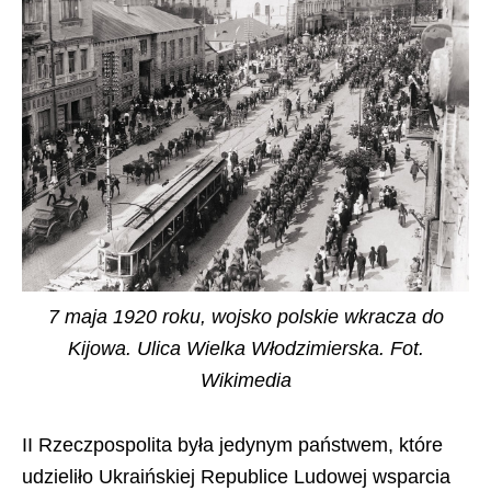
7 maja 1920 roku, wojsko polskie wkracza do
Kijowa. Ulica Wielka Włodzimierska. Fot.
Wikimedia
II Rzeczpospolita była jedynym państwem, które
udzieliło Ukraińskiej Republice Ludowej wsparcia