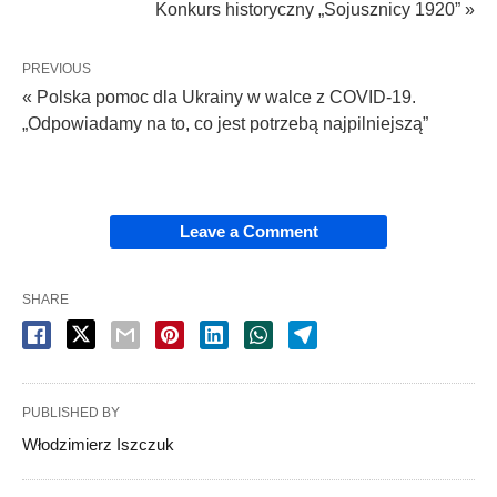
Konkurs historyczny „Sojusznicy 1920” »
PREVIOUS
« Polska pomoc dla Ukrainy w walce z COVID-19.
„Odpowiadamy na to, co jest potrzebą najpilniejszą”
Leave a Comment
SHARE
PUBLISHED BY
Włodzimierz Iszczuk