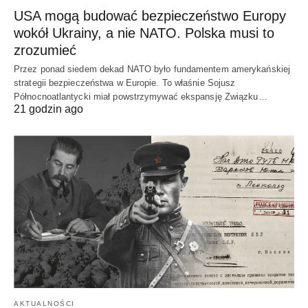
USA mogą budować bezpieczeństwo Europy
wokół Ukrainy, a nie NATO. Polska musi to
zrozumieć
Przez ponad siedem dekad NATO było fundamentem amerykańskiej
strategii bezpieczeństwa w Europie. To właśnie Sojusz
Północnoatlantycki miał powstrzymywać ekspansję Związku…
21 godzin ago
AKTUALNOŚCI