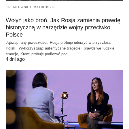
KREMLOWSKIE MATRIOSZKI
Wołyń jako broń. Jak Rosja zamienia prawdę
historyczną w narzędzie wojny przeciwko
Polsce
Jątrząc rany przeszłości, Rosja próbuje uderzyć w przyszłość
Polski. Wykorzystując autentyczne tragedie i prawdziwe ludzkie
emocje, Kreml próbuje podłożyć pod…
4 dni ago