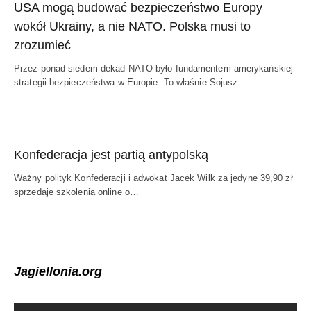
USA mogą budować bezpieczeństwo Europy
wokół Ukrainy, a nie NATO. Polska musi to
zrozumieć
Przez ponad siedem dekad NATO było fundamentem amerykańskiej
strategii bezpieczeństwa w Europie. To właśnie Sojusz…
Konfederacja jest partią antypolską
Ważny polityk Konfederacji i adwokat Jacek Wilk za jedyne 39,90 zł
sprzedaje szkolenia online o…
Jagiellonia.org