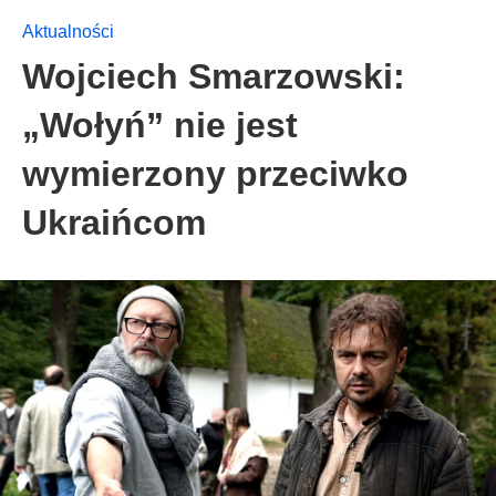
Aktualności
Wojciech Smarzowski:
„Wołyń” nie jest
wymierzony przeciwko
Ukraińcom