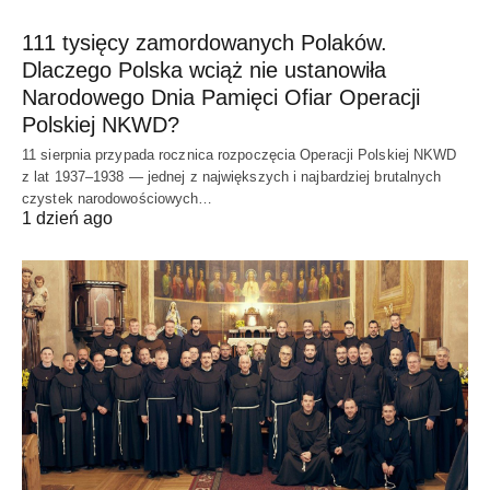
111 tysięcy zamordowanych Polaków.
Dlaczego Polska wciąż nie ustanowiła
Narodowego Dnia Pamięci Ofiar Operacji
Polskiej NKWD?
11 sierpnia przypada rocznica rozpoczęcia Operacji Polskiej NKWD
z lat 1937–1938 — jednej z największych i najbardziej brutalnych
czystek narodowościowych…
1 dzień ago