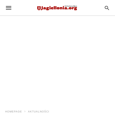
HOMEPAGE
AKTUALNOŚCI