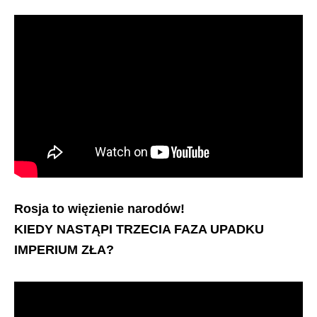
Rosja to więzienie narodów!
KIEDY NASTĄPI TRZECIA FAZA UPADKU
IMPERIUM ZŁA?