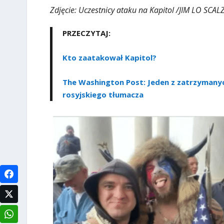
Zdjęcie: Uczestnicy ataku na Kapitol /JIM LO SCA
PRZECZYTAJ:
Kto zaatakował Kapitol?
The Washington Post: Jeden z zatrzymany
rosyjskiego tłumacza