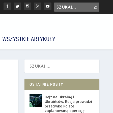
WSZYSTKIE ARTYKUŁY
OSTATNIE POSTY
Hejt na Ukrainę i
Ukraińców. Rosja prowadzi
przeciwko Polsce
zaplanowaną operację