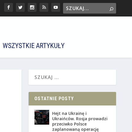
WSZYSTKIE ARTYKUŁY
OSTATNIE POSTY
Hejt na Ukrainę i
Ukraińców. Rosja prowadzi
przeciwko Polsce
zaplanowaną operację