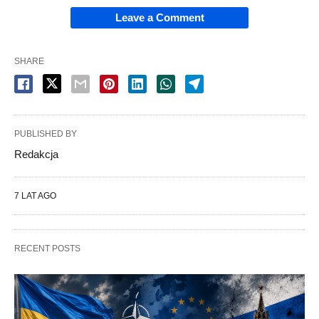
Leave a Comment
SHARE
PUBLISHED BY
Redakcja
7 LAT AGO
RECENT POSTS