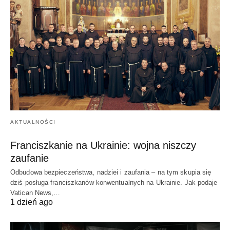
AKTUALNOŚCI
Franciszkanie na Ukrainie: wojna niszczy
zaufanie
Odbudowa bezpieczeństwa, nadziei i zaufania – na tym skupia się
dziś posługa franciszkanów konwentualnych na Ukrainie. Jak podaje
Vatican News,…
1 dzień ago