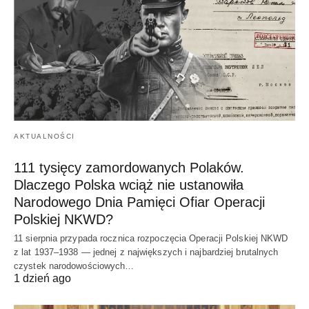
AKTUALNOŚCI
111 tysięcy zamordowanych Polaków.
Dlaczego Polska wciąż nie ustanowiła
Narodowego Dnia Pamięci Ofiar Operacji
Polskiej NKWD?
11 sierpnia przypada rocznica rozpoczęcia Operacji Polskiej NKWD
z lat 1937–1938 — jednej z największych i najbardziej brutalnych
czystek narodowościowych…
1 dzień ago