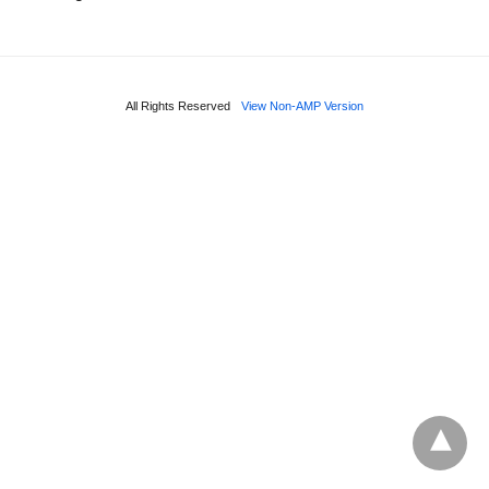
All Rights Reserved
View Non-AMP Version