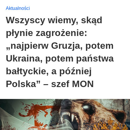
Aktualności
Wszyscy wiemy, skąd
płynie zagrożenie:
„najpierw Gruzja, potem
Ukraina, potem państwa
bałtyckie, a później
Polska” – szef MON