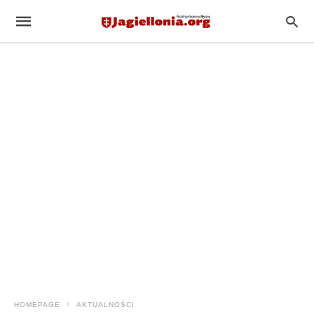
HOMEPAGE
AKTUALNOŚCI