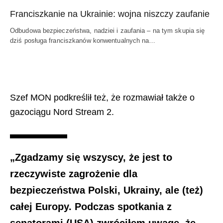
Franciszkanie na Ukrainie: wojna niszczy zaufanie
Odbudowa bezpieczeństwa, nadziei i zaufania – na tym skupia się
dziś posługa franciszkanów konwentualnych na…
Szef MON podkreślił też, że rozmawiał także o
gazociągu Nord Stream 2.
„Zgadzamy się wszyscy, że jest to
rzeczywiste zagrożenie dla
bezpieczeństwa Polski, Ukrainy, ale (też)
całej Europy. Podczas spotkania z