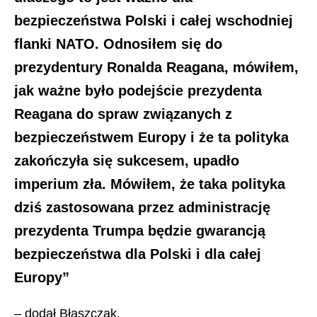
bezpieczeństwa Polski i całej wschodniej
flanki NATO. Odnosiłem się do
prezydentury Ronalda Reagana, mówiłem,
jak ważne było podejście prezydenta
Reagana do spraw związanych z
bezpieczeństwem Europy i że ta polityka
zakończyła się sukcesem, upadło
imperium zła. Mówiłem, że taka polityka
dziś zastosowana przez administrację
prezydenta Trumpa będzie gwarancją
bezpieczeństwa dla Polski i dla całej
Europy”
– dodał Błaszczak.