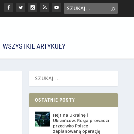
WSZYSTKIE ARTYKUŁY
OSTATNIE POSTY
Hejt na Ukrainę i
Ukraińców. Rosja prowadzi
przeciwko Polsce
zaplanowaną operację