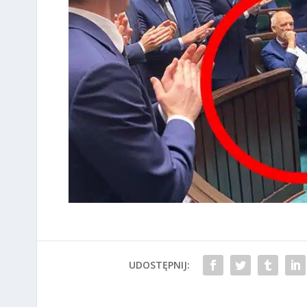
UDOSTĘPNIJ: