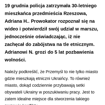
19 grudnia policja zatrzymała 30-letniego
mieszkańca przedmieścia Rzeszowa,
Adriana H.. Prowokator rozpoznał się na
wideo i potwierdził swój udział w marszu,
jednocześnie oświadczając, iż nie
zachęcał do zabójstwa na tle etnicznym.
Adrianowi N. grozi do 5 lat pozbawienia
wolności.
Należy podkreślić, że Przemyśl to nie tylko miasto
gdzie mieszkają etniczni Ukraińcy. To również
miasto, dokąd codziennie przybawają setki
obywateli Ukrainy w poszukiwaniu pracy. Jest to
zatem idealne miejsce dla stworzenia takiego