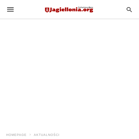
HOMEPAGE
AKTUALNOŚCI