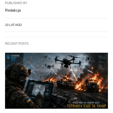
PUBLISHED BY
Redakcja
10 LAT AGO
RECENT POSTS