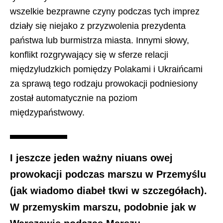
wszelkie bezprawne czyny podczas tych imprez
działy się niejako z przyzwolenia prezydenta
państwa lub burmistrza miasta. Innymi słowy,
konflikt rozgrywający się w sferze relacji
międzyludzkich pomiędzy Polakami i Ukraińcami
za sprawą tego rodzaju prowokacji podniesiony
został automatycznie na poziom
międzypaństwowy.
I jeszcze jeden ważny niuans owej
prowokacji podczas marszu w Przemyślu
(jak wiadomo diabeł tkwi w szczegółach).
W przemyskim marszu, podobnie jak w