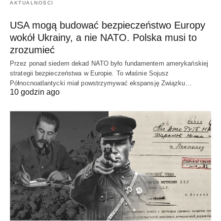
AKTUALNOŚCI
USA mogą budować bezpieczeństwo Europy
wokół Ukrainy, a nie NATO. Polska musi to
zrozumieć
Przez ponad siedem dekad NATO było fundamentem amerykańskiej
strategii bezpieczeństwa w Europie. To właśnie Sojusz
Północnoatlantycki miał powstrzymywać ekspansję Związku…
10 godzin ago