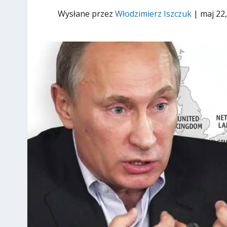
Wysłane przez
Włodzimierz Iszczuk
|
maj 22