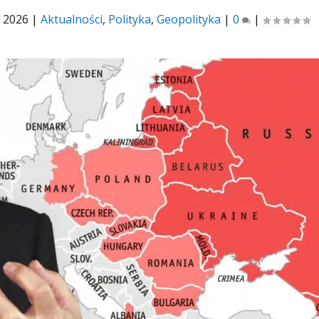
, 2026
|
Aktualności
,
Polityka
,
Geopolityka
|
0
|