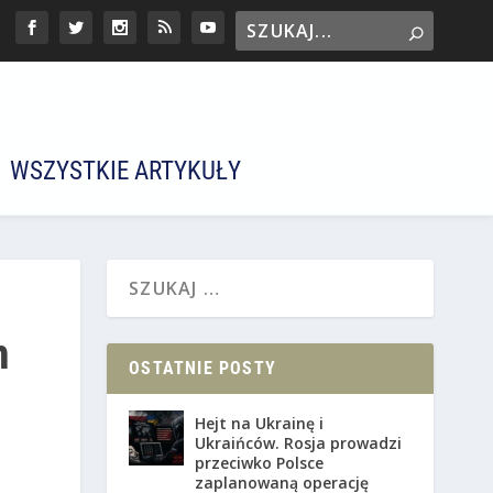
WSZYSTKIE ARTYKUŁY
m
OSTATNIE POSTY
Hejt na Ukrainę i
Ukraińców. Rosja prowadzi
przeciwko Polsce
zaplanowaną operację