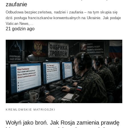
zaufanie
Odbudowa bezpieczeństwa, nadziei i zaufania – na tym skupia się
dziś posługa franciszkanów konwentualnych na Ukrainie. Jak podaje
Vatican News,…
21 godzin ago
KREMLOWSKIE MATRIOSZKI
Wołyń jako broń. Jak Rosja zamienia prawdę