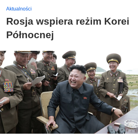
Aktualności
Rosja wspiera reżim Korei
Północnej