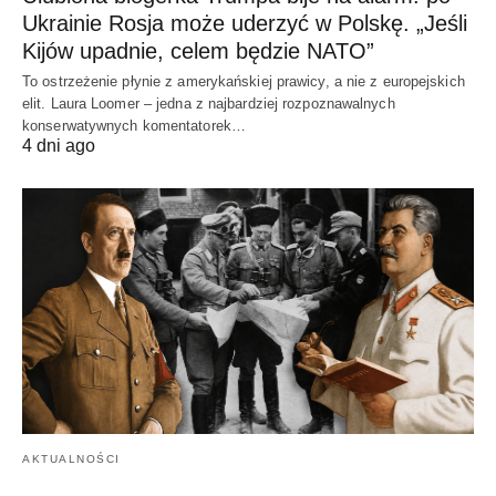
Ukrainie Rosja może uderzyć w Polskę. „Jeśli
Kijów upadnie, celem będzie NATO”
To ostrzeżenie płynie z amerykańskiej prawicy, a nie z europejskich
elit. Laura Loomer – jedna z najbardziej rozpoznawalnych
konserwatywnych komentatorek…
4 dni ago
AKTUALNOŚCI