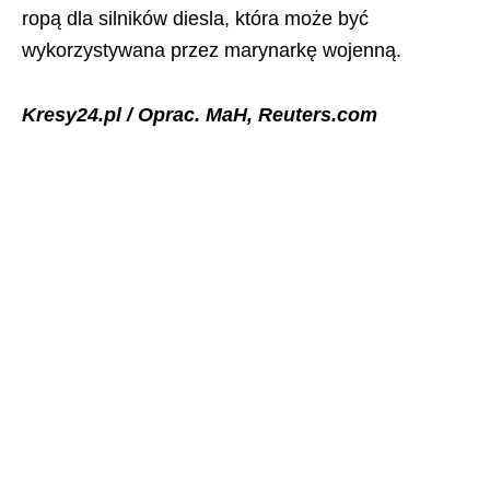
ropą dla silników diesla, która może być
wykorzystywana przez marynarkę wojenną.
Kresy24.pl / Oprac. MaH, Reuters.com