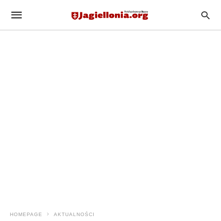
HOMEPAGE
AKTUALNOŚCI