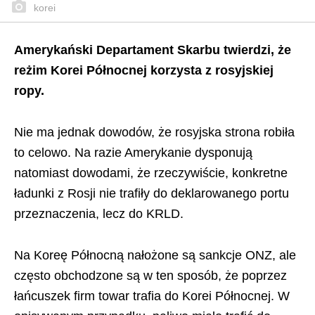
korei
Amerykański Departament Skarbu twierdzi, że
reżim Korei Północnej korzysta z rosyjskiej
ropy.
Nie ma jednak dowodów, że rosyjska strona robiła
to celowo. Na razie Amerykanie dysponują
natomiast dowodami, że rzeczywiście, konkretne
ładunki z Rosji nie trafiły do deklarowanego portu
przeznaczenia, lecz do KRLD.
Na Koreę Północną nałożone są sankcje ONZ, ale
często obchodzone są w ten sposób, że poprzez
łańcuszek firm towar trafia do Korei Północnej. W