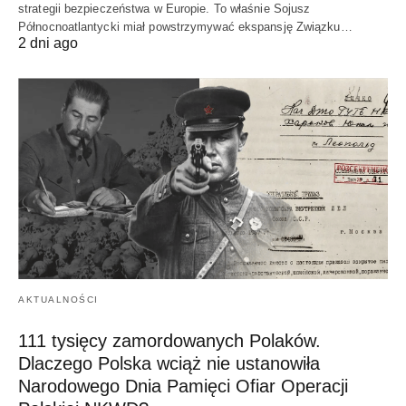
strategii bezpieczeństwa w Europie. To właśnie Sojusz
Północnoatlantycki miał powstrzymywać ekspansję Związku…
2 dni ago
AKTUALNOŚCI
111 tysięcy zamordowanych Polaków.
Dlaczego Polska wciąż nie ustanowiła
Narodowego Dnia Pamięci Ofiar Operacji