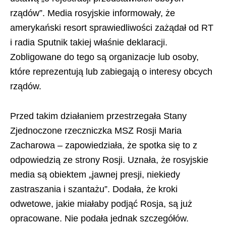
rządów”. Media rosyjskie informowały, że
amerykański resort sprawiedliwości zażądał od RT
i radia Sputnik takiej właśnie deklaracji.
Zobligowane do tego są organizacje lub osoby,
które reprezentują lub zabiegają o interesy obcych
rządów.
Przed takim działaniem przestrzegała Stany
Zjednoczone rzeczniczka MSZ Rosji Maria
Zacharowa – zapowiedziała, że spotka się to z
odpowiedzią ze strony Rosji. Uznała, że rosyjskie
media są obiektem „jawnej presji, niekiedy
zastraszania i szantażu”. Dodała, że kroki
odwetowe, jakie miałaby podjąć Rosja, są już
opracowane. Nie podała jednak szczegółów.