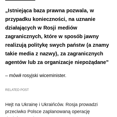
„Istniejąca baza prawna pozwala, w
przypadku konieczności, na uznanie
działających w Rosji mediów
zagranicznych, które w sposób jawny
realizują politykę swych państw (a znamy
takie media z nazwy), za zagranicznych
agentów lub za organizacje niepożądane”
– mówił rosyjski wiceminister.
RELATED POST
Hejt na Ukrainę i Ukraińców. Rosja prowadzi
przeciwko Polsce zaplanowaną operację