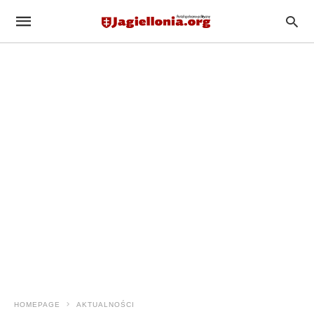
HOMEPAGE
AKTUALNOŚCI