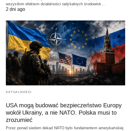
wszystkim efektem działalności radykalnych środowisk…
2 dni ago
AKTUALNOŚCI
USA mogą budować bezpieczeństwo Europy
wokół Ukrainy, a nie NATO. Polska musi to
zrozumieć
Przez ponad siedem dekad NATO było fundamentem amerykańskiej