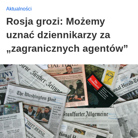
Aktualności
Rosja grozi: Możemy
uznać dziennikarzy za
„zagranicznych agentów”