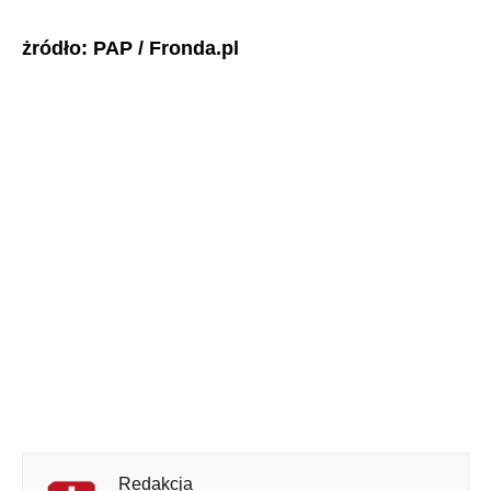
żródło: PAP / Fronda.pl
Redakcja