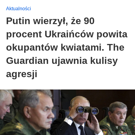
Aktualności
Putin wierzył, że 90
procent Ukraińców powita
okupantów kwiatami. The
Guardian ujawnia kulisy
agresji