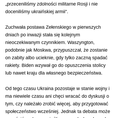
„przeceniliśmy zdolności militarne Rosji i nie
doceniliśmy ukraińskiej armii”.
Zuchwała postawa Zełenskiego w pierwszych
dniach po inwazji stała się kolejnym
nieoczekiwanym czynnikiem. Waszyngton,
podobnie jak Moskwa, przypuszczał, że zostanie
on zabity albo ucieknie, gdy tylko zaczną spadać
rakiety. Biden wzywał go do opuszczenia stolicy
lub nawet kraju dla własnego bezpieczeństwa.
Od tego czasu Ukraina pozostaje w stanie wojny i
ma niewiele czasu ani chęci wracać do dyskusji o
tym, czy należało zrobić więcej, aby przygotować
społeczeństwo wcześniej. Jednak ta debata może