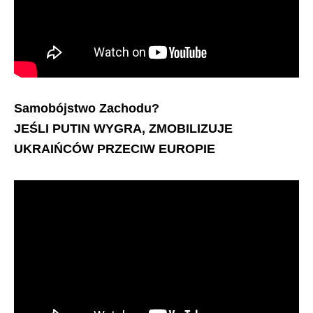
Samobójstwo Zachodu?
JEŚLI PUTIN WYGRA, ZMOBILIZUJE
UKRAIŃCÓW PRZECIW EUROPIE