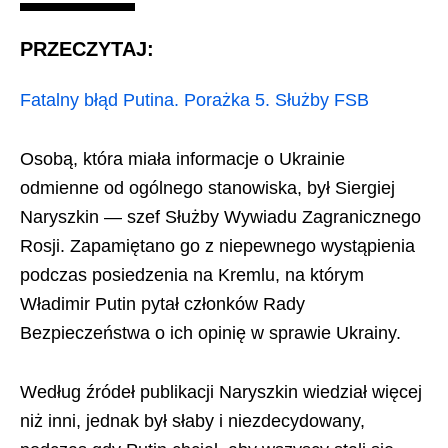
PRZECZYTAJ:
Fatalny błąd Putina. Porażka 5. Służby FSB
Osobą, która miała informacje o Ukrainie
odmienne od ogólnego stanowiska, był Siergiej
Naryszkin — szef Służby Wywiadu Zagranicznego
Rosji. Zapamiętano go z niepewnego wystąpienia
podczas posiedzenia na Kremlu, na którym
Władimir Putin pytał członków Rady
Bezpieczeństwa o ich opinię w sprawie Ukrainy.
Według źródeł publikacji Naryszkin wiedział więcej
niż inni, jednak był słaby i niezdecydowany,