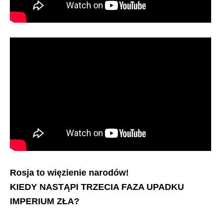
Rosja to więzienie narodów!
KIEDY NASTĄPI TRZECIA FAZA UPADKU
IMPERIUM ZŁA?