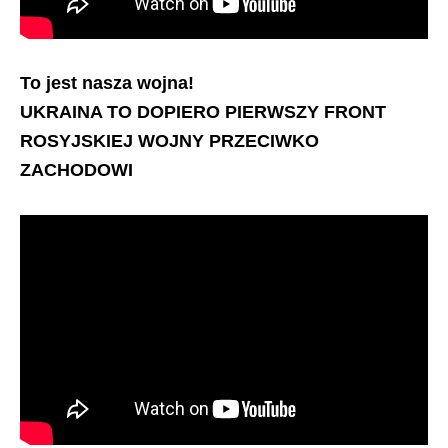
To jest nasza wojna!
UKRAINA TO DOPIERO PIERWSZY FRONT
ROSYJSKIEJ WOJNY PRZECIWKO
ZACHODOWI