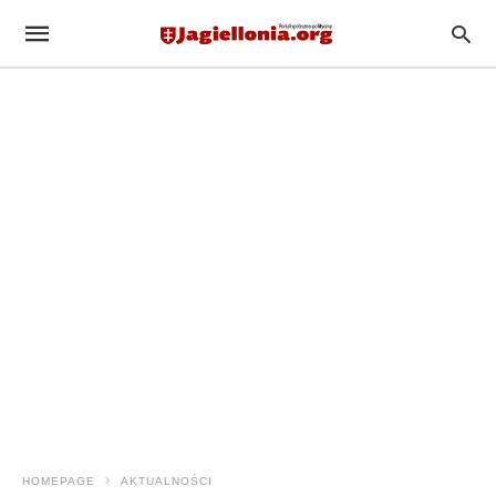
HOMEPAGE
AKTUALNOŚCI