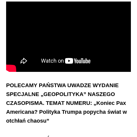
POLECAMY PAŃSTWA UWADZE WYDANIE
SPECJALNE „GEOPOLITYKA” NASZEGO
CZASOPISMA. TEMAT NUMERU: „Koniec Pax
Americana? Polityka Trumpa popycha świat w
otchłań chaosu”