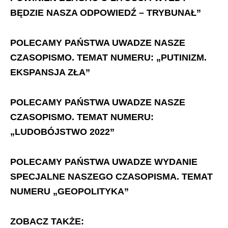
BĘDZIE NASZA ODPOWIEDŹ – TRYBUNAŁ”
POLECAMY PAŃSTWA UWADZE NASZE
CZASOPISMO. TEMAT NUMERU: „PUTINIZM.
EKSPANSJA ZŁA”
POLECAMY PAŃSTWA UWADZE NASZE
CZASOPISMO. TEMAT NUMERU:
„LUDOBÓJSTWO 2022”
POLECAMY PAŃSTWA UWADZE WYDANIE
SPECJALNE NASZEGO CZASOPISMA. TEMAT
NUMERU „GEOPOLITYKA”
ZOBACZ TAKŻE: