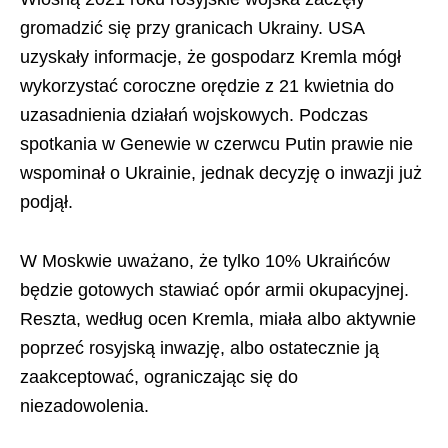
gromadzić się przy granicach Ukrainy. USA
uzyskały informacje, że gospodarz Kremla mógł
wykorzystać coroczne orędzie z 21 kwietnia do
uzasadnienia działań wojskowych. Podczas
spotkania w Genewie w czerwcu Putin prawie nie
wspominał o Ukrainie, jednak decyzję o inwazji już
podjął.
W Moskwie uważano, że tylko 10% Ukraińców
będzie gotowych stawiać opór armii okupacyjnej.
Reszta, według ocen Kremla, miała albo aktywnie
poprzeć rosyjską inwazję, albo ostatecznie ją
zaakceptować, ograniczając się do
niezadowolenia.