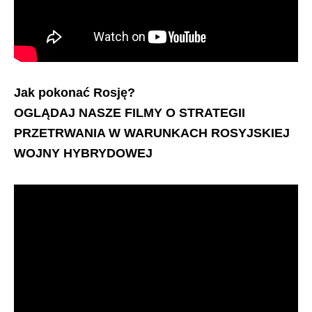
Jak pokonać Rosję?
OGLĄDAJ NASZE FILMY O STRATEGII
PRZETRWANIA W WARUNKACH ROSYJSKIEJ
WOJNY HYBRYDOWEJ