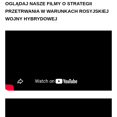
OGLĄDAJ NASZE FILMY O STRATEGII
PRZETRWANIA W WARUNKACH ROSYJSKIEJ
WOJNY HYBRYDOWEJ