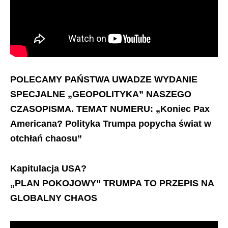
POLECAMY PAŃSTWA UWADZE WYDANIE
SPECJALNE „GEOPOLITYKA” NASZEGO
CZASOPISMA. TEMAT NUMERU: „Koniec Pax
Americana? Polityka Trumpa popycha świat w
otchłań chaosu”
Kapitulacja USA?
„PLAN POKOJOWY” TRUMPA TO PRZEPIS NA
GLOBALNY CHAOS