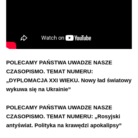
POLECAMY PAŃSTWA UWADZE NASZE
CZASOPISMO.
TEMAT NUMERU:
„DYPLOMACJA XXI WIEKU. Nowy ład światowy
wykuwa się na Ukrainie”
POLECAMY PAŃSTWA UWADZE NASZE
CZASOPISMO. TEMAT NUMERU: „Rosyjski
antyświat. Polityka na krawędzi apokalipsy”