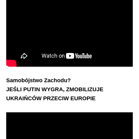
Samobójstwo Zachodu?
JEŚLI PUTIN WYGRA, ZMOBILIZUJE
UKRAIŃCÓW PRZECIW EUROPIE