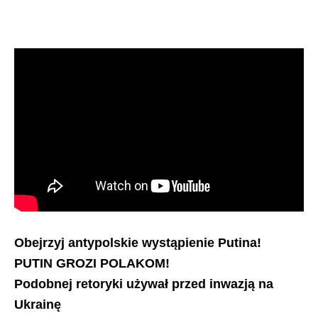
Obejrzyj antypolskie wystąpienie Putina!
PUTIN GROZI POLAKOM!
Podobnej retoryki używał przed inwazją na
Ukrainę