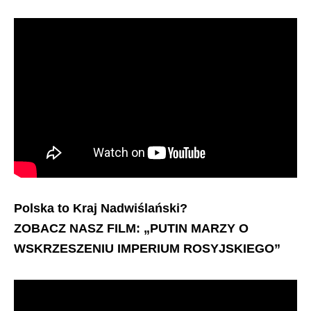
Polska to Kraj Nadwiślański?
ZOBACZ NASZ FILM: „PUTIN MARZY O
WSKRZESZENIU IMPERIUM ROSYJSKIEGO”