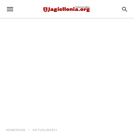
HOMEPAGE
AKTUALNOŚCI