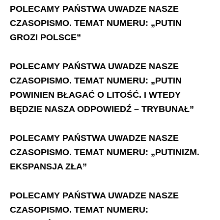
POLECAMY PAŃSTWA UWADZE NASZE
CZASOPISMO. TEMAT NUMERU: „PUTIN
GROZI POLSCE”
POLECAMY PAŃSTWA UWADZE NASZE
CZASOPISMO. TEMAT NUMERU: „PUTIN
POWINIEN BŁAGAĆ O LITOŚĆ. I WTEDY
BĘDZIE NASZA ODPOWIEDŹ – TRYBUNAŁ”
POLECAMY PAŃSTWA UWADZE NASZE
CZASOPISMO. TEMAT NUMERU: „PUTINIZM.
EKSPANSJA ZŁA”
POLECAMY PAŃSTWA UWADZE NASZE
CZASOPISMO. TEMAT NUMERU: