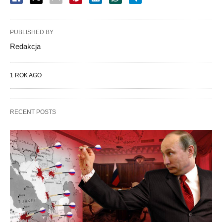
PUBLISHED BY
Redakcja
1 ROK AGO
RECENT POSTS