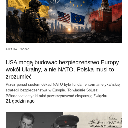
AKTUALNOŚCI
USA mogą budować bezpieczeństwo Europy
wokół Ukrainy, a nie NATO. Polska musi to
zrozumieć
Przez ponad siedem dekad NATO było fundamentem amerykańskiej
strategii bezpieczeństwa w Europie. To właśnie Sojusz
Północnoatlantycki miał powstrzymywać ekspansję Związku…
21 godzin ago