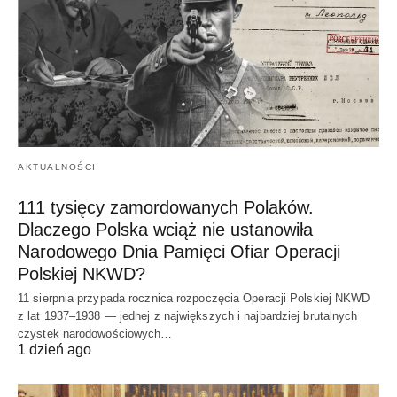
AKTUALNOŚCI
111 tysięcy zamordowanych Polaków.
Dlaczego Polska wciąż nie ustanowiła
Narodowego Dnia Pamięci Ofiar Operacji
Polskiej NKWD?
11 sierpnia przypada rocznica rozpoczęcia Operacji Polskiej NKWD
z lat 1937–1938 — jednej z największych i najbardziej brutalnych
czystek narodowościowych…
1 dzień ago