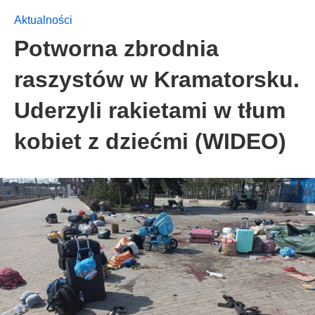
Aktualności
Potworna zbrodnia
raszystów w Kramatorsku.
Uderzyli rakietami w tłum
kobiet z dziećmi (WIDEO)