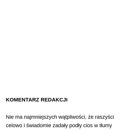
KOMENTARZ REDAKCJI
Nie ma najmniejszych wątpliwości, że raszyści
celowo i świadomie zadały podły cios w tłumy