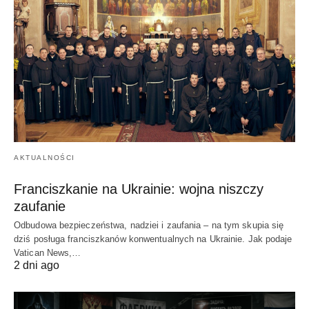
AKTUALNOŚCI
Franciszkanie na Ukrainie: wojna niszczy
zaufanie
Odbudowa bezpieczeństwa, nadziei i zaufania – na tym skupia się
dziś posługa franciszkanów konwentualnych na Ukrainie. Jak podaje
Vatican News,…
2 dni ago