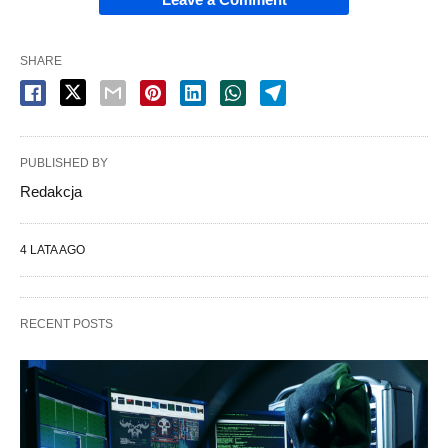
SHARE
PUBLISHED BY
Redakcja
4 LATA AGO
RECENT POSTS