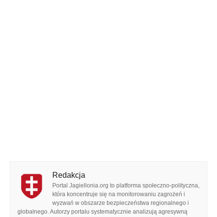
Redakcja
Portal Jagiellonia.org to platforma społeczno-polityczna,
która koncentruje się na monitorowaniu zagrożeń i
wyzwań w obszarze bezpieczeństwa regionalnego i
globalnego. Autorzy portalu systematycznie analizują agresywną