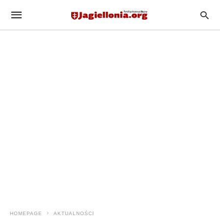
HOMEPAGE
AKTUALNOŚCI