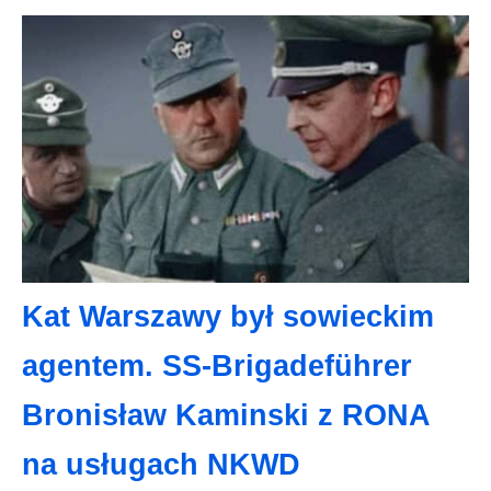
Kat Warszawy był sowieckim
agentem. SS-Brigadeführer
Bronisław Kaminski z RONA
na usługach NKWD