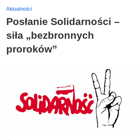
Aktualności
Posłanie Solidarności –
siła „bezbronnych
proroków”