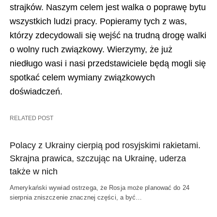
strajków. Naszym celem jest walka o poprawę bytu
wszystkich ludzi pracy. Popieramy tych z was,
którzy zdecydowali się wejść na trudną drogę walki
o wolny ruch związkowy. Wierzymy, że już
niedługo wasi i nasi przedstawiciele będą mogli się
spotkać celem wymiany związkowych
doświadczeń.
RELATED POST
Polacy z Ukrainy cierpią pod rosyjskimi rakietami.
Skrajna prawica, szczując na Ukrainę, uderza
także w nich
Amerykański wywiad ostrzega, że Rosja może planować do 24
sierpnia zniszczenie znacznej części, a być…