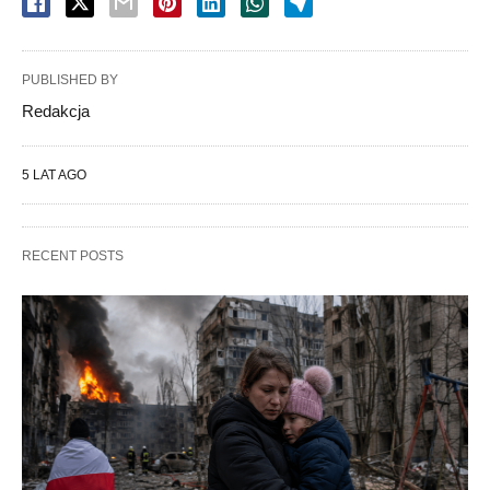
PUBLISHED BY
Redakcja
5 LAT AGO
RECENT POSTS