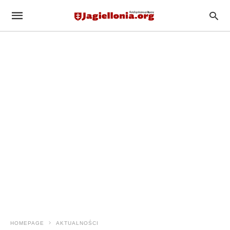
HOMEPAGE
AKTUALNOŚCI