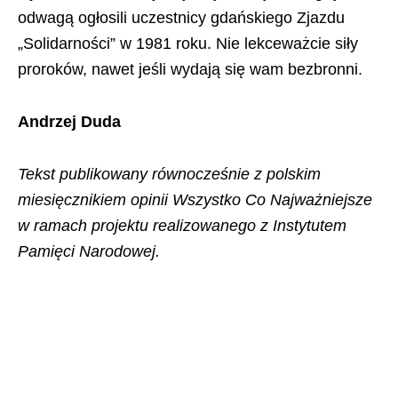
odwagą ogłosili uczestnicy gdańskiego Zjazdu
„Solidarności” w 1981 roku. Nie lekceważcie siły
proroków, nawet jeśli wydają się wam bezbronni.
Andrzej Duda
Tekst publikowany równocześnie z polskim
miesięcznikiem opinii Wszystko Co Najważniejsze
w ramach projektu realizowanego z Instytutem
Pamięci Narodowej.