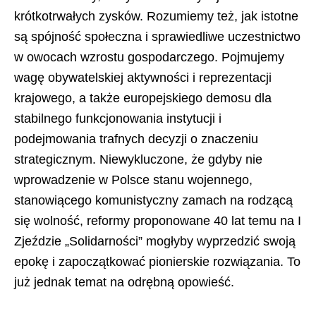
krótkotrwałych zysków. Rozumiemy też, jak istotne
są spójność społeczna i sprawiedliwe uczestnictwo
w owocach wzrostu gospodarczego. Pojmujemy
wagę obywatelskiej aktywności i reprezentacji
krajowego, a także europejskiego demosu dla
stabilnego funkcjonowania instytucji i
podejmowania trafnych decyzji o znaczeniu
strategicznym. Niewykluczone, że gdyby nie
wprowadzenie w Polsce stanu wojennego,
stanowiącego komunistyczny zamach na rodzącą
się wolność, reformy proponowane 40 lat temu na I
Zjeździe „Solidarności” mogłyby wyprzedzić swoją
epokę i zapoczątkować pionierskie rozwiązania. To
już jednak temat na odrębną opowieść.