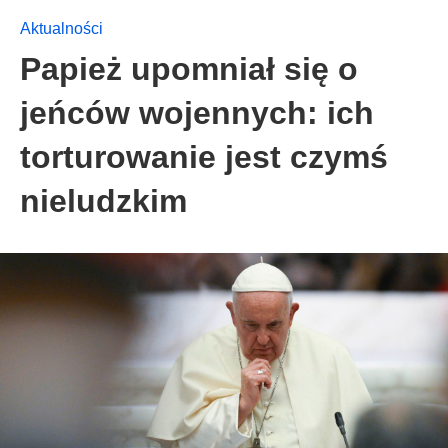
Aktualności
Papież upomniał się o
jeńców wojennych: ich
torturowanie jest czymś
nieludzkim