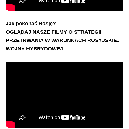
Jak pokonać Rosję?
OGLĄDAJ NASZE FILMY O STRATEGII
PRZETRWANIA W WARUNKACH ROSYJSKIEJ
WOJNY HYBRYDOWEJ