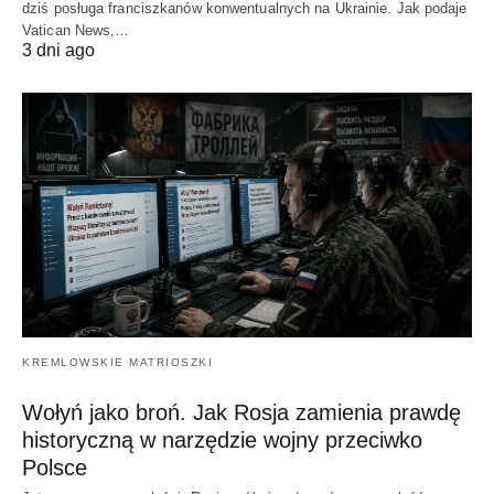
dziś posługa franciszkanów konwentualnych na Ukrainie. Jak podaje
Vatican News,…
3 dni ago
KREMLOWSKIE MATRIOSZKI
Wołyń jako broń. Jak Rosja zamienia prawdę
historyczną w narzędzie wojny przeciwko
Polsce