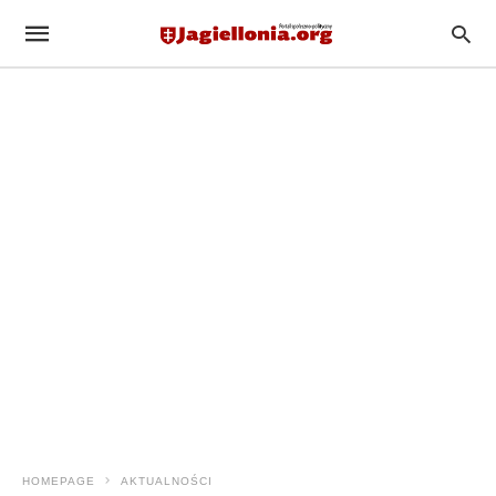
HOMEPAGE
AKTUALNOŚCI