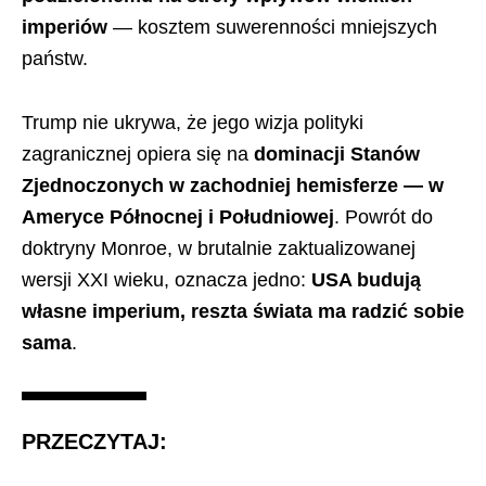
imperiów
— kosztem suwerenności mniejszych
państw.
Trump nie ukrywa, że jego wizja polityki
zagranicznej opiera się na
dominacji Stanów
Zjednoczonych w zachodniej hemisferze — w
Ameryce Północnej i Południowej
. Powrót do
doktryny Monroe, w brutalnie zaktualizowanej
wersji XXI wieku, oznacza jedno:
USA budują
własne imperium, reszta świata ma radzić sobie
sama
.
PRZECZYTAJ: