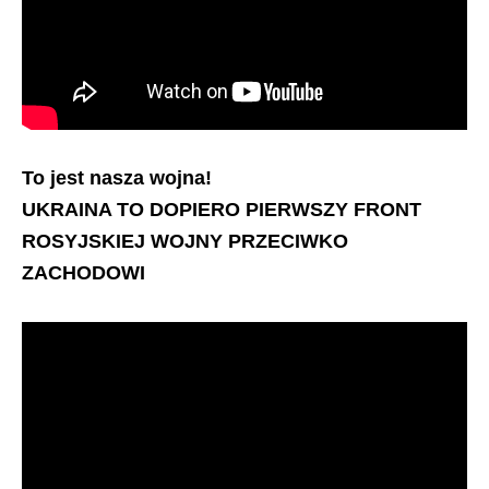
To jest nasza wojna!
UKRAINA TO DOPIERO PIERWSZY FRONT
ROSYJSKIEJ WOJNY PRZECIWKO
ZACHODOWI