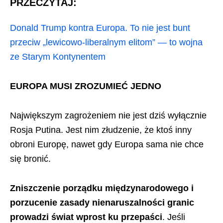
PRZECZYTAJ:
Donald Trump kontra Europa. To nie jest bunt
przeciw „lewicowo-liberalnym elitom” — to wojna
ze Starym Kontynentem
EUROPA MUSI ZROZUMIEĆ JEDNO
Największym zagrożeniem nie jest dziś wyłącznie
Rosja Putina. Jest nim złudzenie, że ktoś inny
obroni Europę, nawet gdy Europa sama nie chce
się bronić.
Zniszczenie porządku międzynarodowego i
porzucenie zasady nienaruszalności granic
prowadzi świat wprost ku przepaści
. Jeśli