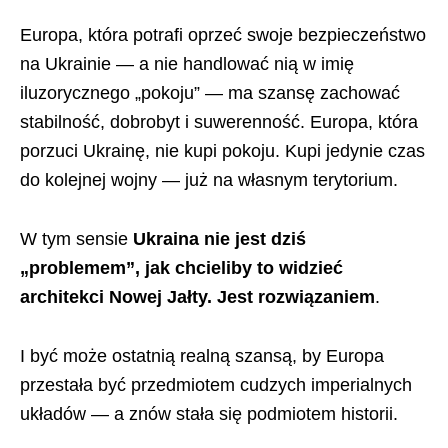
Europa, która potrafi oprzeć swoje bezpieczeństwo
na Ukrainie — a nie handlować nią w imię
iluzorycznego „pokoju” — ma szansę zachować
stabilność, dobrobyt i suwerenność. Europa, która
porzuci Ukrainę, nie kupi pokoju. Kupi jedynie czas
do kolejnej wojny — już na własnym terytorium.
W tym sensie
Ukraina nie jest dziś
„problemem”, jak chcieliby to widzieć
architekci Nowej Jałty. Jest rozwiązaniem
.
I być może ostatnią realną szansą, by Europa
przestała być przedmiotem cudzych imperialnych
układów — a znów stała się podmiotem historii.