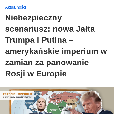
Aktualności
Niebezpieczny
scenariusz: nowa Jałta
Trumpa i Putina –
amerykańskie imperium w
zamian za panowanie
Rosji w Europie