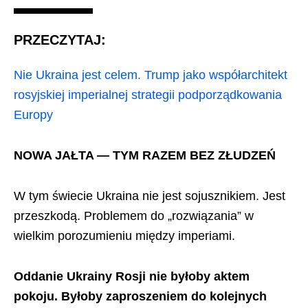
PRZECZYTAJ:
Nie Ukraina jest celem. Trump jako współarchitekt
rosyjskiej imperialnej strategii podporządkowania
Europy
NOWA JAŁTA — TYM RAZEM BEZ ZŁUDZEŃ
W tym świecie Ukraina nie jest sojusznikiem. Jest
przeszkodą. Problemem do „rozwiązania” w
wielkim porozumieniu między imperiami.
Oddanie Ukrainy Rosji nie byłoby aktem
pokoju. Byłoby zaproszeniem do kolejnych