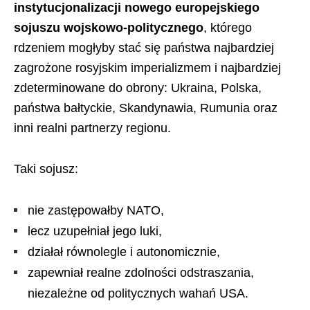
instytucjonalizacji nowego europejskiego
sojuszu wojskowo-politycznego
, którego
rdzeniem mogłyby stać się państwa najbardziej
zagrożone rosyjskim imperializmem i najbardziej
zdeterminowane do obrony: Ukraina, Polska,
państwa bałtyckie, Skandynawia, Rumunia oraz
inni realni partnerzy regionu.
Taki sojusz:
nie zastępowałby NATO,
lecz uzupełniał jego luki,
działał równolegle i autonomicznie,
zapewniał realne zdolności odstraszania,
niezależne od politycznych wahań USA.