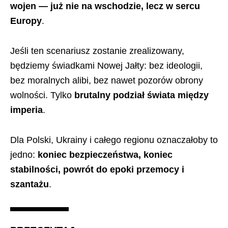
wojen — już nie na wschodzie, lecz w sercu
Europy
.
Jeśli ten scenariusz zostanie zrealizowany,
będziemy świadkami Nowej Jałty: bez ideologii,
bez moralnych alibi, bez nawet pozorów obrony
wolności. Tylko
brutalny podział świata między
imperia
.
Dla Polski, Ukrainy i całego regionu oznaczałoby to
jedno:
koniec bezpieczeństwa, koniec
stabilności, powrót do epoki przemocy i
szantażu
.