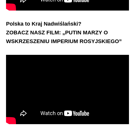
Polska to Kraj Nadwiślański?
ZOBACZ NASZ FILM: „PUTIN MARZY O
WSKRZESZENIU IMPERIUM ROSYJSKIEGO”