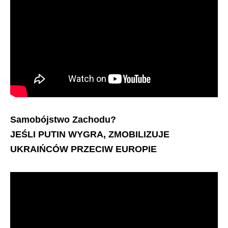
Samobójstwo Zachodu?
JEŚLI PUTIN WYGRA, ZMOBILIZUJE
UKRAIŃCÓW PRZECIW EUROPIE