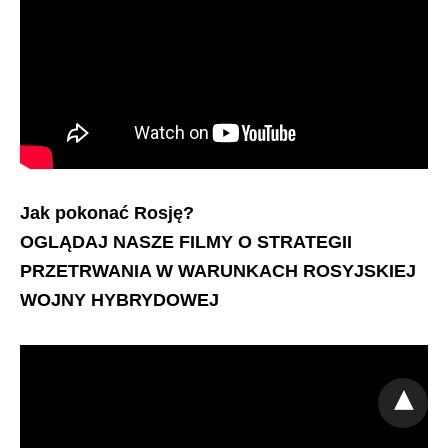
Jak pokonać Rosję?
OGLĄDAJ NASZE FILMY O STRATEGII
PRZETRWANIA W WARUNKACH ROSYJSKIEJ
WOJNY HYBRYDOWEJ