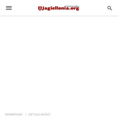
HOMEPAGE
AKTUALNOŚCI