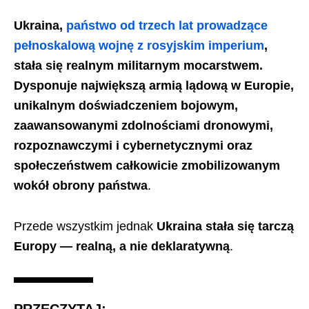
Ukraina,
państwo od trzech lat prowadzące
pełnoskalową wojnę z rosyjskim imperium
,
stała się realnym militarnym mocarstwem.
Dysponuje największą armią lądową w Europie,
unikalnym doświadczeniem bojowym,
zaawansowanymi zdolnościami dronowymi,
rozpoznawczymi i cybernetycznymi oraz
społeczeństwem całkowicie zmobilizowanym
wokół obrony państwa
.
Przede wszystkim jednak
Ukraina stała się tarczą
Europy — realną, a nie deklaratywną
.