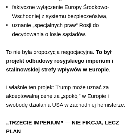
faktyczne wyłączenie Europy Środkowo-
Wschodniej z systemu bezpieczeństwa,
uznanie „specjalnych praw” Rosji do
decydowania o losie sąsiadów.
To nie była propozycja negocjacyjna.
To był
projekt odbudowy rosyjskiego imperium i
stalinowskiej strefy wpływów w Europie
.
I właśnie ten projekt Trump może uznać za
akceptowalną cenę za „spokój” w Europie i
swobodę działania USA w zachodniej hemisferze.
„TRZECIE IMPERIUM” — NIE FIKCJA, LECZ
PLAN