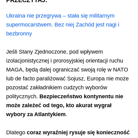
PRZECZYTAJ:
Ukraina nie przegrywa – stała się militarnym
supermocarstwem. Bez niej Zachód jest nagi i
bezbronny
Jeśli Stany Zjednoczone, pod wpływem
izolacjonistycznej i prorosyjskiej orientacji ruchu
MAGA, będą dalej ograniczać swoją rolę w NATO
lub de facto paraliżować Sojusz, Europa nie może
pozostać zakładnikiem cudzych wyborów
politycznych.
Bezpieczeństwo kontynentu nie
może zależeć od tego, kto akurat wygrał
wybory za Atlantykiem
.
Dlatego
coraz wyraźniej rysuje się konieczność