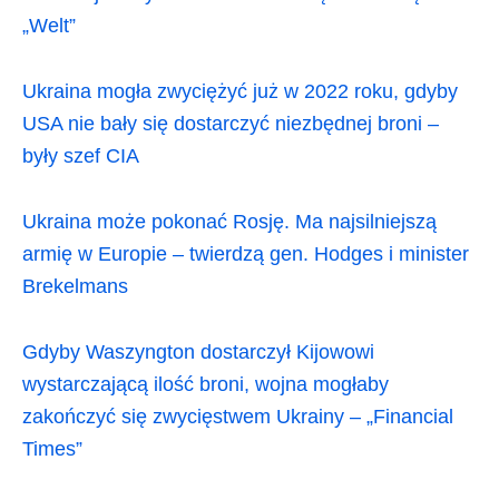
„Welt”
Ukraina mogła zwyciężyć już w 2022 roku, gdyby
USA nie bały się dostarczyć niezbędnej broni –
były szef CIA
Ukraina może pokonać Rosję. Ma najsilniejszą
armię w Europie – twierdzą gen. Hodges i minister
Brekelmans
Gdyby Waszyngton dostarczył Kijowowi
wystarczającą ilość broni, wojna mogłaby
zakończyć się zwycięstwem Ukrainy – „Financial
Times”