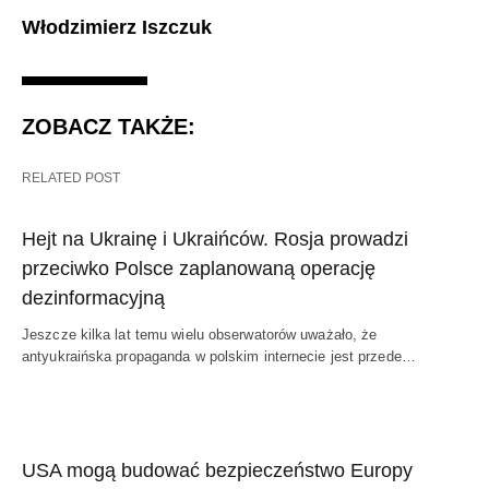
Włodzimierz Iszczuk
ZOBACZ TAKŻE:
RELATED POST
Hejt na Ukrainę i Ukraińców. Rosja prowadzi
przeciwko Polsce zaplanowaną operację
dezinformacyjną
Jeszcze kilka lat temu wielu obserwatorów uważało, że
antyukraińska propaganda w polskim internecie jest przede…
USA mogą budować bezpieczeństwo Europy