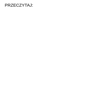
PRZECZYTAJ: