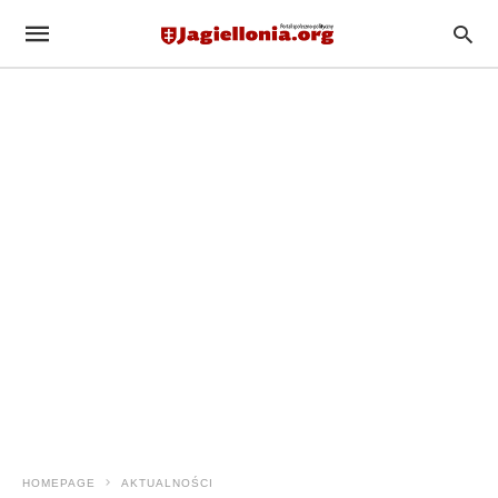
HOMEPAGE
AKTUALNOŚCI