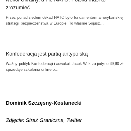
zrozumieć
Przez ponad siedem dekad NATO było fundamentem amerykańskiej
strategii bezpieczeństwa w Europie. To właśnie Sojusz…
Konfederacja jest partią antypolską
Ważny polityk Konfederacji i adwokat Jacek Wilk za jedyne 39,90 zł
sprzedaje szkolenia online o…
Dominik Szczęsny-Kostanecki
Zdjęcie: Straż Graniczna, Twitter