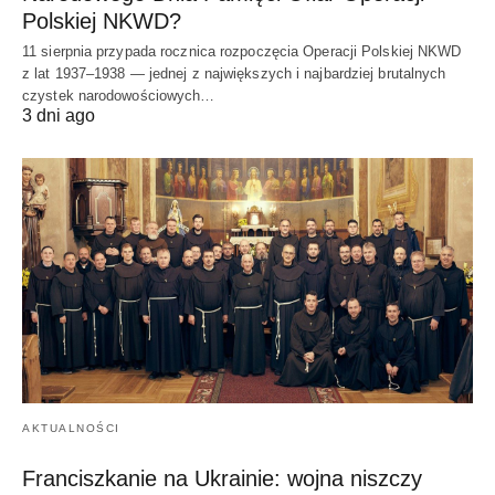
Polskiej NKWD?
11 sierpnia przypada rocznica rozpoczęcia Operacji Polskiej NKWD
z lat 1937–1938 — jednej z największych i najbardziej brutalnych
czystek narodowościowych…
3 dni ago
AKTUALNOŚCI
Franciszkanie na Ukrainie: wojna niszczy