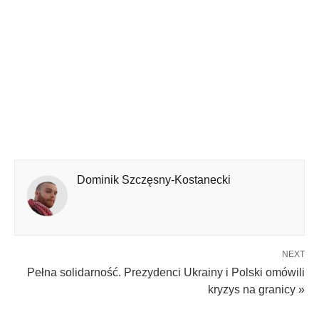
Dominik Szczęsny-Kostanecki
NEXT
Pełna solidarność. Prezydenci Ukrainy i Polski omówili
kryzys na granicy »