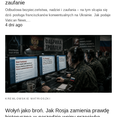
zaufanie
Odbudowa bezpieczeństwa, nadziei i zaufania – na tym skupia się
dziś posługa franciszkanów konwentualnych na Ukrainie. Jak podaje
Vatican News,…
4 dni ago
KREMLOWSKIE MATRIOSZKI
Wołyń jako broń. Jak Rosja zamienia prawdę