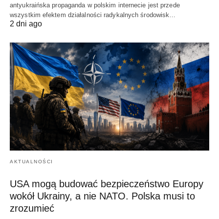
antyukraińska propaganda w polskim internecie jest przede
wszystkim efektem działalności radykalnych środowisk…
2 dni ago
AKTUALNOŚCI
USA mogą budować bezpieczeństwo Europy
wokół Ukrainy, a nie NATO. Polska musi to
zrozumieć