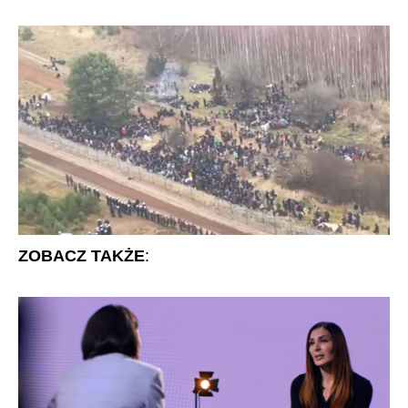
ZOBACZ TAKŻE
: