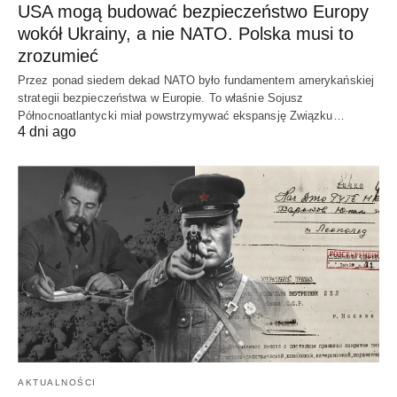
USA mogą budować bezpieczeństwo Europy
wokół Ukrainy, a nie NATO. Polska musi to
zrozumieć
Przez ponad siedem dekad NATO było fundamentem amerykańskiej
strategii bezpieczeństwa w Europie. To właśnie Sojusz
Północnoatlantycki miał powstrzymywać ekspansję Związku…
4 dni ago
AKTUALNOŚCI