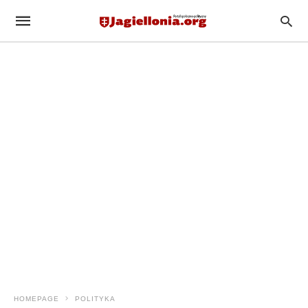
HOMEPAGE
POLITYKA