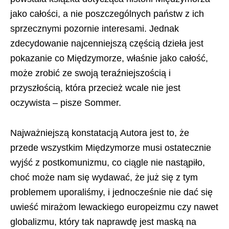
jako całości, a nie poszczególnych państw z ich
sprzecznymi pozornie interesami. Jednak
zdecydowanie najcenniejszą częścią dzieła jest
pokazanie co Międzymorze, właśnie jako całość,
może zrobić ze swoją teraźniejszością i
przyszłością, która przecież wcale nie jest
oczywista – pisze Sommer.
Najważniejszą konstatacją Autora jest to, że
przede wszystkim Międzymorze musi ostatecznie
wyjść z postkomunizmu, co ciągle nie nastąpiło,
choć może nam się wydawać, że już się z tym
problemem uporaliśmy, i jednocześnie nie dać się
uwieść mirażom lewackiego europeizmu czy nawet
globalizmu, który tak naprawdę jest maską na