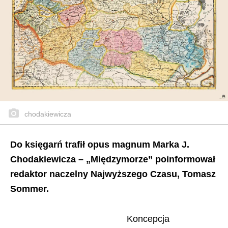
chodakiewicza
Do księgarń trafił opus magnum Marka J.
Chodakiewicza – „Międzymorze” poinformował
redaktor naczelny Najwyższego Czasu, Tomasz
Sommer.
Koncepcja