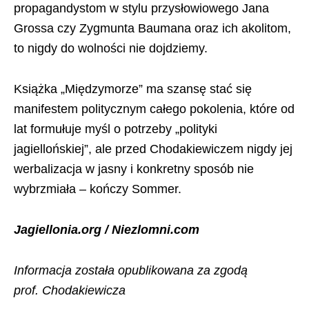
propagandystom w stylu przysłowiowego Jana
Grossa czy Zygmunta Baumana oraz ich akolitom,
to nigdy do wolności nie dojdziemy.
Książka „Międzymorze” ma szansę stać się
manifestem politycznym całego pokolenia, które od
lat formułuje myśl o potrzeby „polityki
jagiellońskiej”, ale przed Chodakiewiczem nigdy jej
werbalizacja w jasny i konkretny sposób nie
wybrzmiała – kończy Sommer.
Jagiellonia.org / Niezlomni.com
Informacja została opublikowana za zgodą
prof. Chodakiewicza