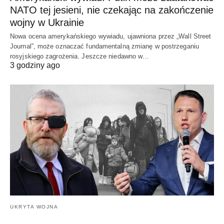
NATO tej jesieni, nie czekając na zakończenie
wojny w Ukrainie
Nowa ocena amerykańskiego wywiadu, ujawniona przez „Wall Street
Journal”, może oznaczać fundamentalną zmianę w postrzeganiu
rosyjskiego zagrożenia. Jeszcze niedawno w…
3 godziny ago
UKRYTA WOJNA