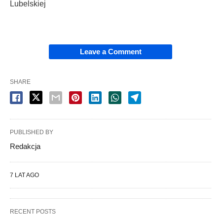
Lubelskiej
Leave a Comment
SHARE
PUBLISHED BY
Redakcja
7 LAT AGO
RECENT POSTS