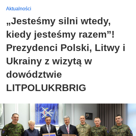
Aktualności
„Jesteśmy silni wtedy,
kiedy jesteśmy razem”!
Prezydenci Polski, Litwy i
Ukrainy z wizytą w
dowództwie
LITPOLUKRBRIG