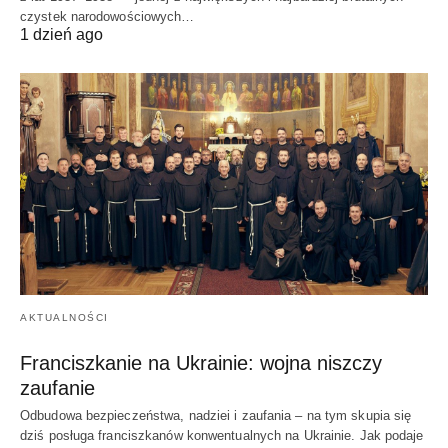
czystek narodowościowych…
1 dzień ago
AKTUALNOŚCI
Franciszkanie na Ukrainie: wojna niszczy
zaufanie
Odbudowa bezpieczeństwa, nadziei i zaufania – na tym skupia się
dziś posługa franciszkanów konwentualnych na Ukrainie. Jak podaje