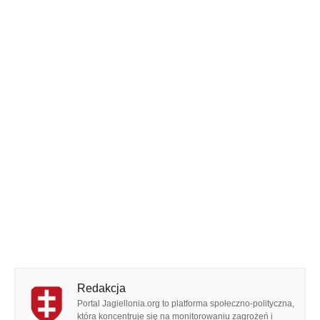
Redakcja
Portal Jagiellonia.org to platforma społeczno-polityczna,
która koncentruje się na monitorowaniu zagrożeń i