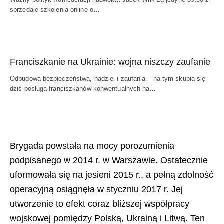
sprzedaje szkolenia online o…
Franciszkanie na Ukrainie: wojna niszczy zaufanie
Odbudowa bezpieczeństwa, nadziei i zaufania – na tym skupia się
dziś posługa franciszkanów konwentualnych na…
Brygada powstała na mocy porozumienia
podpisanego w 2014 r. w Warszawie. Ostatecznie
uformowała się na jesieni 2015 r., a pełną zdolność
operacyjną osiągnęła w styczniu 2017 r. Jej
utworzenie to efekt coraz bliższej współpracy
wojskowej pomiędzy Polską, Ukrainą i Litwą. Ten