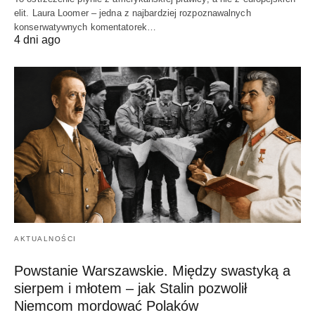
elit. Laura Loomer – jedna z najbardziej rozpoznawalnych
konserwatywnych komentatorek…
4 dni ago
AKTUALNOŚCI
Powstanie Warszawskie. Między swastyką a
sierpem i młotem – jak Stalin pozwolił
Niemcom mordować Polaków