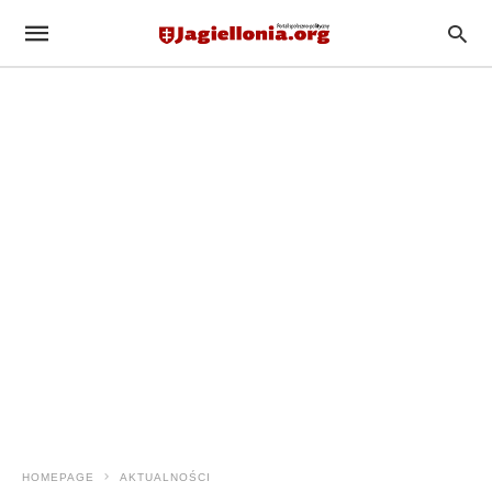
HOMEPAGE
AKTUALNOŚCI