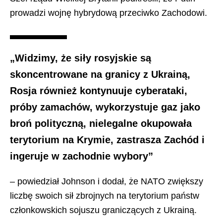
prowadzi wojnę hybrydową przeciwko Zachodowi.
„Widzimy, że siły rosyjskie są
skoncentrowane na granicy z Ukrainą,
Rosja również kontynuuje cyberataki,
próby zamachów, wykorzystuje gaz jako
broń polityczną, nielegalne okupowała
terytorium na Krymie, zastrasza Zachód i
ingeruje w zachodnie wybory”
– powiedział Johnson i dodał, że NATO zwiększy
liczbę swoich sił zbrojnych na terytorium państw
członkowskich sojuszu graniczących z Ukrainą.