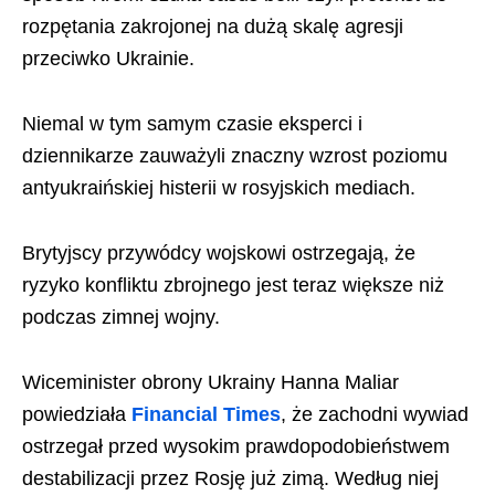
rozpętania zakrojonej na dużą skalę agresji
przeciwko Ukrainie.
Niemal w tym samym czasie eksperci i
dziennikarze zauważyli znaczny wzrost poziomu
antyukraińskiej histerii w rosyjskich mediach.
Brytyjscy przywódcy wojskowi ostrzegają, że
ryzyko konfliktu zbrojnego jest teraz większe niż
podczas zimnej wojny.
Wiceminister obrony Ukrainy Hanna Maliar
powiedziała
Financial Times
, że zachodni wywiad
ostrzegał przed wysokim prawdopodobieństwem
destabilizacji przez Rosję już zimą. Według niej