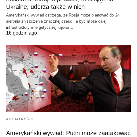
Ukrainę, uderza także w nich
Amerykański wywiad ostrzega, że Rosja może planować do 24
sierpnia zniszczenie znacznej części, a być może całej
infrastruktury energetycznej Kijowa.…
16 godzin ago
AKTUALNOŚCI
Amerykański wywiad: Putin może zaatakować