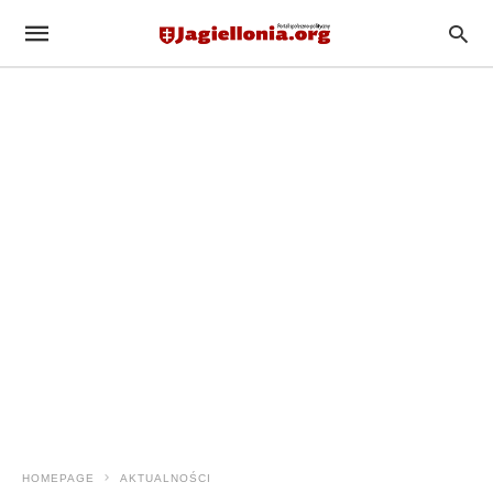
HOMEPAGE
AKTUALNOŚCI