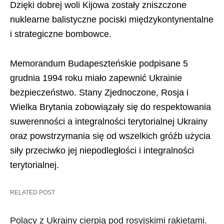
Dzięki dobrej woli Kijowa zostały zniszczone
nuklearne balistyczne pociski międzykontynentalne
i strategiczne bombowce.
Memorandum Budapeszteńskie podpisane 5
grudnia 1994 roku miało zapewnić Ukrainie
bezpieczeństwo. Stany Zjednoczone, Rosja i
Wielka Brytania zobowiązały się do respektowania
suwerenności a integralności terytorialnej Ukrainy
oraz powstrzymania się od wszelkich gróźb użycia
siły przeciwko jej niepodległości i integralności
terytorialnej.
RELATED POST
Polacy z Ukrainy cierpią pod rosyjskimi rakietami.