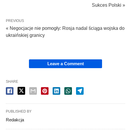
Sukces Polski »
PREVIOUS
« Negocjacje nie pomogły: Rosja nadal ściąga wojska do
ukraińskiej granicy
Leave a Comment
SHARE
PUBLISHED BY
Redakcja