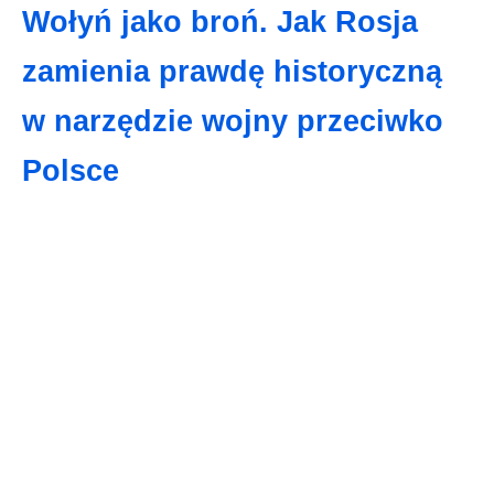
Wołyń jako broń. Jak Rosja
zamienia prawdę historyczną
w narzędzie wojny przeciwko
Polsce