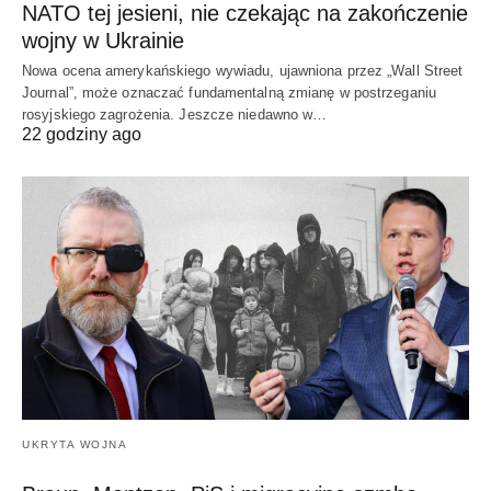
NATO tej jesieni, nie czekając na zakończenie
wojny w Ukrainie
Nowa ocena amerykańskiego wywiadu, ujawniona przez „Wall Street
Journal”, może oznaczać fundamentalną zmianę w postrzeganiu
rosyjskiego zagrożenia. Jeszcze niedawno w…
22 godziny ago
UKRYTA WOJNA