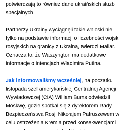
potwierdzają to również dane ukraińskich służb
specjalnych.
Partnerzy Ukrainy wyciągnęli takie wnioski nie
tylko na podstawie informacji o liczebności wojsk
rosyjskich na granicy z Ukrainą, twierdzi Maliar.
Oznacza to, że Waszyngton ma dodatkowe
informacje o intencjach Władimira Putina.
Jak informowaliśmy wcześniej
, na początku
listopada szef amerykańskiej Centralnej Agencji
Wywiadowczej (CIA) William Burns odwiedził
Moskwę, gdzie spotkał się z dyrektorem Rady
Bezpieczeństwa Rosji Nikołajem Patruszewem w
celu ostrzeżenia Kremla przed konsekwencjami