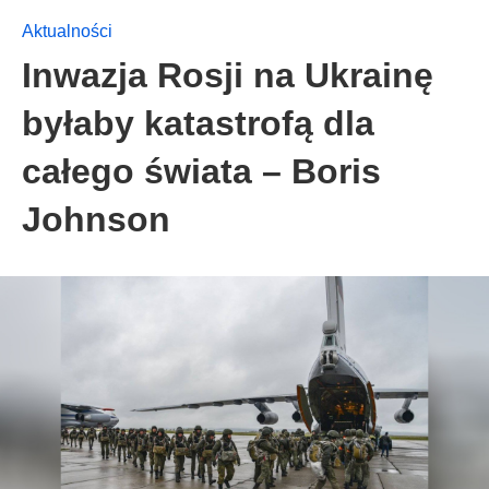
Aktualności
Inwazja Rosji na Ukrainę
byłaby katastrofą dla
całego świata – Boris
Johnson