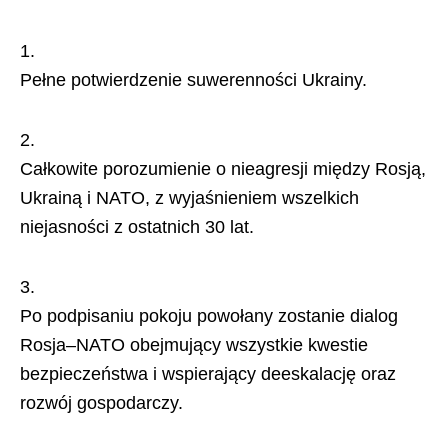
Pełne potwierdzenie suwerenności Ukrainy.
Całkowite porozumienie o nieagresji między Rosją,
Ukrainą i NATO, z wyjaśnieniem wszelkich
niejasności z ostatnich 30 lat.
Po podpisaniu pokoju powołany zostanie dialog
Rosja–NATO obejmujący wszystkie kwestie
bezpieczeństwa i wspierający deeskalację oraz
rozwój gospodarczy.