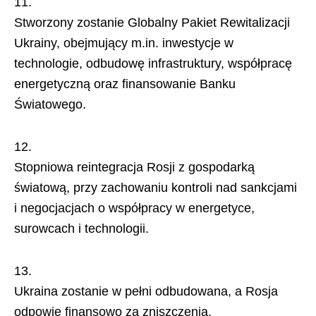
Stworzony zostanie Globalny Pakiet Rewitalizacji
Ukrainy, obejmujący m.in. inwestycje w
technologie, odbudowę infrastruktury, współpracę
energetyczną oraz finansowanie Banku
Światowego.
Stopniowa reintegracja Rosji z gospodarką
światową, przy zachowaniu kontroli nad sankcjami
i negocjacjach o współpracy w energetyce,
surowcach i technologii.
Ukraina zostanie w pełni odbudowana, a Rosja
odpowie finansowo za zniszczenia.