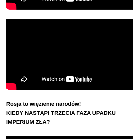
Rosja to więzienie narodów!
KIEDY NASTĄPI TRZECIA FAZA UPADKU
IMPERIUM ZŁA?