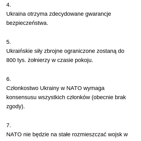
Ukraina otrzyma zdecydowane gwarancje
bezpieczeństwa.
Ukraińskie siły zbrojne ograniczone zostaną do
800 tys. żołnierzy w czasie pokoju.
Członkostwo Ukrainy w NATO wymaga
konsensusu wszystkich członków (obecnie brak
zgody).
NATO nie będzie na stałe rozmieszczać wojsk w