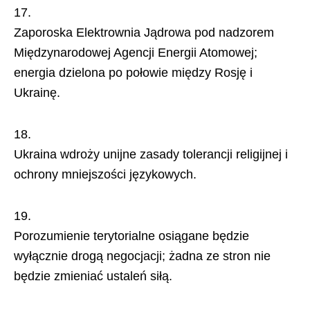
Zaporoska Elektrownia Jądrowa pod nadzorem
Międzynarodowej Agencji Energii Atomowej;
energia dzielona po połowie między Rosję i
Ukrainę.
Ukraina wdroży unijne zasady tolerancji religijnej i
ochrony mniejszości językowych.
Porozumienie terytorialne osiągane będzie
wyłącznie drogą negocjacji; żadna ze stron nie
będzie zmieniać ustaleń siłą.