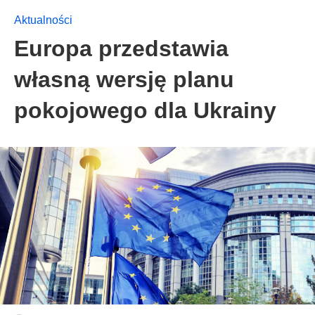
Aktualności
Europa przedstawia
własną wersję planu
pokojowego dla Ukrainy