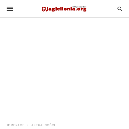
HOMEPAGE
AKTUALNOŚCI