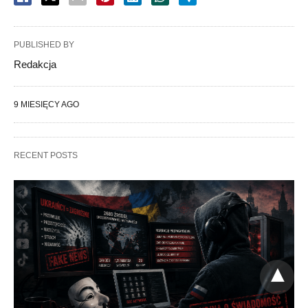
PUBLISHED BY
Redakcja
9 MIESIĘCY AGO
RECENT POSTS