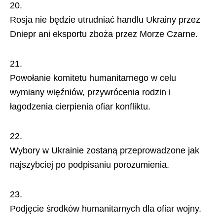
Rosja nie będzie utrudniać handlu Ukrainy przez
Dniepr ani eksportu zboża przez Morze Czarne.
Powołanie komitetu humanitarnego w celu
wymiany więźniów, przywrócenia rodzin i
łagodzenia cierpienia ofiar konfliktu.
Wybory w Ukrainie zostaną przeprowadzone jak
najszybciej po podpisaniu porozumienia.
Podjęcie środków humanitarnych dla ofiar wojny.