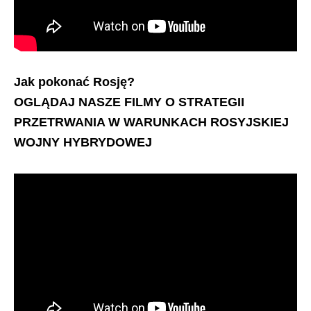
Jak pokonać Rosję?
OGLĄDAJ NASZE FILMY O STRATEGII
PRZETRWANIA W WARUNKACH ROSYJSKIEJ
WOJNY HYBRYDOWEJ