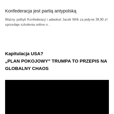
Konfederacja jest partią antypolską
Ważny polityk Konfederacji i adwokat Jacek Wilk za jedyne 39,90 zł
sprzedaje szkolenia online o…
Kapitulacja USA?
„PLAN POKOJOWY” TRUMPA TO PRZEPIS NA
GLOBALNY CHAOS