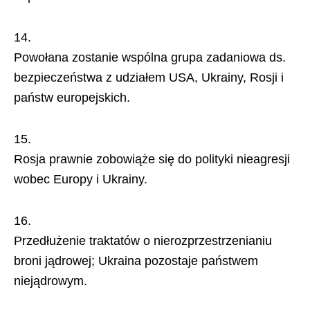
Powołana zostanie wspólna grupa zadaniowa ds.
bezpieczeństwa z udziałem USA, Ukrainy, Rosji i
państw europejskich.
Rosja prawnie zobowiąże się do polityki nieagresji
wobec Europy i Ukrainy.
Przedłużenie traktatów o nierozprzestrzenianiu
broni jądrowej; Ukraina pozostaje państwem
niejądrowym.