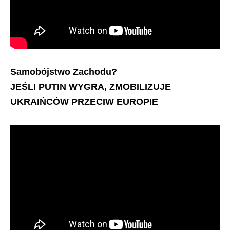
Samobójstwo Zachodu?
JEŚLI PUTIN WYGRA, ZMOBILIZUJE
UKRAIŃCÓW PRZECIW EUROPIE