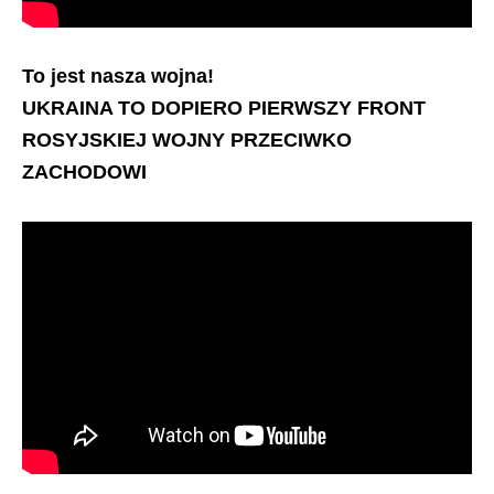
To jest nasza wojna!
UKRAINA TO DOPIERO PIERWSZY FRONT
ROSYJSKIEJ WOJNY PRZECIWKO
ZACHODOWI