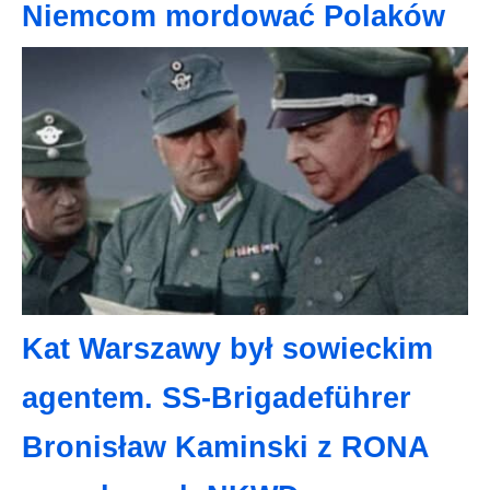
Niemcom mordować Polaków
Kat Warszawy był sowieckim
agentem. SS-Brigadeführer
Bronisław Kaminski z RONA