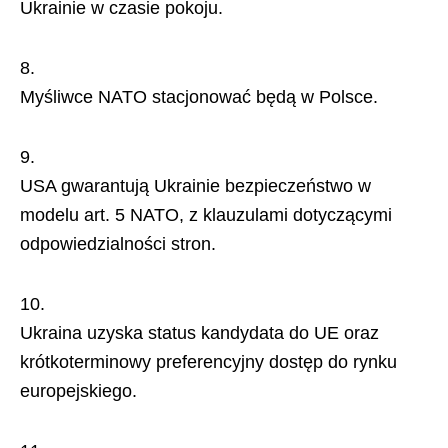
Ukrainie w czasie pokoju.
Myśliwce NATO stacjonować będą w Polsce.
USA gwarantują Ukrainie bezpieczeństwo w
modelu art. 5 NATO, z klauzulami dotyczącymi
odpowiedzialności stron.
Ukraina uzyska status kandydata do UE oraz
krótkoterminowy preferencyjny dostęp do rynku
europejskiego.