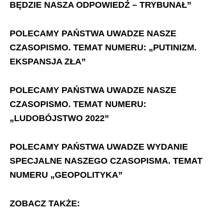
BĘDZIE NASZA ODPOWIEDŹ – TRYBUNAŁ”
POLECAMY PAŃSTWA UWADZE NASZE
CZASOPISMO. TEMAT NUMERU: „PUTINIZM.
EKSPANSJA ZŁA”
POLECAMY PAŃSTWA UWADZE NASZE
CZASOPISMO. TEMAT NUMERU:
„LUDOBÓJSTWO 2022”
POLECAMY PAŃSTWA UWADZE WYDANIE
SPECJALNE NASZEGO CZASOPISMA. TEMAT
NUMERU „GEOPOLITYKA”
ZOBACZ TAKŻE: