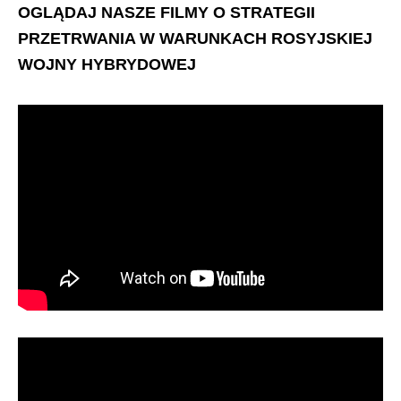
OGLĄDAJ NASZE FILMY O STRATEGII
PRZETRWANIA W WARUNKACH ROSYJSKIEJ
WOJNY HYBRYDOWEJ