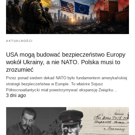
AKTUALNOŚCI
USA mogą budować bezpieczeństwo Europy
wokół Ukrainy, a nie NATO. Polska musi to
zrozumieć
Przez ponad siedem dekad NATO było fundamentem amerykańskiej
strategii bezpieczeństwa w Europie. To właśnie Sojusz
Północnoatlantycki miał powstrzymywać ekspansję Związku…
3 dni ago