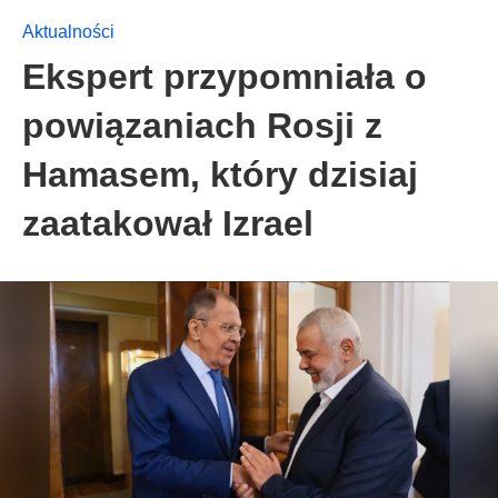
Aktualności
Ekspert przypomniała o
powiązaniach Rosji z
Hamasem, który dzisiaj
zaatakował Izrael