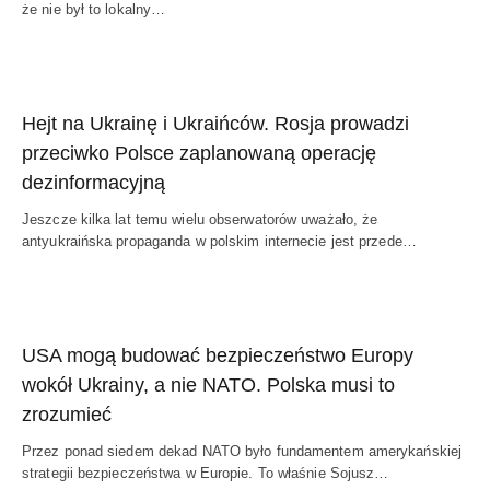
że nie był to lokalny…
Hejt na Ukrainę i Ukraińców. Rosja prowadzi
przeciwko Polsce zaplanowaną operację
dezinformacyjną
Jeszcze kilka lat temu wielu obserwatorów uważało, że
antyukraińska propaganda w polskim internecie jest przede…
USA mogą budować bezpieczeństwo Europy
wokół Ukrainy, a nie NATO. Polska musi to
zrozumieć
Przez ponad siedem dekad NATO było fundamentem amerykańskiej
strategii bezpieczeństwa w Europie. To właśnie Sojusz…