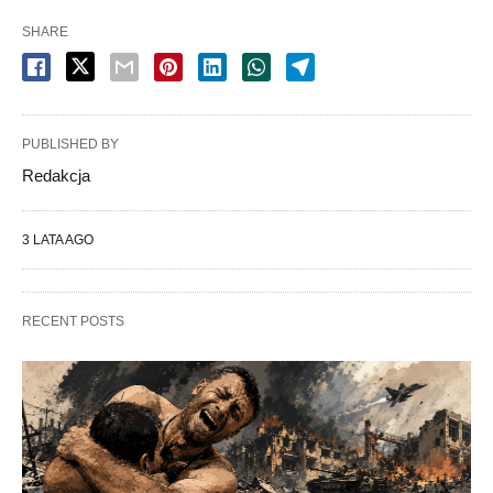
SHARE
PUBLISHED BY
Redakcja
3 LATA AGO
RECENT POSTS