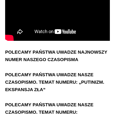
POLECAMY PAŃSTWA UWADZE NAJNOWSZY
NUMER NASZEGO CZASOPISMA
POLECAMY PAŃSTWA UWADZE NASZE
CZASOPISMO. TEMAT NUMERU: „PUTINIZM.
EKSPANSJA ZŁA”
POLECAMY PAŃSTWA UWADZE NASZE
CZASOPISMO. TEMAT NUMERU: