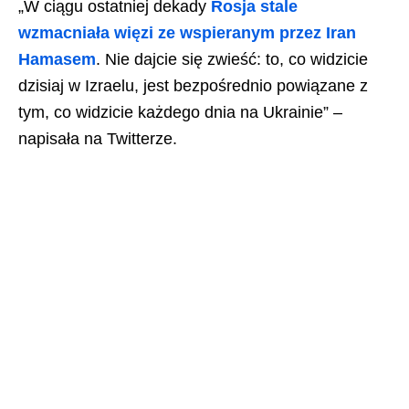
„W ciągu ostatniej dekady
Rosja stale
wzmacniała więzi ze wspieranym przez Iran
Hamasem
. Nie dajcie się zwieść: to, co widzicie
dzisiaj w Izraelu, jest bezpośrednio powiązane z
tym, co widzicie każdego dnia na Ukrainie” –
napisała na Twitterze.