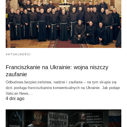
AKTUALNOŚCI
Franciszkanie na Ukrainie: wojna niszczy
zaufanie
Odbudowa bezpieczeństwa, nadziei i zaufania – na tym skupia się
dziś posługa franciszkanów konwentualnych na Ukrainie. Jak podaje
Vatican News,…
4 dni ago