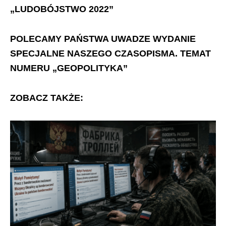
„LUDOBÓJSTWO 2022”
POLECAMY PAŃSTWA UWADZE WYDANIE
SPECJALNE NASZEGO CZASOPISMA. TEMAT
NUMERU „GEOPOLITYKA”
ZOBACZ TAKŻE: