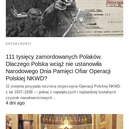
AKTUALNOŚCI
111 tysięcy zamordowanych Polaków.
Dlaczego Polska wciąż nie ustanowiła
Narodowego Dnia Pamięci Ofiar Operacji
Polskiej NKWD?
11 sierpnia przypada rocznica rozpoczęcia Operacji Polskiej NKWD
z lat 1937–1938 — jednej z największych i najbardziej brutalnych
czystek narodowościowych…
4 dni ago