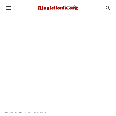
HOMEPAGE
AKTUALNOŚCI