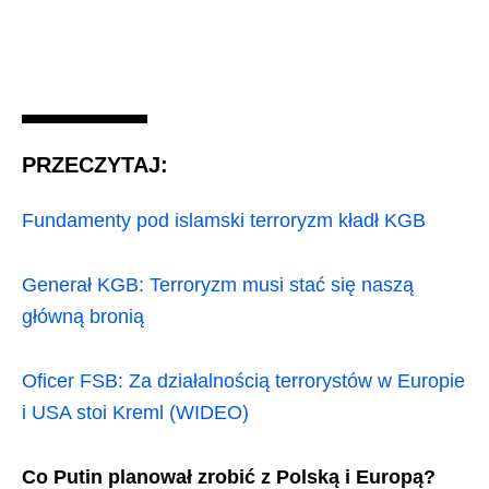
PRZECZYTAJ:
Fundamenty pod islamski terroryzm kładł KGB
Generał KGB: Terroryzm musi stać się naszą
główną bronią
Oficer FSB: Za działalnością terrorystów w Europie
i USA stoi Kreml (WIDEO)
Co Putin planował zrobić z Polską i Europą?