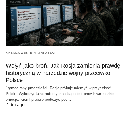
KREMLOWSKIE MATRIOSZKI
Wołyń jako broń. Jak Rosja zamienia prawdę
historyczną w narzędzie wojny przeciwko
Polsce
Jątrząc rany przeszłości, Rosja próbuje uderzyć w przyszłość
Polski. Wykorzystując autentyczne tragedie i prawdziwe ludzkie
emocje, Kreml próbuje podłożyć pod…
7 dni ago