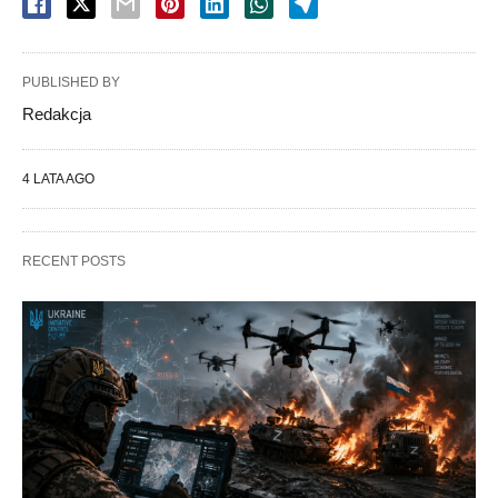
PUBLISHED BY
Redakcja
4 LATA AGO
RECENT POSTS