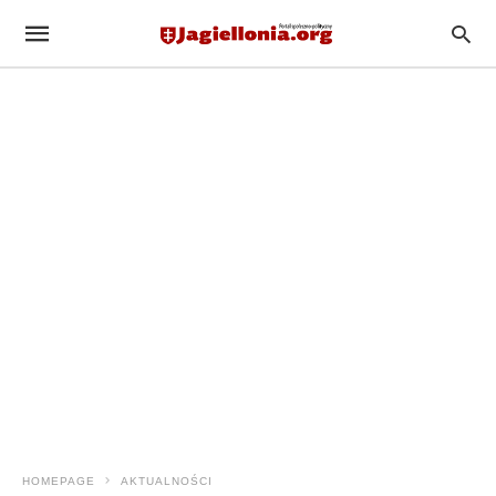
HOMEPAGE
AKTUALNOŚCI