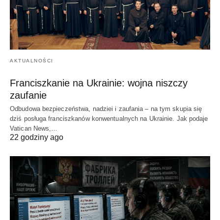
AKTUALNOŚCI
Franciszkanie na Ukrainie: wojna niszczy
zaufanie
Odbudowa bezpieczeństwa, nadziei i zaufania – na tym skupia się
dziś posługa franciszkanów konwentualnych na Ukrainie. Jak podaje
Vatican News,…
22 godziny ago