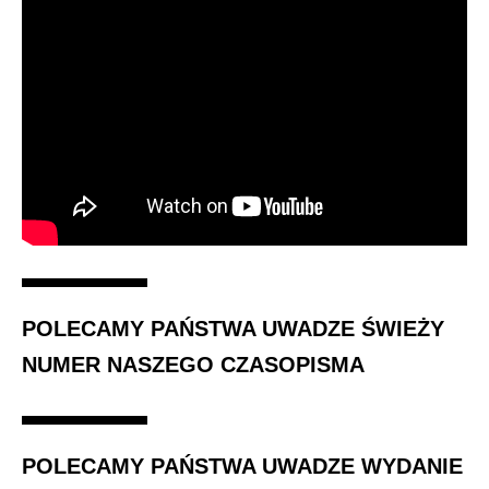
POLECAMY PAŃSTWA UWADZE ŚWIEŻY
NUMER NASZEGO CZASOPISMA
POLECAMY PAŃSTWA UWADZE WYDANIE