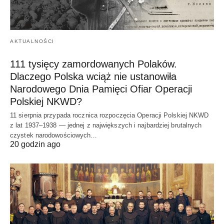
AKTUALNOŚCI
111 tysięcy zamordowanych Polaków.
Dlaczego Polska wciąż nie ustanowiła
Narodowego Dnia Pamięci Ofiar Operacji
Polskiej NKWD?
11 sierpnia przypada rocznica rozpoczęcia Operacji Polskiej NKWD
z lat 1937–1938 — jednej z największych i najbardziej brutalnych
czystek narodowościowych…
20 godzin ago