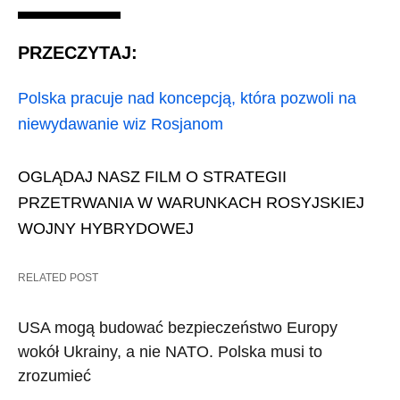
PRZECZYTAJ:
Polska pracuje nad koncepcją, która pozwoli na
niewydawanie wiz Rosjanom
OGLĄDAJ NASZ FILM O STRATEGII
PRZETRWANIA W WARUNKACH ROSYJSKIEJ
WOJNY HYBRYDOWEJ
RELATED POST
USA mogą budować bezpieczeństwo Europy
wokół Ukrainy, a nie NATO. Polska musi to
zrozumieć