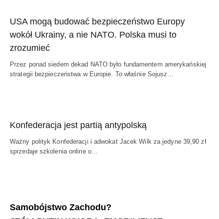
USA mogą budować bezpieczeństwo Europy
wokół Ukrainy, a nie NATO. Polska musi to
zrozumieć
Przez ponad siedem dekad NATO było fundamentem amerykańskiej
strategii bezpieczeństwa w Europie. To właśnie Sojusz…
Konfederacja jest partią antypolską
Ważny polityk Konfederacji i adwokat Jacek Wilk za jedyne 39,90 zł
sprzedaje szkolenia online o…
Samobójstwo Zachodu?