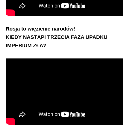
Rosja to więzienie narodów!
KIEDY NASTĄPI TRZECIA FAZA UPADKU
IMPERIUM ZŁA?