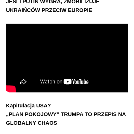
JEŚLI PUTIN WYGRA, ZMOBILIZUJE
UKRAIŃCÓW PRZECIW EUROPIE
Kapitulacja USA?
„PLAN POKOJOWY” TRUMPA TO PRZEPIS NA
GLOBALNY CHAOS