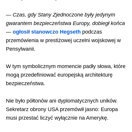
— Czas, gdy Stany Zjednoczone były jedynym
gwarantem bezpieczeństwa Europy, dobiegł końca
—
ogłosił stanowczo Hegseth
podczas
przemówienia w prestiżowej uczelni wojskowej w
Pensylwanii.
W tym symbolicznym momencie padły słowa, które
mogą przedefiniować europejską architekturę
bezpieczeństwa.
Nie było półtonów ani dyplomatycznych uników.
Sekretarz obrony USA przemówił jasno: Europa
musi przestać liczyć wyłącznie na Amerykę.