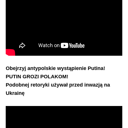
Obejrzyj antypolskie wystąpienie Putina!
PUTIN GROZI POLAKOM!
Podobnej retoryki używał przed inwazją na
Ukrainę