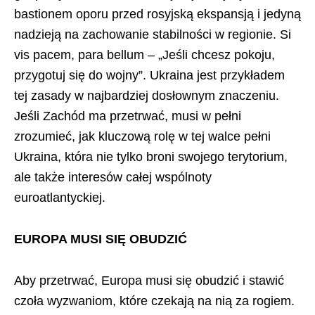
bastionem oporu przed rosyjską ekspansją i jedyną
nadzieją na zachowanie stabilności w regionie. Si
vis pacem, para bellum – „Jeśli chcesz pokoju,
przygotuj się do wojny”. Ukraina jest przykładem
tej zasady w najbardziej dosłownym znaczeniu.
Jeśli Zachód ma przetrwać, musi w pełni
zrozumieć, jak kluczową rolę w tej walce pełni
Ukraina, która nie tylko broni swojego terytorium,
ale także interesów całej wspólnoty
euroatlantyckiej.
EUROPA MUSI SIĘ OBUDZIĆ
Aby przetrwać, Europa musi się obudzić i stawić
czoła wyzwaniom, które czekają na nią za rogiem.