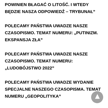
POWINIEN BŁAGAĆ O LITOŚĆ. I WTEDY
BĘDZIE NASZA ODPOWIEDŹ – TRYBUNAŁ”
POLECAMY PAŃSTWA UWADZE NASZE
CZASOPISMO. TEMAT NUMERU: „PUTINIZM.
EKSPANSJA ZŁA”
POLECAMY PAŃSTWA UWADZE NASZE
CZASOPISMO. TEMAT NUMERU:
„LUDOBÓJSTWO 2022”
POLECAMY PAŃSTWA UWADZE WYDANIE
SPECJALNE NASZEGO CZASOPISMA. TEMAT
NUMERU „GEOPOLITYKA”