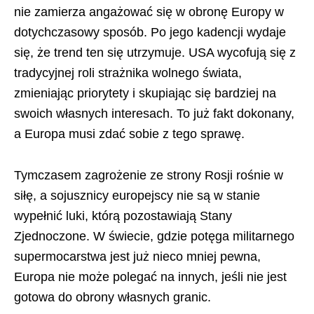
nie zamierza angażować się w obronę Europy w
dotychczasowy sposób. Po jego kadencji wydaje
się, że trend ten się utrzymuje. USA wycofują się z
tradycyjnej roli strażnika wolnego świata,
zmieniając priorytety i skupiając się bardziej na
swoich własnych interesach. To już fakt dokonany,
a Europa musi zdać sobie z tego sprawę.
Tymczasem zagrożenie ze strony Rosji rośnie w
siłę, a sojusznicy europejscy nie są w stanie
wypełnić luki, którą pozostawiają Stany
Zjednoczone. W świecie, gdzie potęga militarnego
supermocarstwa jest już nieco mniej pewna,
Europa nie może polegać na innych, jeśli nie jest
gotowa do obrony własnych granic.