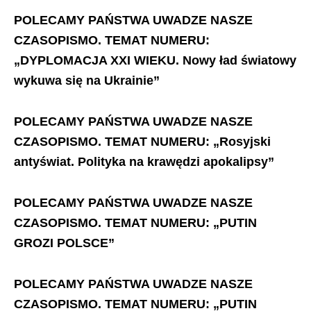
POLECAMY PAŃSTWA UWADZE NASZE
CZASOPISMO.
TEMAT NUMERU:
„DYPLOMACJA XXI WIEKU. Nowy ład światowy
wykuwa się na Ukrainie”
POLECAMY PAŃSTWA UWADZE NASZE
CZASOPISMO. TEMAT NUMERU: „Rosyjski
antyświat. Polityka na krawędzi apokalipsy”
POLECAMY PAŃSTWA UWADZE NASZE
CZASOPISMO. TEMAT NUMERU: „PUTIN
GROZI POLSCE”
POLECAMY PAŃSTWA UWADZE NASZE
CZASOPISMO. TEMAT NUMERU: „PUTIN