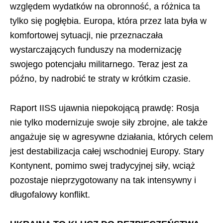
względem wydatków na obronność, a różnica ta
tylko się pogłębia. Europa, która przez lata była w
komfortowej sytuacji, nie przeznaczała
wystarczających funduszy na modernizację
swojego potencjału militarnego. Teraz jest za
późno, by nadrobić te straty w krótkim czasie.
Raport IISS ujawnia niepokojącą prawdę: Rosja
nie tylko modernizuje swoje siły zbrojne, ale także
angażuje się w agresywne działania, których celem
jest destabilizacja całej wschodniej Europy. Stary
Kontynent, pomimo swej tradycyjnej siły, wciąż
pozostaje nieprzygotowany na tak intensywny i
długofalowy konflikt.