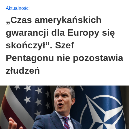
Aktualności
„Czas amerykańskich
gwarancji dla Europy się
skończył”. Szef
Pentagonu nie pozostawia
złudzeń