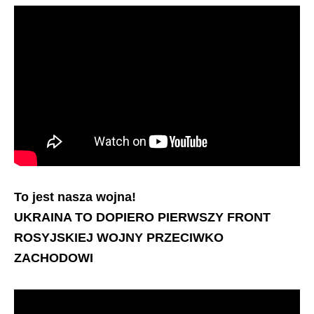
To jest nasza wojna!
UKRAINA TO DOPIERO PIERWSZY FRONT
ROSYJSKIEJ WOJNY PRZECIWKO
ZACHODOWI