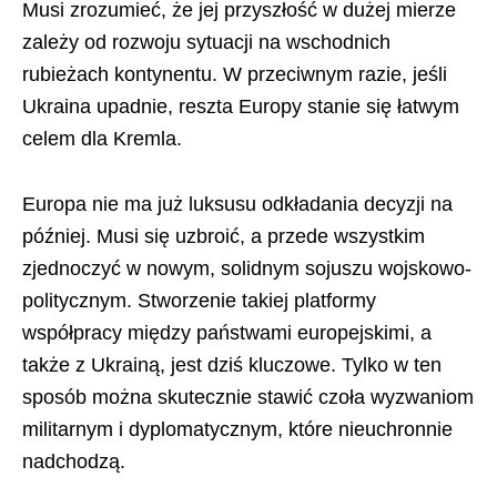
Musi zrozumieć, że jej przyszłość w dużej mierze
zależy od rozwoju sytuacji na wschodnich
rubieżach kontynentu. W przeciwnym razie, jeśli
Ukraina upadnie, reszta Europy stanie się łatwym
celem dla Kremla.
Europa nie ma już luksusu odkładania decyzji na
później. Musi się uzbroić, a przede wszystkim
zjednoczyć w nowym, solidnym sojuszu wojskowo-
politycznym. Stworzenie takiej platformy
współpracy między państwami europejskimi, a
także z Ukrainą, jest dziś kluczowe. Tylko w ten
sposób można skutecznie stawić czoła wyzwaniom
militarnym i dyplomatycznym, które nieuchronnie
nadchodzą.