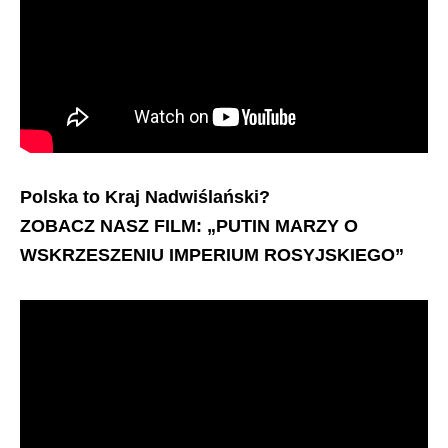
Polska to Kraj Nadwiślański?
ZOBACZ NASZ FILM: „PUTIN MARZY O
WSKRZESZENIU IMPERIUM ROSYJSKIEGO”