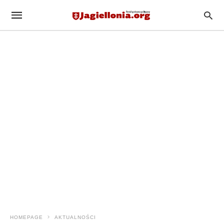
HOMEPAGE
AKTUALNOŚCI