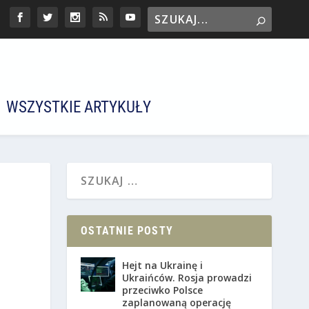
WSZYSTKIE ARTYKUŁY
OSTATNIE POSTY
Hejt na Ukrainę i
Ukraińców. Rosja prowadzi
przeciwko Polsce
zaplanowaną operację