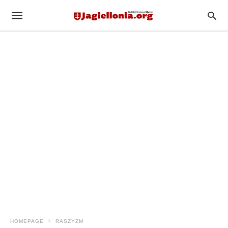
HOMEPAGE
RASZYZM