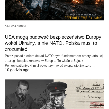
AKTUALNOŚCI
USA mogą budować bezpieczeństwo Europy
wokół Ukrainy, a nie NATO. Polska musi to
zrozumieć
Przez ponad siedem dekad NATO było fundamentem amerykańskiej
strategii bezpieczeństwa w Europie. To właśnie Sojusz
Północnoatlantycki miał powstrzymywać ekspansję Związku…
10 godzin ago