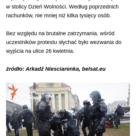
w stolicy Dzień Wolności. Według poprzednich
rachunków, nie mniej niż kilka tysięcy osób.
Bez względu na brutalne zatrzymania, wśród
uczestników protestu słychać było wezwania do
wyjścia na ulice 26 kwietnia.
żródło: Arkadź Niesciarenka, belsat.eu