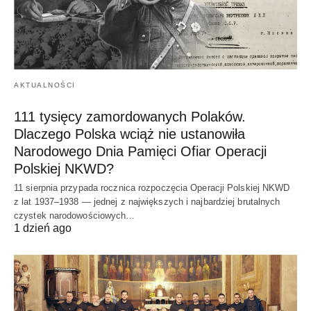
AKTUALNOŚCI
111 tysięcy zamordowanych Polaków.
Dlaczego Polska wciąż nie ustanowiła
Narodowego Dnia Pamięci Ofiar Operacji
Polskiej NKWD?
11 sierpnia przypada rocznica rozpoczęcia Operacji Polskiej NKWD
z lat 1937–1938 — jednej z największych i najbardziej brutalnych
czystek narodowościowych…
1 dzień ago