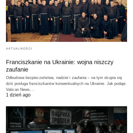
AKTUALNOŚCI
Franciszkanie na Ukrainie: wojna niszczy
zaufanie
Odbudowa bezpieczeństwa, nadziei i zaufania – na tym skupia się
dziś posługa franciszkanów konwentualnych na Ukrainie. Jak podaje
Vatican News,…
1 dzień ago