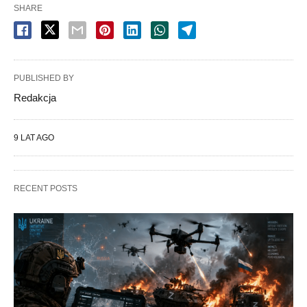
SHARE
PUBLISHED BY
Redakcja
9 LAT AGO
RECENT POSTS