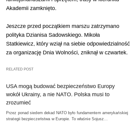
Akademii zamknięto.
Jeszcze przed początkiem marszu zatrzymano
polityka Dzianisa Sadowskiego. Mikoła
Statkiewicz, który wziął na siebie odpowiedzialność
za organizację Dnia Wolności, zniknął w czwartek.
RELATED POST
USA mogą budować bezpieczeństwo Europy
wokół Ukrainy, a nie NATO. Polska musi to
zrozumieć
Przez ponad siedem dekad NATO było fundamentem amerykańskiej
strategii bezpieczeństwa w Europie. To właśnie Sojusz…