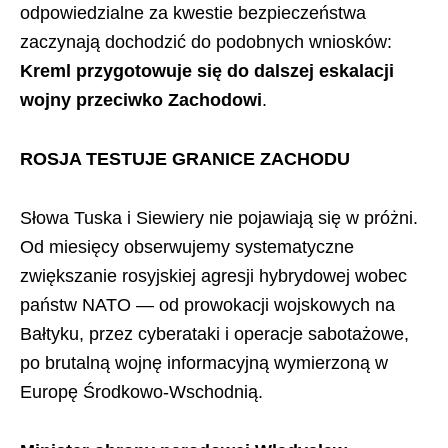
odpowiedzialne za kwestie bezpieczeństwa
zaczynają dochodzić do podobnych wniosków:
Kreml przygotowuje się do dalszej eskalacji
wojny przeciwko Zachodowi
.
ROSJA TESTUJE GRANICE ZACHODU
Słowa Tuska i Siewiery nie pojawiają się w próżni.
Od miesięcy obserwujemy systematyczne
zwiększanie rosyjskiej agresji hybrydowej wobec
państw NATO — od prowokacji wojskowych na
Bałtyku, przez cyberataki i operacje sabotażowe,
po brutalną wojnę informacyjną wymierzoną w
Europę Środkowo-Wschodnią.