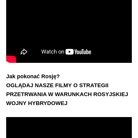
Jak pokonać Rosję?
OGLĄDAJ NASZE FILMY O STRATEGII
PRZETRWANIA W WARUNKACH ROSYJSKIEJ
WOJNY HYBRYDOWEJ