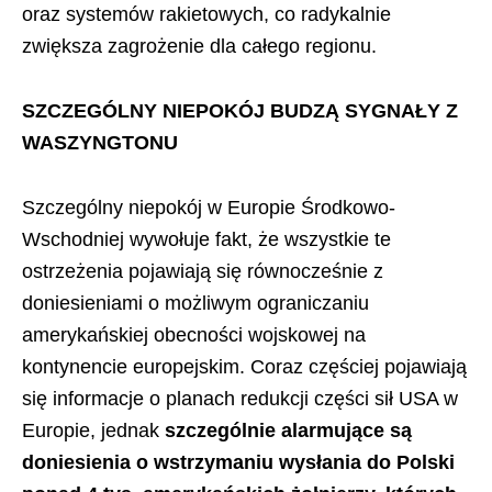
oraz systemów rakietowych, co radykalnie
zwiększa zagrożenie dla całego regionu.
SZCZEGÓLNY NIEPOKÓJ BUDZĄ SYGNAŁY Z
WASZYNGTONU
Szczególny niepokój w Europie Środkowo-
Wschodniej wywołuje fakt, że wszystkie te
ostrzeżenia pojawiają się równocześnie z
doniesieniami o możliwym ograniczaniu
amerykańskiej obecności wojskowej na
kontynencie europejskim. Coraz częściej pojawiają
się informacje o planach redukcji części sił USA w
Europie, jednak
szczególnie alarmujące są
doniesienia o wstrzymaniu wysłania do Polski