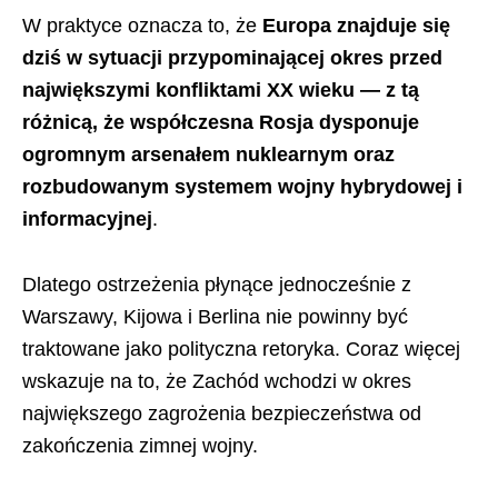
W praktyce oznacza to, że
Europa znajduje się
dziś w sytuacji przypominającej okres przed
największymi konfliktami XX wieku — z tą
różnicą, że współczesna Rosja dysponuje
ogromnym arsenałem nuklearnym oraz
rozbudowanym systemem wojny hybrydowej i
informacyjnej
.
Dlatego ostrzeżenia płynące jednocześnie z
Warszawy, Kijowa i Berlina nie powinny być
traktowane jako polityczna retoryka. Coraz więcej
wskazuje na to, że Zachód wchodzi w okres
największego zagrożenia bezpieczeństwa od
zakończenia zimnej wojny.