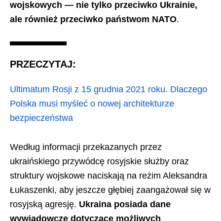
wojskowych — nie tylko przeciwko Ukrainie,
ale również przeciwko państwom NATO
.
PRZECZYTAJ:
Ultimatum Rosji z 15 grudnia 2021 roku. Dlaczego
Polska musi myśleć o nowej architekturze
bezpieczeństwa
Według informacji przekazanych przez
ukraińskiego przywódcę rosyjskie służby oraz
struktury wojskowe naciskają na reżim Aleksandra
Łukaszenki, aby jeszcze głębiej zaangażował się w
rosyjską agresję.
Ukraina posiada dane
wywiadowcze dotyczące możliwych