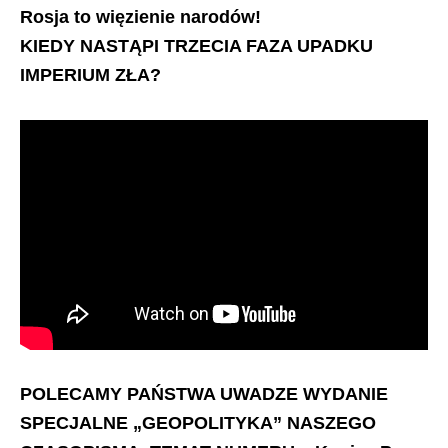
Rosja to więzienie narodów!
KIEDY NASTĄPI TRZECIA FAZA UPADKU
IMPERIUM ZŁA?
POLECAMY PAŃSTWA UWADZE WYDANIE
SPECJALNE „GEOPOLITYKA” NASZEGO