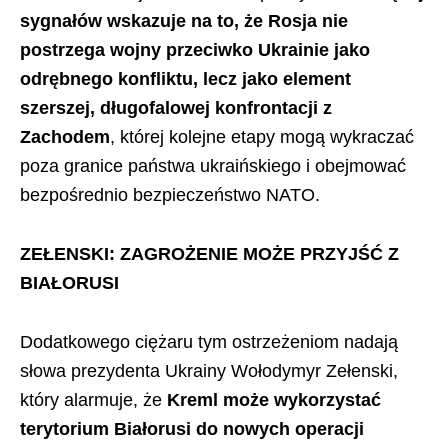
sygnałów wskazuje na to, że Rosja nie
postrzega wojny przeciwko Ukrainie jako
odrębnego konfliktu, lecz jako element
szerszej, długofalowej konfrontacji z
Zachodem
, której kolejne etapy mogą wykraczać
poza granice państwa ukraińskiego i obejmować
bezpośrednio bezpieczeństwo NATO.
ZEŁENSKI: ZAGROŻENIE MOŻE PRZYJŚĆ Z
BIAŁORUSI
Dodatkowego ciężaru tym ostrzeżeniom nadają
słowa prezydenta Ukrainy Wołodymyr Zełenski,
który alarmuje, że
Kreml może wykorzystać
terytorium Białorusi do nowych operacji