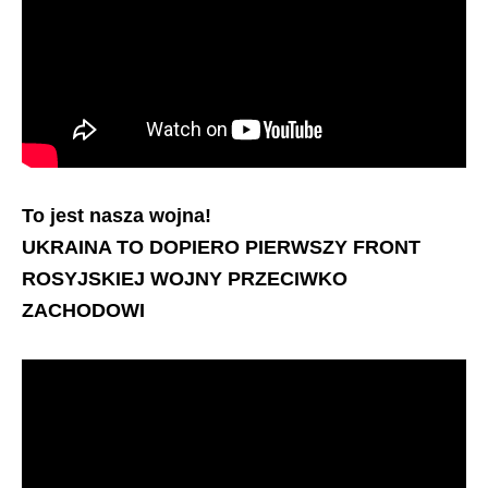
To jest nasza wojna!
UKRAINA TO DOPIERO PIERWSZY FRONT
ROSYJSKIEJ WOJNY PRZECIWKO
ZACHODOWI