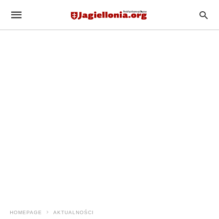
HOMEPAGE
AKTUALNOŚCI