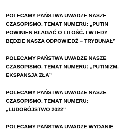
POLECAMY PAŃSTWA UWADZE NASZE
CZASOPISMO. TEMAT NUMERU: „PUTIN
POWINIEN BŁAGAĆ O LITOŚĆ. I WTEDY
BĘDZIE NASZA ODPOWIEDŹ – TRYBUNAŁ”
POLECAMY PAŃSTWA UWADZE NASZE
CZASOPISMO. TEMAT NUMERU: „PUTINIZM.
EKSPANSJA ZŁA”
POLECAMY PAŃSTWA UWADZE NASZE
CZASOPISMO. TEMAT NUMERU:
„LUDOBÓJSTWO 2022”
POLECAMY PAŃSTWA UWADZE WYDANIE