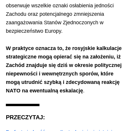
obserwuje wszelkie oznaki osłabienia jedności
Zachodu oraz potencjalnego zmniejszenia
zaangażowania Stanów Zjednoczonych w
bezpieczeństwo Europy.
W praktyce oznacza to, że rosyjskie kalkulacje
strategiczne mogą opierać się na założeniu, iż
Zachód znajduje się dziś w okresie politycznej
niepewności i wewnętrznych sporów, które
mogą utrudnić szybką i zdecydowaną reakcję
NATO na ewentualną eskalację
.
PRZECZYTAJ: