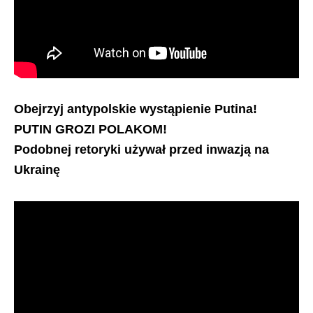
Obejrzyj antypolskie wystąpienie Putina!
PUTIN GROZI POLAKOM!
Podobnej retoryki używał przed inwazją na
Ukrainę