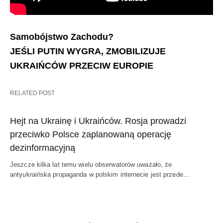
Samobójstwo Zachodu?
JEŚLI PUTIN WYGRA, ZMOBILIZUJE
UKRAIŃCÓW PRZECIW EUROPIE
RELATED POST
Hejt na Ukrainę i Ukraińców. Rosja prowadzi
przeciwko Polsce zaplanowaną operację
dezinformacyjną
Jeszcze kilka lat temu wielu obserwatorów uważało, że
antyukraińska propaganda w polskim internecie jest przede…