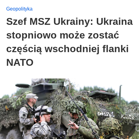
Geopolityka
Szef MSZ Ukrainy: Ukraina
stopniowo może zostać
częścią wschodniej flanki
NATO