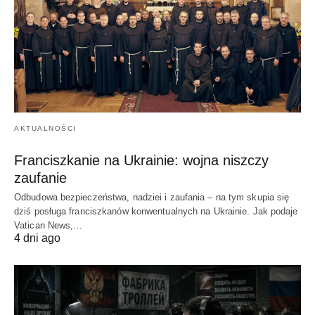
AKTUALNOŚCI
Franciszkanie na Ukrainie: wojna niszczy
zaufanie
Odbudowa bezpieczeństwa, nadziei i zaufania – na tym skupia się
dziś posługa franciszkanów konwentualnych na Ukrainie. Jak podaje
Vatican News,…
4 dni ago