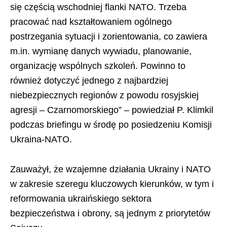
się częścią wschodniej flanki NATO. Trzeba
pracować nad kształtowaniem ogólnego
postrzegania sytuacji i zorientowania, co zawiera
m.in. wymianę danych wywiadu, planowanie,
organizację wspólnych szkoleń. Powinno to
również dotyczyć jednego z najbardziej
niebezpiecznych regionów z powodu rosyjskiej
agresji – Czarnomorskiego” – powiedział P. Klimkil
podczas briefingu w środę po posiedzeniu Komisji
Ukraina-NATO.
Zauważył, że wzajemne działania Ukrainy i NATO
w zakresie szeregu kluczowych kierunków, w tym i
reformowania ukraińskiego sektora
bezpieczeństwa i obrony, są jednym z priorytetów