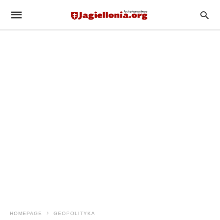
HOMEPAGE
GEOPOLITYKA