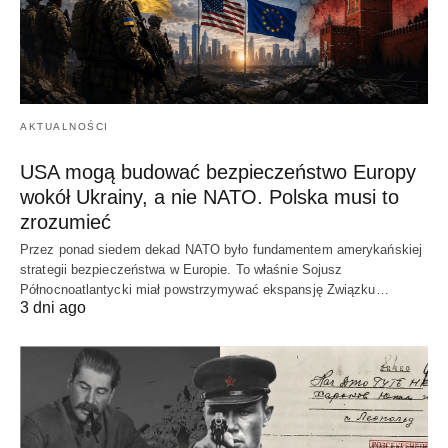
AKTUALNOŚCI
USA mogą budować bezpieczeństwo Europy
wokół Ukrainy, a nie NATO. Polska musi to
zrozumieć
Przez ponad siedem dekad NATO było fundamentem amerykańskiej
strategii bezpieczeństwa w Europie. To właśnie Sojusz
Północnoatlantycki miał powstrzymywać ekspansję Związku…
3 dni ago