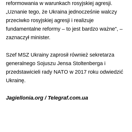
reformowania w warunkach rosyjskiej agresji.
„Uznanie tego, że Ukraina jednocześnie walczy
przeciwko rosyjskiej agresji i realizuje
fundamentalne reformy – to jest bardzo ważne”, –
zaznaczył minister.
Szef MSZ Ukrainy zaprosił również sekretarza
generalnego Sojuszu Jensa Stoltenberga i
przedstawicieli rady NATO w 2017 roku odwiedzić
Ukrainę.
Jagiellonia.org / Telegraf.com.ua