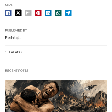
SHARE
PUBLISHED BY
Redakcja
10 LAT AGO
RECENT POSTS