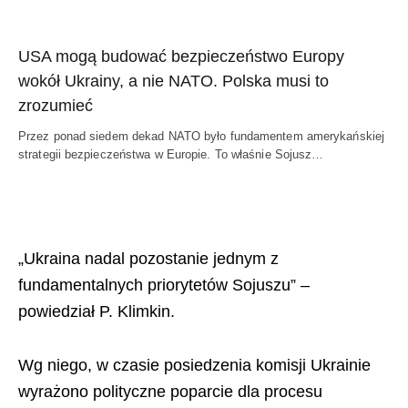
USA mogą budować bezpieczeństwo Europy
wokół Ukrainy, a nie NATO. Polska musi to
zrozumieć
Przez ponad siedem dekad NATO było fundamentem amerykańskiej
strategii bezpieczeństwa w Europie. To właśnie Sojusz…
„Ukraina nadal pozostanie jednym z
fundamentalnych priorytetów Sojuszu” –
powiedział P. Klimkin.
Wg niego, w czasie posiedzenia komisji Ukrainie
wyrażono polityczne poparcie dla procesu