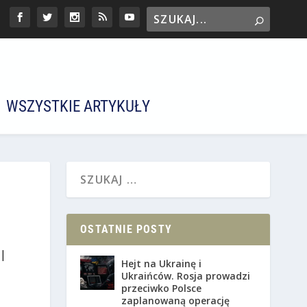
WSZYSTKIE ARTYKUŁY
OSTATNIE POSTY
|
Hejt na Ukrainę i
Ukraińców. Rosja prowadzi
przeciwko Polsce
zaplanowaną operację