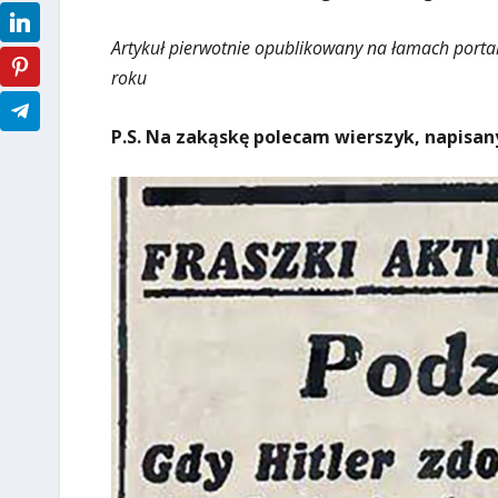
Artykuł pierwotnie opublikowany na łamach porta
roku
P.S. Na zakąskę polecam wierszyk, napisan