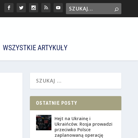
WSZYSTKIE ARTYKUŁY
OSTATNIE POSTY
Hejt na Ukrainę i
Ukraińców. Rosja prowadzi
przeciwko Polsce
zaplanowaną operację