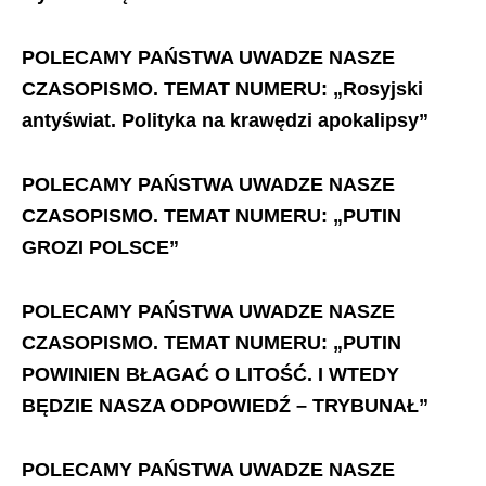
POLECAMY PAŃSTWA UWADZE NASZE
CZASOPISMO. TEMAT NUMERU: „Rosyjski
antyświat. Polityka na krawędzi apokalipsy”
POLECAMY PAŃSTWA UWADZE NASZE
CZASOPISMO. TEMAT NUMERU: „PUTIN
GROZI POLSCE”
POLECAMY PAŃSTWA UWADZE NASZE
CZASOPISMO. TEMAT NUMERU: „PUTIN
POWINIEN BŁAGAĆ O LITOŚĆ. I WTEDY
BĘDZIE NASZA ODPOWIEDŹ – TRYBUNAŁ”
POLECAMY PAŃSTWA UWADZE NASZE