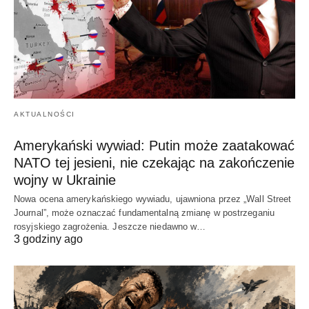
AKTUALNOŚCI
Amerykański wywiad: Putin może zaatakować
NATO tej jesieni, nie czekając na zakończenie
wojny w Ukrainie
Nowa ocena amerykańskiego wywiadu, ujawniona przez „Wall Street
Journal”, może oznaczać fundamentalną zmianę w postrzeganiu
rosyjskiego zagrożenia. Jeszcze niedawno w…
3 godziny ago