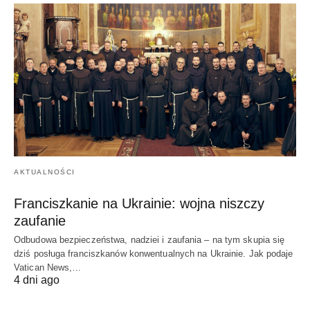
AKTUALNOŚCI
Franciszkanie na Ukrainie: wojna niszczy
zaufanie
Odbudowa bezpieczeństwa, nadziei i zaufania – na tym skupia się
dziś posługa franciszkanów konwentualnych na Ukrainie. Jak podaje
Vatican News,…
4 dni ago