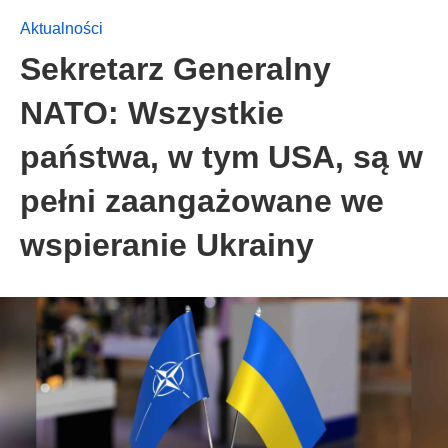
Aktualności
Sekretarz Generalny
NATO: Wszystkie
państwa, w tym USA, są w
pełni zaangażowane we
wspieranie Ukrainy