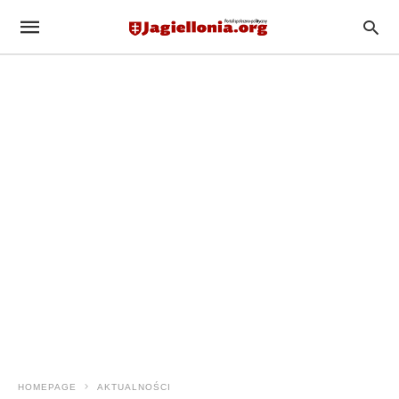
HOMEPAGE
AKTUALNOŚCI