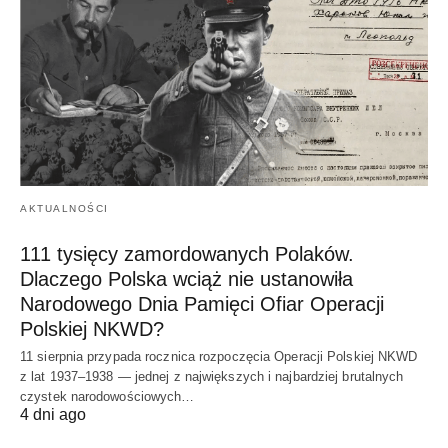
AKTUALNOŚCI
111 tysięcy zamordowanych Polaków.
Dlaczego Polska wciąż nie ustanowiła
Narodowego Dnia Pamięci Ofiar Operacji
Polskiej NKWD?
11 sierpnia przypada rocznica rozpoczęcia Operacji Polskiej NKWD
z lat 1937–1938 — jednej z największych i najbardziej brutalnych
czystek narodowościowych…
4 dni ago