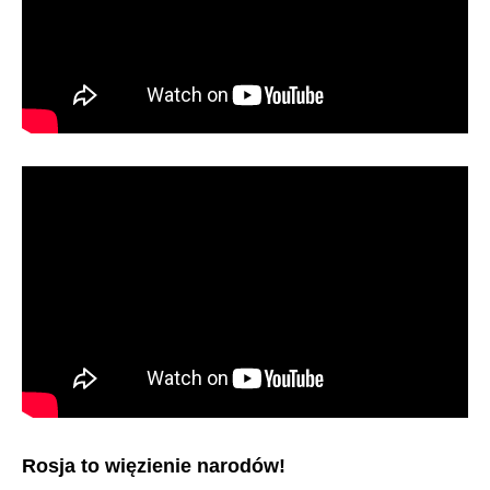
Rosja to więzienie narodów!