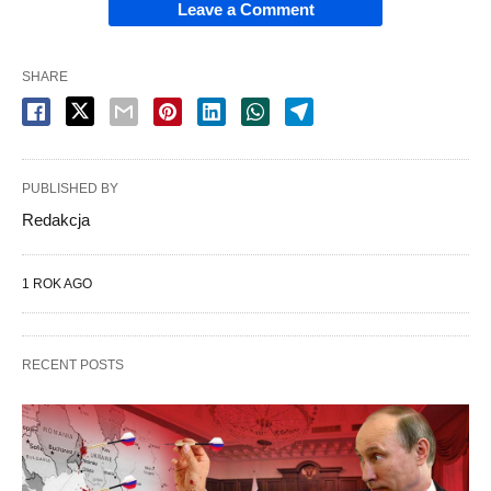
Leave a Comment
SHARE
PUBLISHED BY
Redakcja
1 ROK AGO
RECENT POSTS