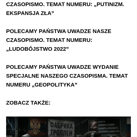
CZASOPISMO. TEMAT NUMERU: „PUTINIZM.
EKSPANSJA ZŁA”
POLECAMY PAŃSTWA UWADZE NASZE
CZASOPISMO. TEMAT NUMERU:
„LUDOBÓJSTWO 2022”
POLECAMY PAŃSTWA UWADZE WYDANIE
SPECJALNE NASZEGO CZASOPISMA. TEMAT
NUMERU „GEOPOLITYKA”
ZOBACZ TAKŻE: