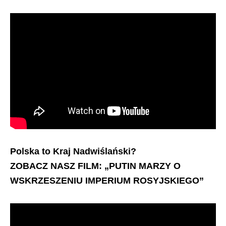
Polska to Kraj Nadwiślański?
ZOBACZ NASZ FILM: „PUTIN MARZY O
WSKRZESZENIU IMPERIUM ROSYJSKIEGO”