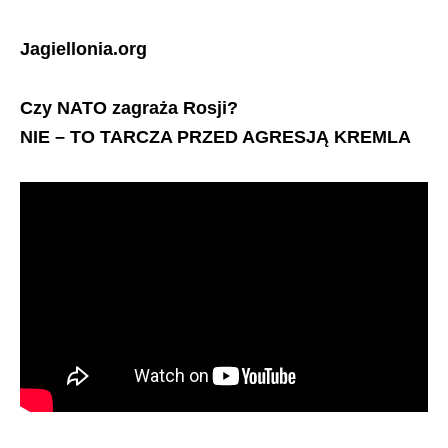
Jagiellonia.org
Czy NATO zagraża Rosji?
NIE – TO TARCZA PRZED AGRESJĄ KREMLA