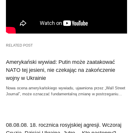
RELATED POST
Amerykański wywiad: Putin może zaatakować
NATO tej jesieni, nie czekając na zakończenie
wojny w Ukrainie
Nowa ocena amerykańskiego wywiadu, ujawniona przez „Wall Street
Journal”, może oznaczać fundamentalną zmianę w postrzeganiu…
08.08.08. 18. rocznica rosyjskiej agresji. Wczoraj