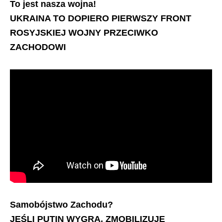
To jest nasza wojna!
UKRAINA TO DOPIERO PIERWSZY FRONT
ROSYJSKIEJ WOJNY PRZECIWKO
ZACHODOWI
Samobójstwo Zachodu?
JEŚLI PUTIN WYGRA, ZMOBILIZUJE