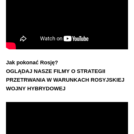
Jak pokonać Rosję?
OGLĄDAJ NASZE FILMY O STRATEGII
PRZETRWANIA W WARUNKACH ROSYJSKIEJ
WOJNY HYBRYDOWEJ