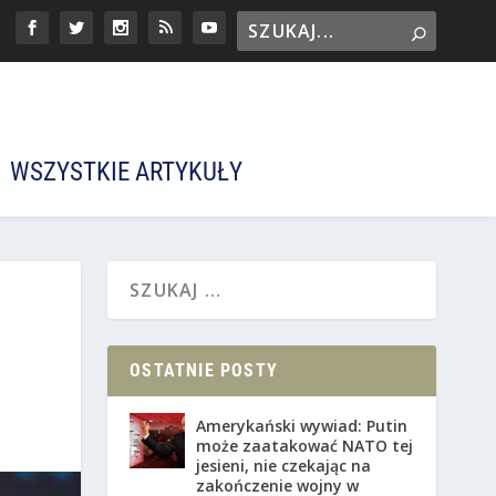
WSZYSTKIE ARTYKUŁY
OSTATNIE POSTY
Amerykański wywiad: Putin
może zaatakować NATO tej
jesieni, nie czekając na
zakończenie wojny w