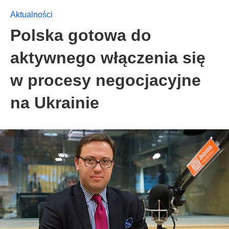
Aktualności
Polska gotowa do
aktywnego włączenia się
w procesy negocjacyjne
na Ukrainie