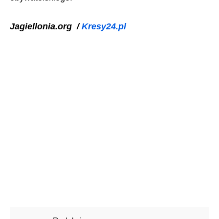
Jagiellonia.org /
Kresy24.pl