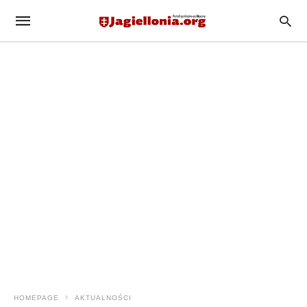
HOMEPAGE
AKTUALNOŚCI