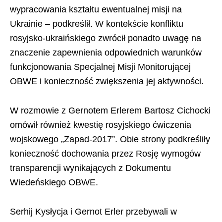
wypracowania kształtu ewentualnej misji na
Ukrainie – podkreślił. W kontekście konfliktu
rosyjsko-ukraińskiego zwrócił ponadto uwagę na
znaczenie zapewnienia odpowiednich warunków
funkcjonowania Specjalnej Misji Monitorującej
OBWE i konieczność zwiększenia jej aktywności.
W rozmowie z Gernotem Erlerem Bartosz Cichocki
omówił również kwestię rosyjskiego ćwiczenia
wojskowego „Zapad-2017”. Obie strony podkreśliły
konieczność dochowania przez Rosję wymogów
transparencji wynikających z Dokumentu
Wiedeńskiego OBWE.
Serhij Kysłycja i Gernot Erler przebywali w