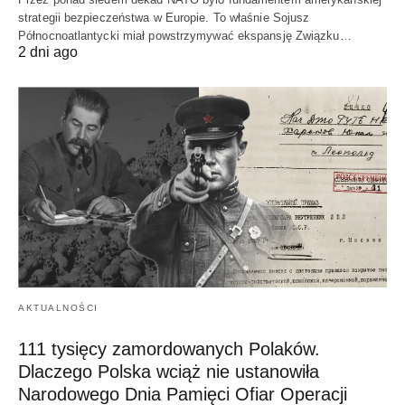
strategii bezpieczeństwa w Europie. To właśnie Sojusz
Północnoatlantycki miał powstrzymywać ekspansję Związku…
2 dni ago
AKTUALNOŚCI
111 tysięcy zamordowanych Polaków.
Dlaczego Polska wciąż nie ustanowiła
Narodowego Dnia Pamięci Ofiar Operacji