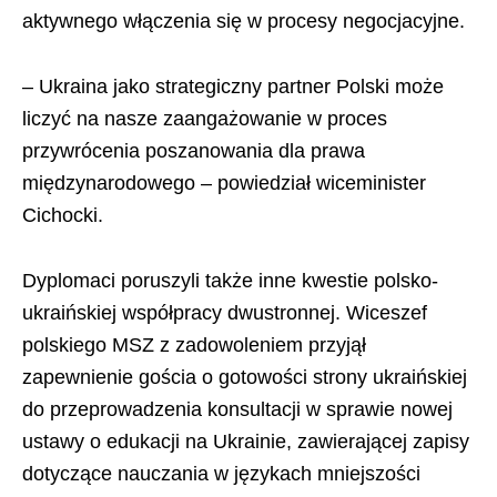
aktywnego włączenia się w procesy negocjacyjne.
– Ukraina jako strategiczny partner Polski może
liczyć na nasze zaangażowanie w proces
przywrócenia poszanowania dla prawa
międzynarodowego – powiedział wiceminister
Cichocki.
Dyplomaci poruszyli także inne kwestie polsko-
ukraińskiej współpracy dwustronnej. Wiceszef
polskiego MSZ z zadowoleniem przyjął
zapewnienie gościa o gotowości strony ukraińskiej
do przeprowadzenia konsultacji w sprawie nowej
ustawy o edukacji na Ukrainie, zawierającej zapisy
dotyczące nauczania w językach mniejszości