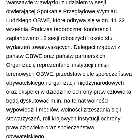
Warszawie w związku z udziałem w sesji
otwierającej Spotkanie Przeglądowe Wymiaru
Ludzkiego OBWE, które odbywa się w dn. 11-22
września. Podczas tegorocznej konferencji
zaplanowano 18 sesji roboczych i około stu
wydarzeń towarzyszących. Delegaci rządowi z
państw OBWE oraz państw partnerskich
Organizacji, reprezentanci instytucji i misji
terenowych OBWE, przedstawiciele społeczeństwa
obywatelskiego i organizacji międzynarodowych
oraz eksperci w dziedzinie ochrony praw człowieka
będą dyskutować m.in. na temat wolności
wypowiedzi i mediów, wolności zrzeszania się i
stowarzyszeń, roli krajowych instytucji ochrony
praw człowieka oraz społeczeństwa
obywatelskiego.