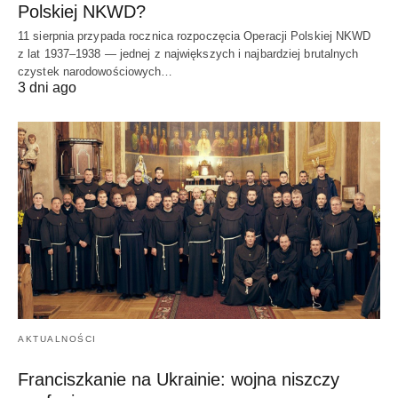
Polskiej NKWD?
11 sierpnia przypada rocznica rozpoczęcia Operacji Polskiej NKWD
z lat 1937–1938 — jednej z największych i najbardziej brutalnych
czystek narodowościowych…
3 dni ago
AKTUALNOŚCI
Franciszkanie na Ukrainie: wojna niszczy