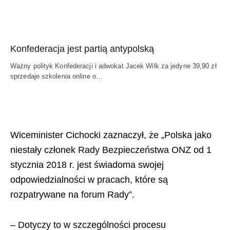
Konfederacja jest partią antypolską
Ważny polityk Konfederacji i adwokat Jacek Wilk za jedyne 39,90 zł
sprzedaje szkolenia online o…
Wiceminister Cichocki zaznaczył, że „Polska jako
niestały członek Rady Bezpieczeństwa ONZ od 1
stycznia 2018 r. jest świadoma swojej
odpowiedzialności w pracach, które są
rozpatrywane na forum Rady”.
– Dotyczy to w szczególności procesu