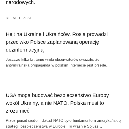
narodowych.
RELATED POST
Hejt na Ukrainę i Ukraińców. Rosja prowadzi
przeciwko Polsce zaplanowaną operację
dezinformacyjną
Jeszcze kilka lat temu wielu obserwatorów uważało, że
antyukraińska propaganda w polskim internecie jest przede…
USA mogą budować bezpieczeństwo Europy
wokół Ukrainy, a nie NATO. Polska musi to
zrozumieć
Przez ponad siedem dekad NATO było fundamentem amerykańskiej
strategii bezpieczeństwa w Europie. To właśnie Sojusz…