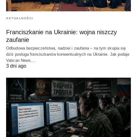
AKTUALNOŚCI
Franciszkanie na Ukrainie: wojna niszczy
zaufanie
Odbudowa bezpieczeństwa, nadziei i zaufania – na tym skupia się
dziś posługa franciszkanów konwentualnych na Ukrainie. Jak podaje
Vatican News,…
3 dni ago