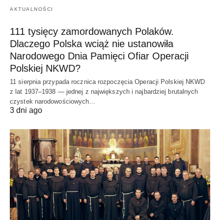
AKTUALNOŚCI
111 tysięcy zamordowanych Polaków.
Dlaczego Polska wciąż nie ustanowiła
Narodowego Dnia Pamięci Ofiar Operacji
Polskiej NKWD?
11 sierpnia przypada rocznica rozpoczęcia Operacji Polskiej NKWD
z lat 1937–1938 — jednej z największych i najbardziej brutalnych
czystek narodowościowych…
3 dni ago