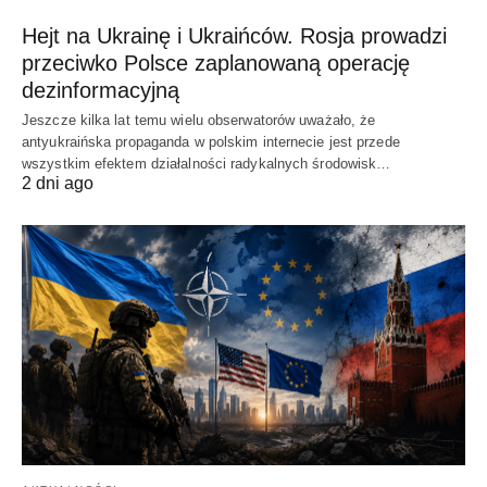
Hejt na Ukrainę i Ukraińców. Rosja prowadzi
przeciwko Polsce zaplanowaną operację
dezinformacyjną
Jeszcze kilka lat temu wielu obserwatorów uważało, że
antyukraińska propaganda w polskim internecie jest przede
wszystkim efektem działalności radykalnych środowisk…
2 dni ago