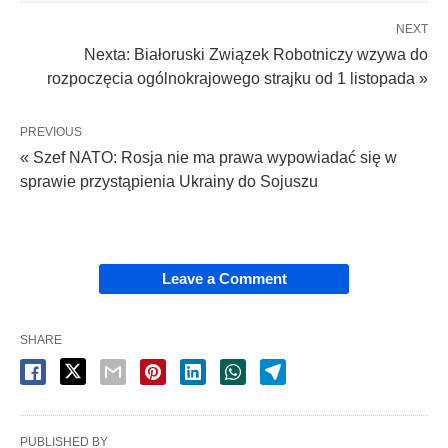
NEXT
Nexta: Białoruski Związek Robotniczy wzywa do
rozpoczęcia ogólnokrajowego strajku od 1 listopada »
PREVIOUS
« Szef NATO: Rosja nie ma prawa wypowiadać się w
sprawie przystąpienia Ukrainy do Sojuszu
Leave a Comment
SHARE
PUBLISHED BY