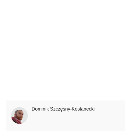
Dominik Szczęsny-Kostanecki