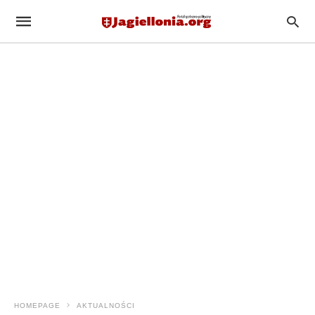
HOMEPAGE
AKTUALNOŚCI