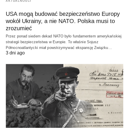
AKTUALNOŚCI
USA mogą budować bezpieczeństwo Europy
wokół Ukrainy, a nie NATO. Polska musi to
zrozumieć
Przez ponad siedem dekad NATO było fundamentem amerykańskiej
strategii bezpieczeństwa w Europie. To właśnie Sojusz
Północnoatlantycki miał powstrzymywać ekspansję Związku…
3 dni ago