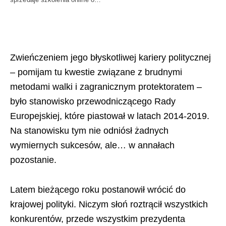
Zwieńczeniem jego błyskotliwej kariery politycznej
– pomijam tu kwestie związane z brudnymi
metodami walki i zagranicznym protektoratem –
było stanowisko przewodniczącego Rady
Europejskiej, które piastował w latach 2014-2019.
Na stanowisku tym nie odniósł żadnych
wymiernych sukcesów, ale… w annałach
pozostanie.
Latem bieżącego roku postanowił wrócić do
krajowej polityki. Niczym słoń roztrącił wszystkich
konkurentów, przede wszystkim prezydenta