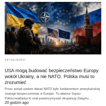
AKTUALNOŚCI
USA mogą budować bezpieczeństwo Europy
wokół Ukrainy, a nie NATO. Polska musi to
zrozumieć
Przez ponad siedem dekad NATO było fundamentem amerykańskiej
strategii bezpieczeństwa w Europie. To właśnie Sojusz
Północnoatlantycki miał powstrzymywać ekspansję Związku…
20 godzin ago