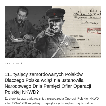
AKTUALNOŚCI
111 tysięcy zamordowanych Polaków.
Dlaczego Polska wciąż nie ustanowiła
Narodowego Dnia Pamięci Ofiar Operacji
Polskiej NKWD?
11 sierpnia przypada rocznica rozpoczęcia Operacji Polskiej NKWD
z lat 1937–1938 — jednej z największych i najbardziej brutalnych