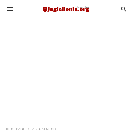
HOMEPAGE
AKTUALNOŚCI