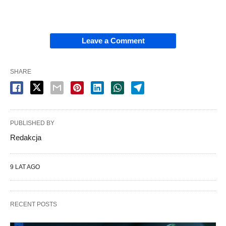
Leave a Comment
SHARE
PUBLISHED BY
Redakcja
9 LAT AGO
RECENT POSTS