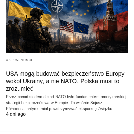
AKTUALNOŚCI
USA mogą budować bezpieczeństwo Europy
wokół Ukrainy, a nie NATO. Polska musi to
zrozumieć
Przez ponad siedem dekad NATO było fundamentem amerykańskiej
strategii bezpieczeństwa w Europie. To właśnie Sojusz
Północnoatlantycki miał powstrzymywać ekspansję Związku…
4 dni ago