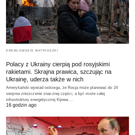
KREMLOWSKIE MATRIOSZKI
Polacy z Ukrainy cierpią pod rosyjskimi
rakietami. Skrajna prawica, szczując na
Ukrainę, uderza także w nich
Amerykański wywiad ostrzega, że Rosja może planować do 24
sierpnia zniszczenie znacznej części, a być może całej
infrastruktury energetycznej Kijowa.…
16 godzin ago