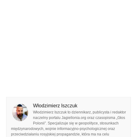
Włodzimierz Iszczuk
Włodzimierz Iszczuk to dziennikarz, publicysta i redaktor
naczelny portalu Jagiellonia.org oraz czasopisma „Głos
Polonii”. Specjalizuje się w geopolityce, stosunkach
międzynarodowych, wojnie informacyjno-psychologicznej oraz
przeciwdziałaniu rosyjskiej propagandzie, która ma na celu