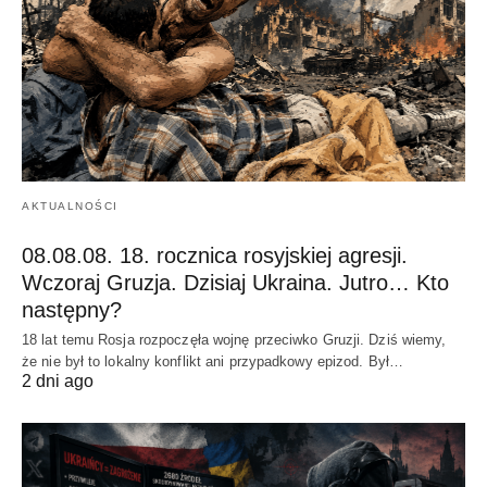
AKTUALNOŚCI
08.08.08. 18. rocznica rosyjskiej agresji.
Wczoraj Gruzja. Dzisiaj Ukraina. Jutro… Kto
następny?
18 lat temu Rosja rozpoczęła wojnę przeciwko Gruzji. Dziś wiemy,
że nie był to lokalny konflikt ani przypadkowy epizod. Był…
2 dni ago