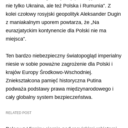
nie tylko Ukraina, ale też Polska i Rumunia”. Z
kolei czołowy rosyjski geopolityk Aleksander Dugin
z maniakalnym uporem powtarza, że „Na
eurazjatyckim kontynencie dla Polski nie ma
miejsca”.
Ten bardzo niebezpieczny światopogląd imperialny
niesie w sobie poważne zagrożenie dla Polski i
krajów Europy Środkowo-Wschodniej.
Zniekształcona pamięć historyczna Putina
podważa podstawy prawa międzynarodowego i
cały globalny system bezpieczeństwa.
RELATED POST