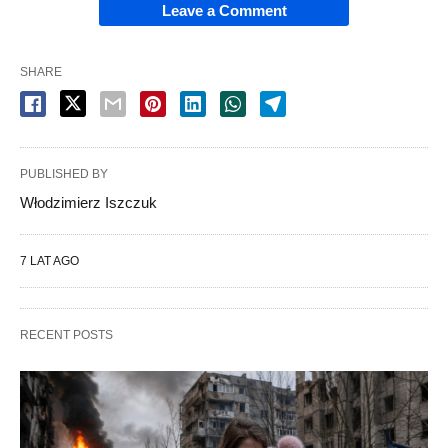
Leave a Comment
SHARE
PUBLISHED BY
Włodzimierz Iszczuk
7 LAT AGO
RECENT POSTS