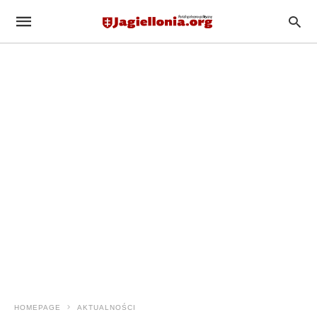
HOMEPAGE
AKTUALNOŚCI