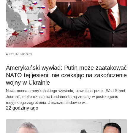
AKTUALNOŚCI
Amerykański wywiad: Putin może zaatakować
NATO tej jesieni, nie czekając na zakończenie
wojny w Ukrainie
Nowa ocena amerykańskiego wywiadu, ujawniona przez „Wall Street
Journal”, może oznaczać fundamentalną zmianę w postrzeganiu
rosyjskiego zagrożenia. Jeszcze niedawno w…
22 godziny ago