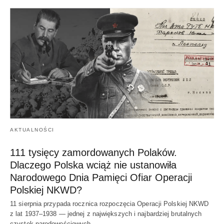
AKTUALNOŚCI
111 tysięcy zamordowanych Polaków.
Dlaczego Polska wciąż nie ustanowiła
Narodowego Dnia Pamięci Ofiar Operacji
Polskiej NKWD?
11 sierpnia przypada rocznica rozpoczęcia Operacji Polskiej NKWD
z lat 1937–1938 — jednej z największych i najbardziej brutalnych
czystek narodowościowych…