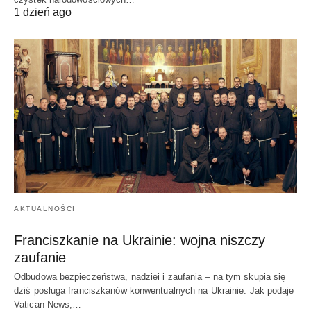
1 dzień ago
AKTUALNOŚCI
Franciszkanie na Ukrainie: wojna niszczy
zaufanie
Odbudowa bezpieczeństwa, nadziei i zaufania – na tym skupia się
dziś posługa franciszkanów konwentualnych na Ukrainie. Jak podaje
Vatican News,…