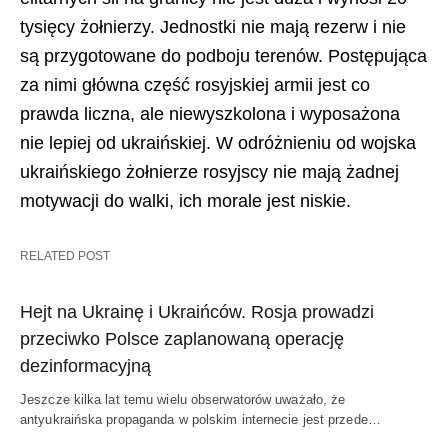
tysięcy żołnierzy. Jednostki nie mają rezerw i nie
są przygotowane do podboju terenów. Postępująca
za nimi główna część rosyjskiej armii jest co
prawda liczna, ale niewyszkolona i wyposażona
nie lepiej od ukraińskiej. W odróżnieniu od wojska
ukraińskiego żołnierze rosyjscy nie mają żadnej
motywacji do walki, ich morale jest niskie.
RELATED POST
Hejt na Ukrainę i Ukraińców. Rosja prowadzi
przeciwko Polsce zaplanowaną operację
dezinformacyjną
Jeszcze kilka lat temu wielu obserwatorów uważało, że
antyukraińska propaganda w polskim internecie jest przede…