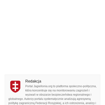
Redakcja
Portal Jagiellonia.org to platforma społeczno-polityczna,
która koncentruje się na monitorowaniu zagrożeń i
wyzwań w obszarze bezpieczeństwa regionalnego i
globalnego. Autorzy portalu systematycznie analizują agresywną
politykę zagraniczną Federacji Rosyjskiej, a ich ostrzeżenia, analizy i