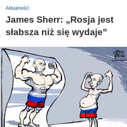
Aktualności
James Sherr: „Rosja jest
słabsza niż się wydaje”