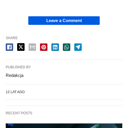
Leave a Comment
SHARE
PUBLISHED BY
Redakcja
12 LAT AGO
RECENT POSTS