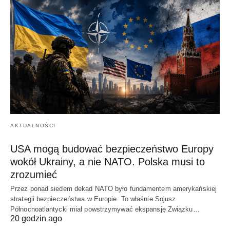
AKTUALNOŚCI
USA mogą budować bezpieczeństwo Europy
wokół Ukrainy, a nie NATO. Polska musi to
zrozumieć
Przez ponad siedem dekad NATO było fundamentem amerykańskiej
strategii bezpieczeństwa w Europie. To właśnie Sojusz
Północnoatlantycki miał powstrzymywać ekspansję Związku…
20 godzin ago