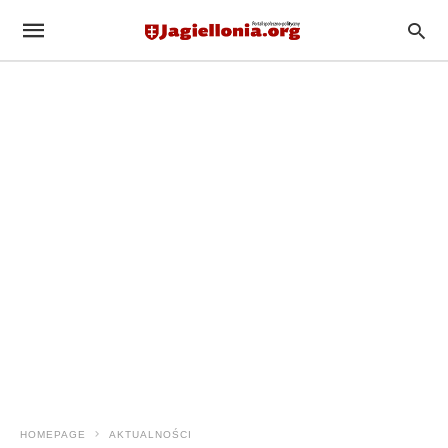
HOMEPAGE
AKTUALNOŚCI