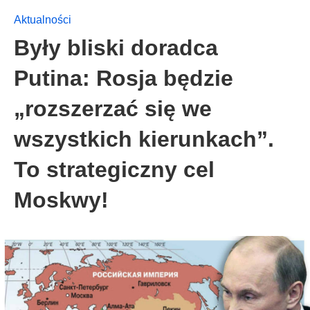
Aktualności
Były bliski doradca
Putina: Rosja będzie
„rozszerzać się we
wszystkich kierunkach”.
To strategiczny cel
Moskwy!