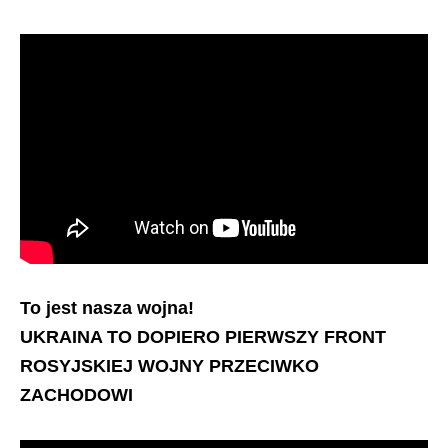
To jest nasza wojna!
UKRAINA TO DOPIERO PIERWSZY FRONT
ROSYJSKIEJ WOJNY PRZECIWKO
ZACHODOWI