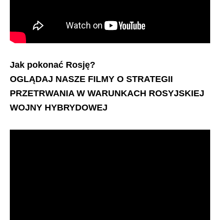
Jak pokonać Rosję?
OGLĄDAJ NASZE FILMY O STRATEGII
PRZETRWANIA W WARUNKACH ROSYJSKIEJ
WOJNY HYBRYDOWEJ