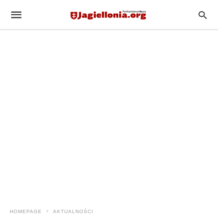
HOMEPAGE
AKTUALNOŚCI