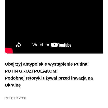
Obejrzyj antypolskie wystąpienie Putina!
PUTIN GROZI POLAKOM!
Podobnej retoryki używał przed inwazją na
Ukrainę
RELATED POST