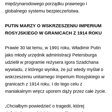
międzynarodowego porządku prawnego i
globalnego systemu bezpieczeństwa.
PUTIN MARZY O WSKRZESZENIU IMPERIUM
ROSYJSKIEGO W GRANICACH Z 1914 ROKU
Prawie 30 lat temu, w 1991 roku, Władimir Putin
jako młody urzędnik administracji Petersburga
udzielił w programie reżysera Igora Szadchana
wywiadu, z którego wynika, że już wtedy myślał o
wskrzeszeniu unitarnego Imperium Rosyjskiego w
granicach z 1914 roku. I do tego celu z
maniakalnym wręcz uporem dąży przez całe życie.
„Chciałbym powiedzieć o tragedii, której