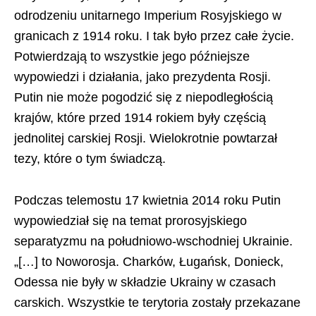
odrodzeniu unitarnego Imperium Rosyjskiego w
granicach z 1914 roku. I tak było przez całe życie.
Potwierdzają to wszystkie jego późniejsze
wypowiedzi i działania, jako prezydenta Rosji.
Putin nie może pogodzić się z niepodległością
krajów, które przed 1914 rokiem były częścią
jednolitej carskiej Rosji. Wielokrotnie powtarzał
tezy, które o tym świadczą.
Podczas telemostu 17 kwietnia 2014 roku Putin
wypowiedział się na temat prorosyjskiego
separatyzmu na południowo-wschodniej Ukrainie.
„[…] to Noworosja. Charków, Ługańsk, Donieck,
Odessa nie były w składzie Ukrainy w czasach
carskich. Wszystkie te terytoria zostały przekazane