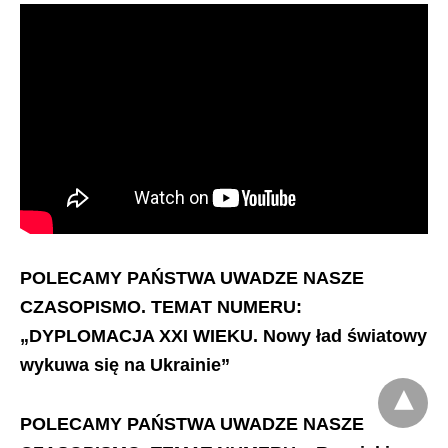
POLECAMY PAŃSTWA UWADZE NASZE
CZASOPISMO.
TEMAT NUMERU:
„DYPLOMACJA XXI WIEKU. Nowy ład światowy
wykuwa się na Ukrainie”
POLECAMY PAŃSTWA UWADZE NASZE