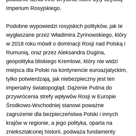
Imperium Rosyjskiego.
Podobne wypowiedzi rosyjskich polityków, jak te
wygłaszane przez Władimira Żyrinowskiego, który
w 2018 roku mówił o dominacji Rosji nad Polską i
Rumunią, oraz przez Aleksandra Dugina,
geopolityka bliskiego Kremlowi, który nie widzi
miejsca dla Polski na kontynencie euroazjatyckim,
tylko potwierdzają, jak niebezpieczny jest ten
imperialny światopogląd. Dążenie Putina do
przywrócenia strefy wpływów Rosji w Europie
Środkowo-Wschodniej stanowi poważne
zagrożenie dla bezpieczeństwa Polski i innych
krajów w regionie, a jego polityka, oparta na
zniekształconej historii, podważa fundamenty