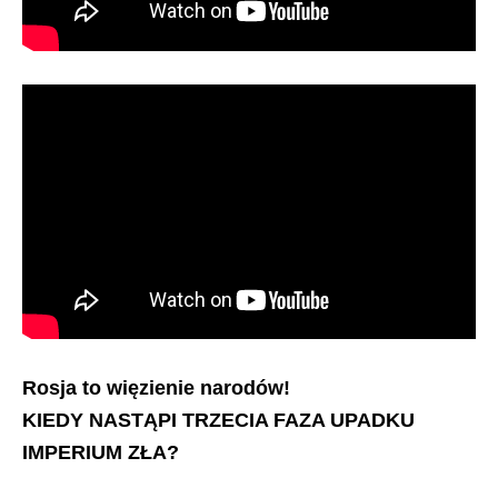
Rosja to więzienie narodów!
KIEDY NASTĄPI TRZECIA FAZA UPADKU
IMPERIUM ZŁA?