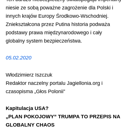
niesie ze sobą poważne zagrożenie dla Polski i
innych krajów Europy Środkowo-Wschodniej.
Zniekształcona przez Putina historia podważa
podstawy prawa międzynarodowego i cały
globalny system bezpieczeństwa.
05.02.2020
Włodzimierz Iszczuk
Redaktor naczelny portalu Jagiellonia.org i
czasopisma „Głos Polonii”
Kapitulacja USA?
„PLAN POKOJOWY” TRUMPA TO PRZEPIS NA
GLOBALNY CHAOS