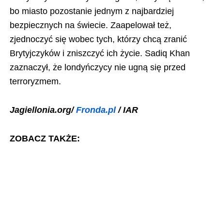
bo miasto pozostanie jednym z najbardziej
bezpiecznych na świecie. Zaapelował też,
zjednoczyć się wobec tych, którzy chcą zranić
Brytyjczyków i zniszczyć ich życie. Sadiq Khan
zaznaczył, że londyńczycy nie ugną się przed
terroryzmem.
Jagiellonia.org/
Fronda.pl
/ IAR
ZOBACZ TAKŻE: