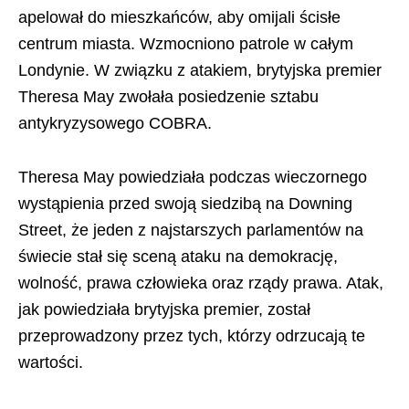
apelował do mieszkańców, aby omijali ścisłe
centrum miasta. Wzmocniono patrole w całym
Londynie. W związku z atakiem, brytyjska premier
Theresa May zwołała posiedzenie sztabu
antykryzysowego COBRA.
Theresa May powiedziała podczas wieczornego
wystąpienia przed swoją siedzibą na Downing
Street, że jeden z najstarszych parlamentów na
świecie stał się sceną ataku na demokrację,
wolność, prawa człowieka oraz rządy prawa. Atak,
jak powiedziała brytyjska premier, został
przeprowadzony przez tych, którzy odrzucają te
wartości.