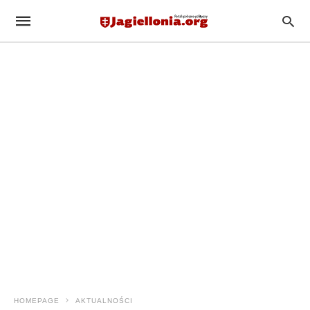
HOMEPAGE
AKTUALNOŚCI