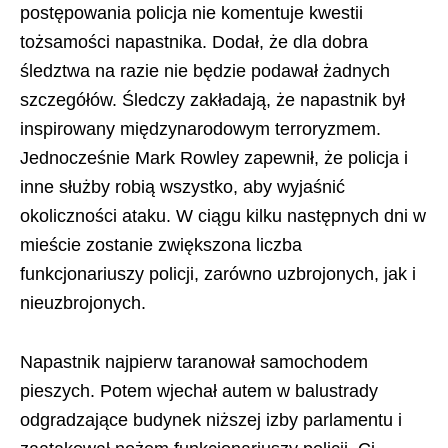
postępowania policja nie komentuje kwestii
tożsamości napastnika. Dodał, że dla dobra
śledztwa na razie nie będzie podawał żadnych
szczegółów. Śledczy zakładają, że napastnik był
inspirowany międzynarodowym terroryzmem.
Jednocześnie Mark Rowley zapewnił, że policja i
inne służby robią wszystko, aby wyjaśnić
okoliczności ataku. W ciągu kilku następnych dni w
mieście zostanie zwiększona liczba
funkcjonariuszy policji, zarówno uzbrojonych, jak i
nieuzbrojonych.
Napastnik najpierw taranował samochodem
pieszych. Potem wjechał autem w balustrady
odgradzające budynek niższej izby parlamentu i