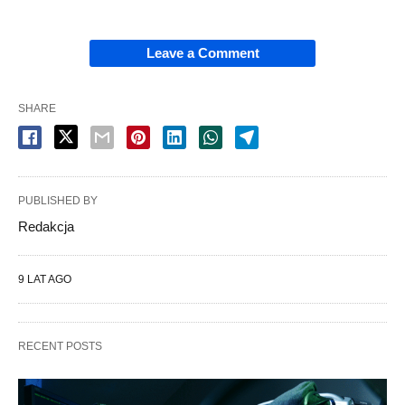
Leave a Comment
SHARE
PUBLISHED BY
Redakcja
9 LAT AGO
RECENT POSTS