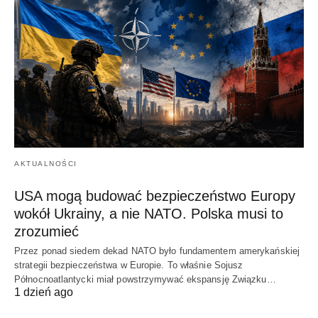
AKTUALNOŚCI
USA mogą budować bezpieczeństwo Europy
wokół Ukrainy, a nie NATO. Polska musi to
zrozumieć
Przez ponad siedem dekad NATO było fundamentem amerykańskiej
strategii bezpieczeństwa w Europie. To właśnie Sojusz
Północnoatlantycki miał powstrzymywać ekspansję Związku…
1 dzień ago