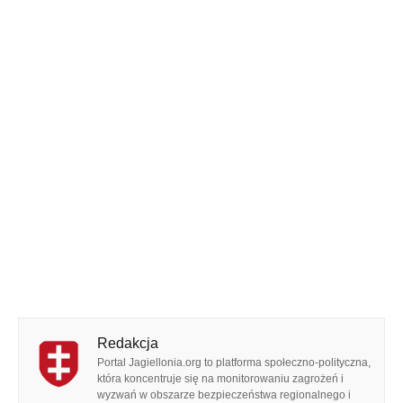
Redakcja
Portal Jagiellonia.org to platforma społeczno-polityczna,
która koncentruje się na monitorowaniu zagrożeń i
wyzwań w obszarze bezpieczeństwa regionalnego i