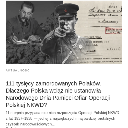
AKTUALNOŚCI
111 tysięcy zamordowanych Polaków.
Dlaczego Polska wciąż nie ustanowiła
Narodowego Dnia Pamięci Ofiar Operacji
Polskiej NKWD?
11 sierpnia przypada rocznica rozpoczęcia Operacji Polskiej NKWD
z lat 1937–1938 — jednej z największych i najbardziej brutalnych
czystek narodowościowych…