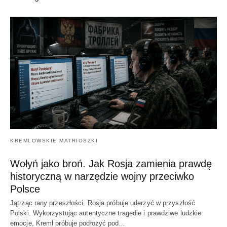
KREMLOWSKIE MATRIOSZKI
Wołyń jako broń. Jak Rosja zamienia prawdę
historyczną w narzędzie wojny przeciwko
Polsce
Jątrząc rany przeszłości, Rosja próbuje uderzyć w przyszłość
Polski. Wykorzystując autentyczne tragedie i prawdziwe ludzkie
emocje, Kreml próbuje podłożyć pod…