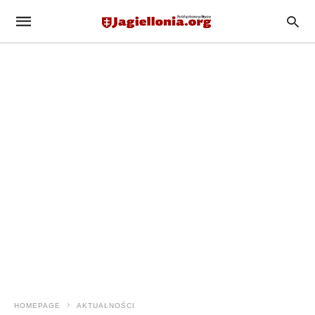
HOMEPAGE
AKTUALNOŚCI