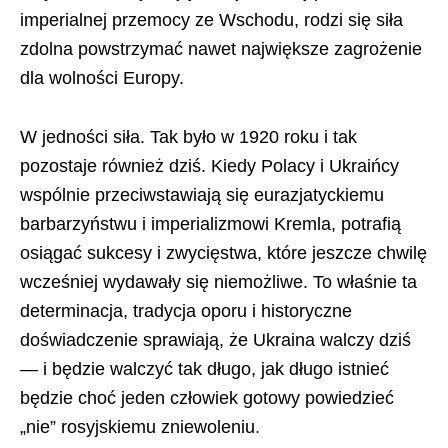
imperialnej przemocy ze Wschodu, rodzi się siła
zdolna powstrzymać nawet największe zagrożenie
dla wolności Europy.
W jedności siła. Tak było w 1920 roku i tak
pozostaje również dziś. Kiedy Polacy i Ukraińcy
wspólnie przeciwstawiają się eurazjatyckiemu
barbarzyństwu i imperializmowi Kremla, potrafią
osiągać sukcesy i zwycięstwa, które jeszcze chwilę
wcześniej wydawały się niemożliwe. To właśnie ta
determinacja, tradycja oporu i historyczne
doświadczenie sprawiają, że Ukraina walczy dziś
— i będzie walczyć tak długo, jak długo istnieć
będzie choć jeden człowiek gotowy powiedzieć
„nie” rosyjskiemu zniewoleniu.