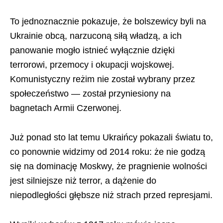
To jednoznacznie pokazuje, że bolszewicy byli na
Ukrainie obcą, narzuconą siłą władzą, a ich
panowanie mogło istnieć wyłącznie dzięki
terrorowi, przemocy i okupacji wojskowej.
Komunistyczny reżim nie został wybrany przez
społeczeństwo — został przyniesiony na
bagnetach Armii Czerwonej.
Już ponad sto lat temu Ukraińcy pokazali światu to,
co ponownie widzimy od 2014 roku: że nie godzą
się na dominację Moskwy, że pragnienie wolności
jest silniejsze niż terror, a dążenie do
niepodległości głębsze niż strach przed represjami.