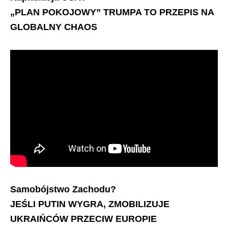
„PLAN POKOJOWY” TRUMPA TO PRZEPIS NA
GLOBALNY CHAOS
Samobójstwo Zachodu?
JEŚLI PUTIN WYGRA, ZMOBILIZUJE
UKRAIŃCÓW PRZECIW EUROPIE