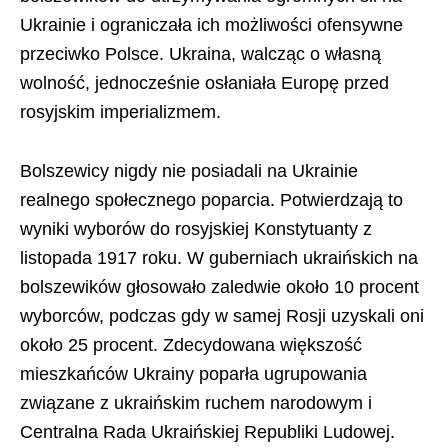
Ukrainie i ograniczała ich możliwości ofensywne
przeciwko Polsce. Ukraina, walcząc o własną
wolność, jednocześnie osłaniała Europę przed
rosyjskim imperializmem.
Bolszewicy nigdy nie posiadali na Ukrainie
realnego społecznego poparcia. Potwierdzają to
wyniki wyborów do rosyjskiej Konstytuanty z
listopada 1917 roku. W guberniach ukraińskich na
bolszewików głosowało zaledwie około 10 procent
wyborców, podczas gdy w samej Rosji uzyskali oni
około 25 procent. Zdecydowana większość
mieszkańców Ukrainy poparła ugrupowania
związane z ukraińskim ruchem narodowym i
Centralna Rada Ukraińskiej Republiki Ludowej
.