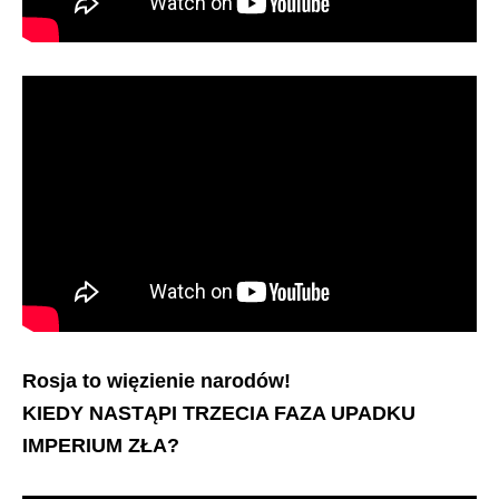
Rosja to więzienie narodów!
KIEDY NASTĄPI TRZECIA FAZA UPADKU
IMPERIUM ZŁA?