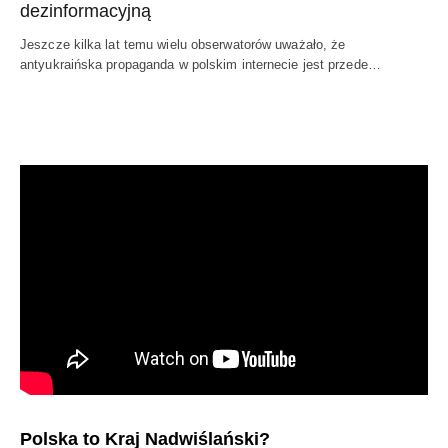
dezinformacyjną
Jeszcze kilka lat temu wielu obserwatorów uważało, że
antyukraińska propaganda w polskim internecie jest przede…
Polska to Kraj Nadwiślański?