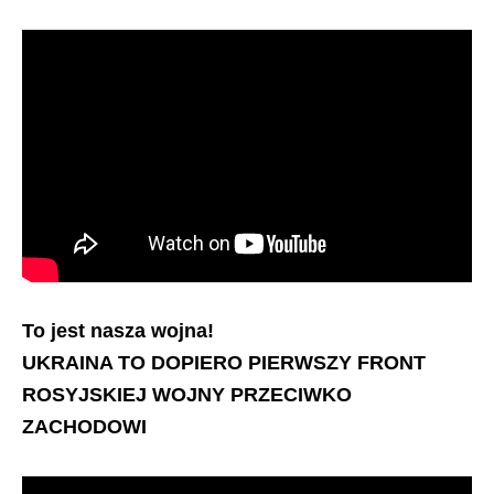
To jest nasza wojna!
UKRAINA TO DOPIERO PIERWSZY FRONT
ROSYJSKIEJ WOJNY PRZECIWKO
ZACHODOWI