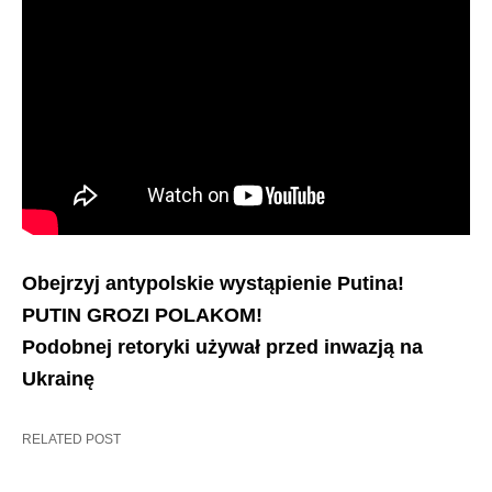
Obejrzyj antypolskie wystąpienie Putina!
PUTIN GROZI POLAKOM!
Podobnej retoryki używał przed inwazją na
Ukrainę
RELATED POST