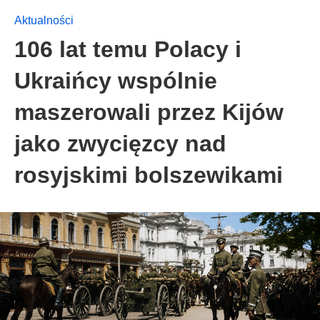
Aktualności
106 lat temu Polacy i
Ukraińcy wspólnie
maszerowali przez Kijów
jako zwycięzcy nad
rosyjskimi bolszewikami