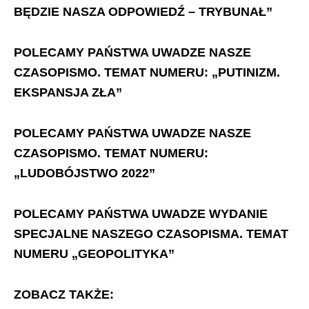
BĘDZIE NASZA ODPOWIEDŹ – TRYBUNAŁ”
POLECAMY PAŃSTWA UWADZE NASZE
CZASOPISMO. TEMAT NUMERU: „PUTINIZM.
EKSPANSJA ZŁA”
POLECAMY PAŃSTWA UWADZE NASZE
CZASOPISMO. TEMAT NUMERU:
„LUDOBÓJSTWO 2022”
POLECAMY PAŃSTWA UWADZE WYDANIE
SPECJALNE NASZEGO CZASOPISMA. TEMAT
NUMERU „GEOPOLITYKA”
ZOBACZ TAKŻE: