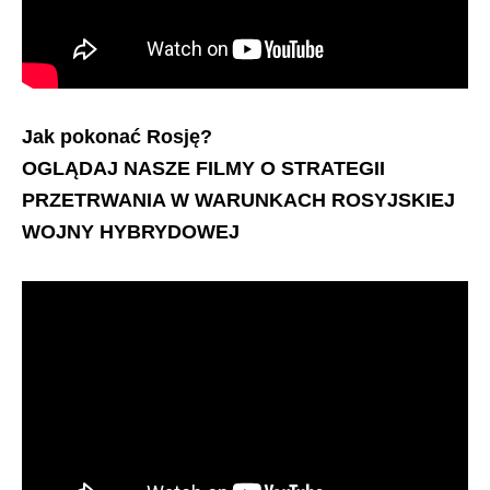
Jak pokonać Rosję?
OGLĄDAJ NASZE FILMY O STRATEGII
PRZETRWANIA W WARUNKACH ROSYJSKIEJ
WOJNY HYBRYDOWEJ