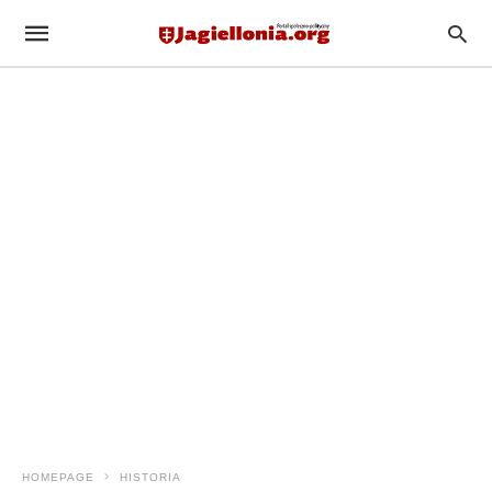
HOMEPAGE
HISTORIA