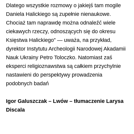
Dlatego wszystkie rozmowy o jakiejś tam mogile
Daniela Halickiego są zupełnie nienaukowe.
Chociaż tam naprawdę można odnaleźć wiele
ciekawych rzeczy, odnoszących się do okresu
Księstwa Halickiego” — uważa, na przykład,
dyrektor Instytutu Archeologii Narodowej Akadamii
Nauk Ukrainy Petro Toloczko. Natomiast zaś
eksperci religioznawstwa są całkiem przychylnie
nastawieni do perspektywy prowadzenia
podobnych badań
Igor Galuszczak – Lwów – tłumaczenie Larysa
Discala