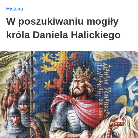
Historia
W poszukiwaniu mogiły
króla Daniela Halickiego