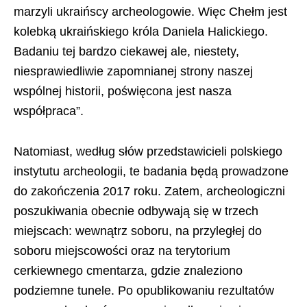
marzyli ukraińscy archeologowie. Więc Chełm jest
kolebką ukraińskiego króla Daniela Halickiego.
Badaniu tej bardzo ciekawej ale, niestety,
niesprawiedliwie zapomnianej strony naszej
wspólnej historii, poświęcona jest nasza
współpraca”.
Natomiast, według słów przedstawicieli polskiego
instytutu archeologii, te badania będą prowadzone
do zakończenia 2017 roku. Zatem, archeologiczni
poszukiwania obecnie odbywają się w trzech
miejscach: wewnątrz soboru, na przyległej do
soboru miejscowości oraz na terytorium
cerkiewnego cmentarza, gdzie znaleziono
podziemne tunele. Po opublikowaniu rezultatów