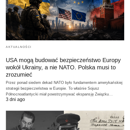
AKTUALNOŚCI
USA mogą budować bezpieczeństwo Europy
wokół Ukrainy, a nie NATO. Polska musi to
zrozumieć
Przez ponad siedem dekad NATO było fundamentem amerykańskiej
strategii bezpieczeństwa w Europie. To właśnie Sojusz
Północnoatlantycki miał powstrzymywać ekspansję Związku…
3 dni ago