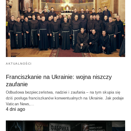
AKTUALNOŚCI
Franciszkanie na Ukrainie: wojna niszczy
zaufanie
Odbudowa bezpieczeństwa, nadziei i zaufania – na tym skupia się
dziś posługa franciszkanów konwentualnych na Ukrainie. Jak podaje
Vatican News,…
4 dni ago