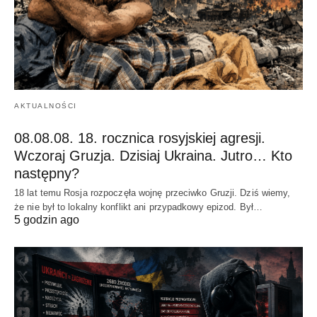
AKTUALNOŚCI
08.08.08. 18. rocznica rosyjskiej agresji.
Wczoraj Gruzja. Dzisiaj Ukraina. Jutro… Kto
następny?
18 lat temu Rosja rozpoczęła wojnę przeciwko Gruzji. Dziś wiemy,
że nie był to lokalny konflikt ani przypadkowy epizod. Był…
5 godzin ago