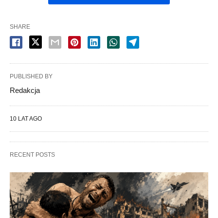
SHARE
PUBLISHED BY
Redakcja
10 LAT AGO
RECENT POSTS