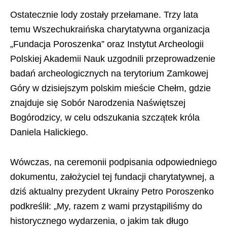
Ostatecznie lody zostały przełamane. Trzy lata
temu Wszechukraińska charytatywna organizacja
„Fundacja Poroszenka” oraz Instytut Archeologii
Polskiej Akademii Nauk uzgodnili przeprowadzenie
badań archeologicznych na terytorium Zamkowej
Góry w dzisiejszym polskim mieście Chełm, gdzie
znajduje się Sobór Narodzenia Naświętszej
Bogórodzicy, w celu odszukania szczątek króla
Daniela Halickiego.
Wówczas, na ceremonii podpisania odpowiedniego
dokumentu, założyciel tej fundacji charytatywnej, a
dziś aktualny prezydent Ukrainy Petro Poroszenko
podkreślił: „My, razem z wami przystąpiliśmy do
historycznego wydarzenia, o jakim tak długo