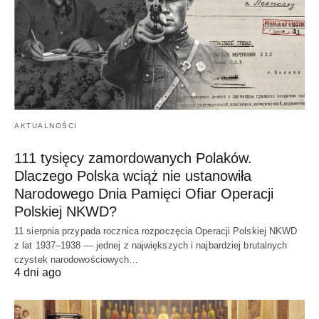
AKTUALNOŚCI
111 tysięcy zamordowanych Polaków.
Dlaczego Polska wciąż nie ustanowiła
Narodowego Dnia Pamięci Ofiar Operacji
Polskiej NKWD?
11 sierpnia przypada rocznica rozpoczęcia Operacji Polskiej NKWD
z lat 1937–1938 — jednej z największych i najbardziej brutalnych
czystek narodowościowych…
4 dni ago