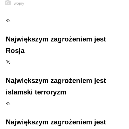
wojny
%
Największym zagrożeniem jest
Rosja
%
Największym zagrożeniem jest
islamski terroryzm
%
Największym zagrożeniem jest