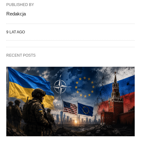
PUBLISHED BY
Redakcja
9 LAT AGO
RECENT POSTS