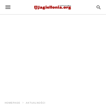
HOMEPAGE
AKTUALNOŚCI