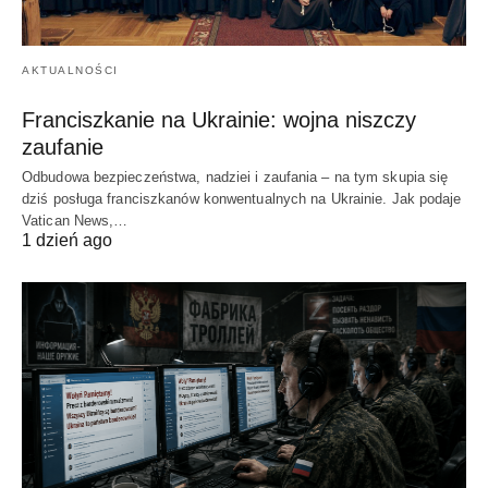
AKTUALNOŚCI
Franciszkanie na Ukrainie: wojna niszczy
zaufanie
Odbudowa bezpieczeństwa, nadziei i zaufania – na tym skupia się
dziś posługa franciszkanów konwentualnych na Ukrainie. Jak podaje
Vatican News,…
1 dzień ago