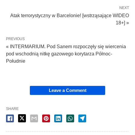
NEXT
Atak terrorystyczny w Barcelonie! [wstrząsające WIDEO
18+] »
PREVIOUS
« INTERMARIUM. Pod Sanem rozpoczęły się wiercenia
pod wschodnią nitkę gazowego korytarza Północ-
Południe
Leave a Comment
SHARE