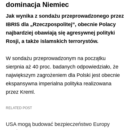
dominacja Niemiec
Jak wynika z sondażu przeprowadzonego przez
IBRIS dla „Rzeczpospolitej”, obecnie Polacy
najbardziej obawiają się agresywnej polityki
Rosji, a także islamskich terrorystów.
W sondażu przeprowadzonym na początku
sierpnia aż 40 proc. badanych odpowiedziało, że
największym zagrożeniem dla Polski jest obecnie
ekspansywna imperialna polityka realizowana
przez Kreml.
RELATED POST
USA mogą budować bezpieczeństwo Europy