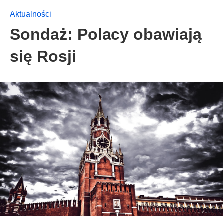
Aktualności
Sondaż: Polacy obawiają
się Rosji