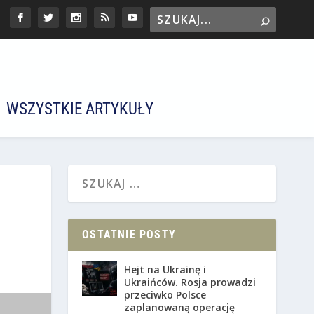
WSZYSTKIE ARTYKUŁY
OSTATNIE POSTY
Hejt na Ukrainę i
Ukraińców. Rosja prowadzi
przeciwko Polsce
zaplanowaną operację