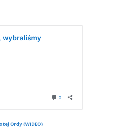
łotej Ordy (WIDEO)