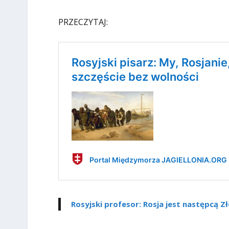
PRZECZYTAJ:
Rosyjski profesor: Rosja jest następcą Z