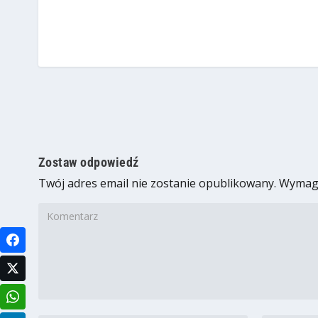
Zostaw odpowiedź
Twój adres email nie zostanie opublikowany.
Wymaga