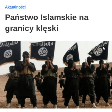
Aktualności
Państwo Islamskie na
granicy klęski