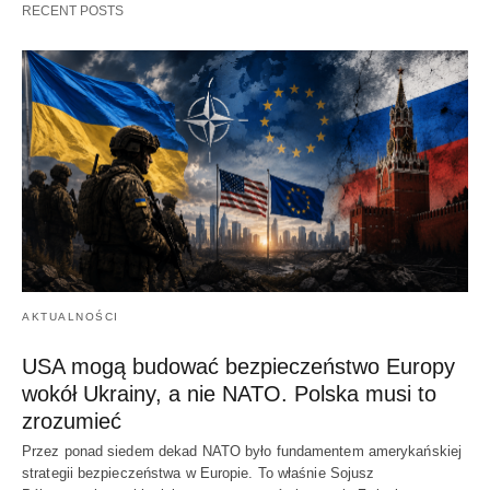
RECENT POSTS
AKTUALNOŚCI
USA mogą budować bezpieczeństwo Europy
wokół Ukrainy, a nie NATO. Polska musi to
zrozumieć
Przez ponad siedem dekad NATO było fundamentem amerykańskiej
strategii bezpieczeństwa w Europie. To właśnie Sojusz