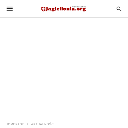
HOMEPAGE
AKTUALNOŚCI