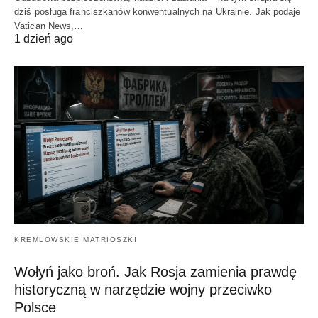
dziś posługa franciszkanów konwentualnych na Ukrainie. Jak podaje
Vatican News,…
1 dzień ago
KREMLOWSKIE MATRIOSZKI
Wołyń jako broń. Jak Rosja zamienia prawdę
historyczną w narzędzie wojny przeciwko
Polsce