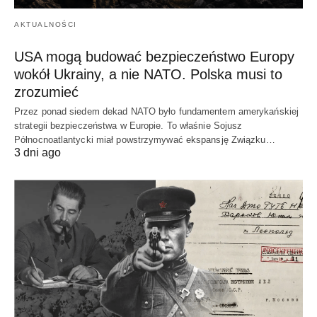
AKTUALNOŚCI
USA mogą budować bezpieczeństwo Europy
wokół Ukrainy, a nie NATO. Polska musi to
zrozumieć
Przez ponad siedem dekad NATO było fundamentem amerykańskiej
strategii bezpieczeństwa w Europie. To właśnie Sojusz
Północnoatlantycki miał powstrzymywać ekspansję Związku…
3 dni ago