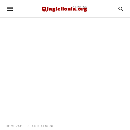
HOMEPAGE
AKTUALNOŚCI