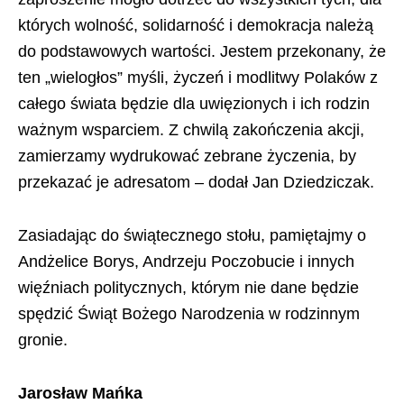
których wolność, solidarność i demokracja należą
do podstawowych wartości. Jestem przekonany, że
ten „wielogłos” myśli, życzeń i modlitwy Polaków z
całego świata będzie dla uwięzionych i ich rodzin
ważnym wsparciem. Z chwilą zakończenia akcji,
zamierzamy wydrukować zebrane życzenia, by
przekazać je adresatom – dodał Jan Dziedziczak.
Zasiadając do świątecznego stołu, pamiętajmy o
Andżelice Borys, Andrzeju Poczobucie i innych
więźniach politycznych, którym nie dane będzie
spędzić Świąt Bożego Narodzenia w rodzinnym
gronie.
Jarosław Mańka