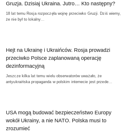
Gruzja. Dzisiaj Ukraina. Jutro… Kto następny?
18 lat temu Rosja rozpoczęła wojnę przeciwko Gruzji. Dziś wiemy,
że nie był to lokalny…
Hejt na Ukrainę i Ukraińców. Rosja prowadzi
przeciwko Polsce zaplanowaną operację
dezinformacyjną
Jeszcze kilka lat temu wielu obserwatorów uważało, że
antyukraińska propaganda w polskim internecie jest przede…
USA mogą budować bezpieczeństwo Europy
wokół Ukrainy, a nie NATO. Polska musi to
zrozumieć