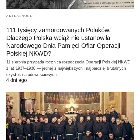
AKTUALNOŚCI
111 tysięcy zamordowanych Polaków.
Dlaczego Polska wciąż nie ustanowiła
Narodowego Dnia Pamięci Ofiar Operacji
Polskiej NKWD?
11 sierpnia przypada rocznica rozpoczęcia Operacji Polskiej NKWD
z lat 1937–1938 — jednej z największych i najbardziej brutalnych
czystek narodowościowych…
4 dni ago