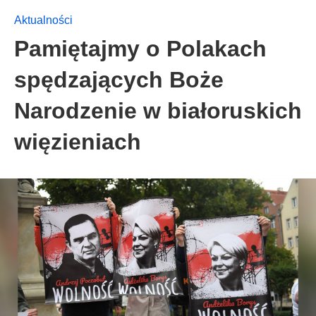
Aktualności
Pamiętajmy o Polakach
spędzających Boże
Narodzenie w białoruskich
więzieniach