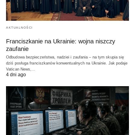
AKTUALNOŚCI
Franciszkanie na Ukrainie: wojna niszczy
zaufanie
Odbudowa bezpieczeństwa, nadziei i zaufania – na tym skupia się
dziś posługa franciszkanów konwentualnych na Ukrainie. Jak podaje
Vatican News,…
4 dni ago