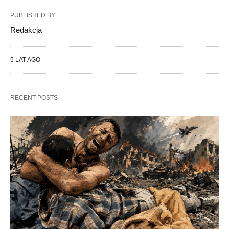
PUBLISHED BY
Redakcja
5 LAT AGO
RECENT POSTS